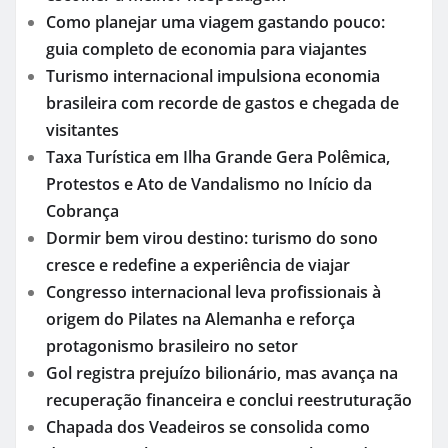
Como planejar uma viagem gastando pouco:
guia completo de economia para viajantes
Turismo internacional impulsiona economia
brasileira com recorde de gastos e chegada de
visitantes
Taxa Turística em Ilha Grande Gera Polêmica,
Protestos e Ato de Vandalismo no Início da
Cobrança
Dormir bem virou destino: turismo do sono
cresce e redefine a experiência de viajar
Congresso internacional leva profissionais à
origem do Pilates na Alemanha e reforça
protagonismo brasileiro no setor
Gol registra prejuízo bilionário, mas avança na
recuperação financeira e conclui reestruturação
Chapada dos Veadeiros se consolida como