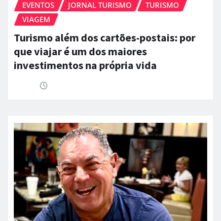
EVENTOS
JORNAL TURISMO
TURISMO
VIAGEM
Turismo além dos cartões-postais: por
que viajar é um dos maiores
investimentos na própria vida