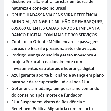
destino em alta e atrai turistas em busca de
natureza e conexão no Brasil
GRUPO HADASSA VIAGENS VIRA REFERÊNCIA
MUNDIAL, ATINGE 1.2 MILHÃO DE EMBARQUES,
635.000 CLIENTES CADASTRADOS E IMPLANTA
BANCO DIGITAL COM MAIS DE 300 SERVIÇOS
Conflito no Oriente Médio encarece passagens
aéreas no Brasil e pressiona setor de aviação
Rodrigo Manga consolida gestão inovadora e
projeta Sorocaba nacionalmente com
investimentos estruturais e liderança digital
Azul garante aporte bilionário e avança em plano
para sair da recuperação judicial nos EUA
Gol anuncia mudança temporária no comando
do conselho após morte de fundador
EUA Suspendem Vistos de Residência e
Redefinem Política Migratória com Impacto