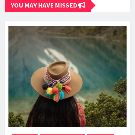
YOU MAY HAVE MISSED