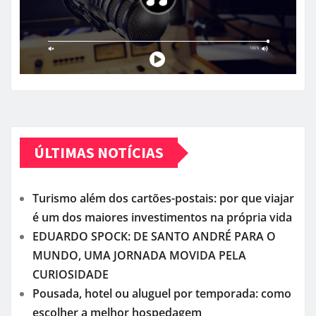
ÚLTIMAS NOTÍCIAS
Turismo além dos cartões-postais: por que viajar
é um dos maiores investimentos na própria vida
EDUARDO SPOCK: DE SANTO ANDRÉ PARA O
MUNDO, UMA JORNADA MOVIDA PELA
CURIOSIDADE
Pousada, hotel ou aluguel por temporada: como
escolher a melhor hospedagem