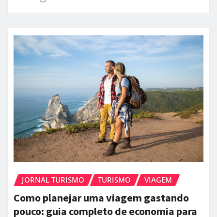
JORNAL TURISMO
TURISMO
VIAGEM
Como planejar uma viagem gastando
pouco: guia completo de economia para