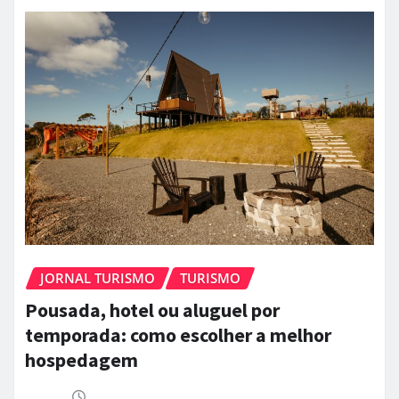
JORNAL TURISMO
TURISMO
Pousada, hotel ou aluguel por
temporada: como escolher a melhor
hospedagem