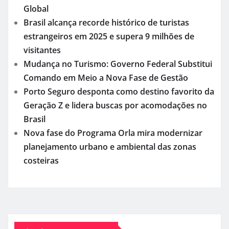
Global
Brasil alcança recorde histórico de turistas
estrangeiros em 2025 e supera 9 milhões de
visitantes
Mudança no Turismo: Governo Federal Substitui
Comando em Meio a Nova Fase de Gestão
Porto Seguro desponta como destino favorito da
Geração Z e lidera buscas por acomodações no
Brasil
Nova fase do Programa Orla mira modernizar
planejamento urbano e ambiental das zonas
costeiras