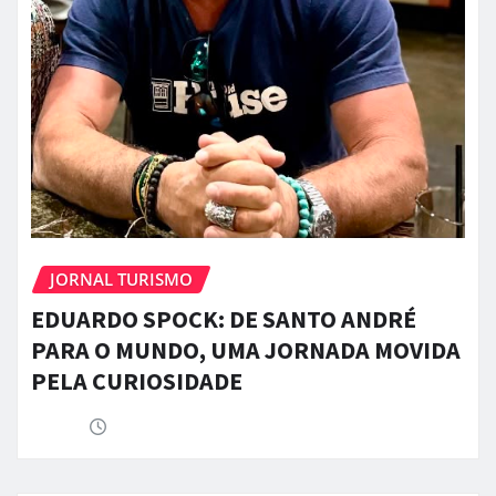
JORNAL TURISMO
EDUARDO SPOCK: DE SANTO ANDRÉ
PARA O MUNDO, UMA JORNADA MOVIDA
PELA CURIOSIDADE