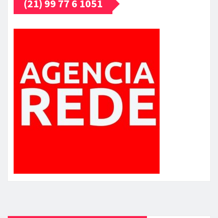
(21) 99 77 6 1051