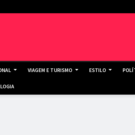
IONAL
VIAGEM E TURISMO
ESTILO
POLÍ
LOGIA