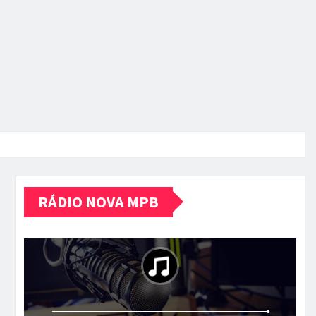
RÁDIO NOVA MPB