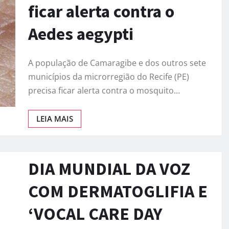
ficar alerta contra o
Aedes aegypti
A população de Camaragibe e dos outros sete
municípios da microrregião do Recife (PE)
precisa ficar alerta contra o mosquito…
LEIA MAIS
DIA MUNDIAL DA VOZ
COM DERMATOGLIFIA E
‘VOCAL CARE DAY