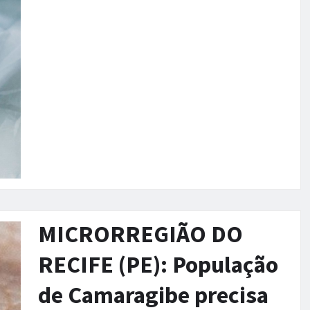
MICRORREGIÃO DO
RECIFE (PE): População
de Camaragibe precisa