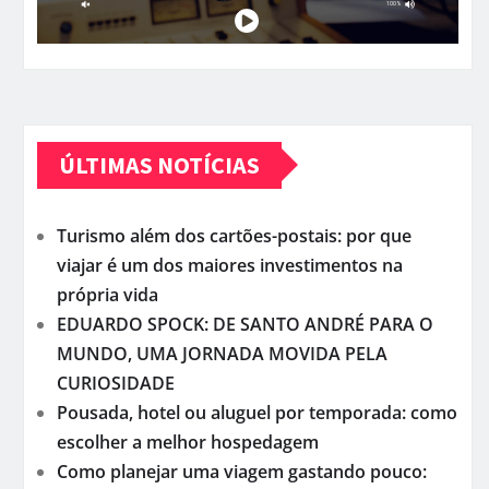
ÚLTIMAS NOTÍCIAS
Turismo além dos cartões-postais: por que
viajar é um dos maiores investimentos na
própria vida
EDUARDO SPOCK: DE SANTO ANDRÉ PARA O
MUNDO, UMA JORNADA MOVIDA PELA
CURIOSIDADE
Pousada, hotel ou aluguel por temporada: como
escolher a melhor hospedagem
Como planejar uma viagem gastando pouco: