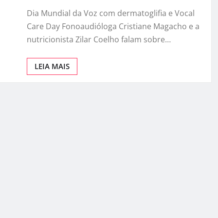
Dia Mundial da Voz com dermatoglifia e Vocal
Care Day Fonoaudióloga Cristiane Magacho e a
nutricionista Zilar Coelho falam sobre…
LEIA MAIS