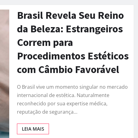
Brasil Revela Seu Reino
da Beleza: Estrangeiros
Correm para
Procedimentos Estéticos
com Câmbio Favorável
O Brasil vive um momento singular no mercado
internacional de estética. Naturalmente
reconhecido por sua expertise médica,
reputação de segurança…
LEIA MAIS