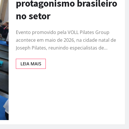
protagonismo brasileiro
no setor
Evento promovido pela VOLL Pilates Group
acontece em maio de 2026, na cidade natal de
Joseph Pilates, reunindo especialistas de…
LEIA MAIS