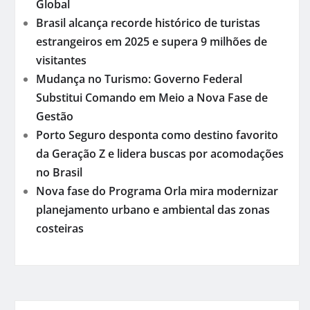
Global
Brasil alcança recorde histórico de turistas
estrangeiros em 2025 e supera 9 milhões de
visitantes
Mudança no Turismo: Governo Federal
Substitui Comando em Meio a Nova Fase de
Gestão
Porto Seguro desponta como destino favorito
da Geração Z e lidera buscas por acomodações
no Brasil
Nova fase do Programa Orla mira modernizar
planejamento urbano e ambiental das zonas
costeiras