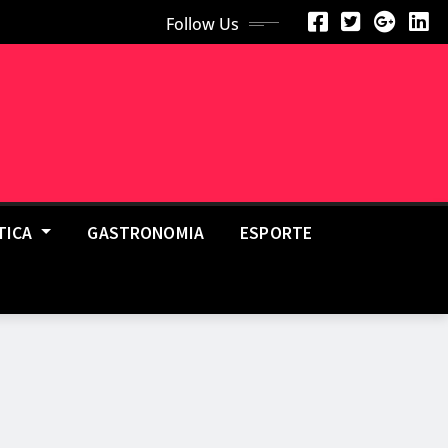
Follow Us
TICA
GASTRONOMIA
ESPORTE