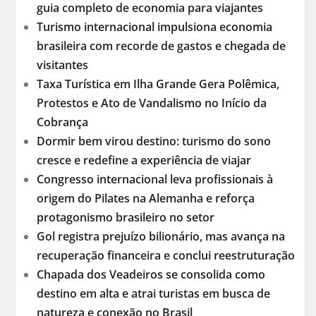
guia completo de economia para viajantes
Turismo internacional impulsiona economia
brasileira com recorde de gastos e chegada de
visitantes
Taxa Turística em Ilha Grande Gera Polêmica,
Protestos e Ato de Vandalismo no Início da
Cobrança
Dormir bem virou destino: turismo do sono
cresce e redefine a experiência de viajar
Congresso internacional leva profissionais à
origem do Pilates na Alemanha e reforça
protagonismo brasileiro no setor
Gol registra prejuízo bilionário, mas avança na
recuperação financeira e conclui reestruturação
Chapada dos Veadeiros se consolida como
destino em alta e atrai turistas em busca de
natureza e conexão no Brasil