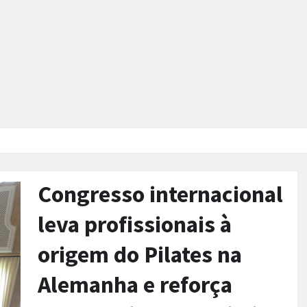
Congresso internacional
leva profissionais à
origem do Pilates na
Alemanha e reforça