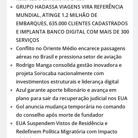
GRUPO HADASSA VIAGENS VIRA REFERÊNCIA
MUNDIAL, ATINGE 1.2 MILHÃO DE
EMBARQUES, 635.000 CLIENTES CADASTRADOS
E IMPLANTA BANCO DIGITAL COM MAIS DE 300
SERVIÇOS
Conflito no Oriente Médio encarece passagens
aéreas no Brasil e pressiona setor de aviação
Rodrigo Manga consolida gestão inovadora e
projeta Sorocaba nacionalmente com
investimentos estruturais e liderança digital
Azul garante aporte bilionário e avança em
plano para sair da recuperação judicial nos EUA
Gol anuncia mudança temporária no comando
do conselho após morte de fundador
EUA Suspendem Vistos de Residência e
Redefinem Política Migratória com Impacto