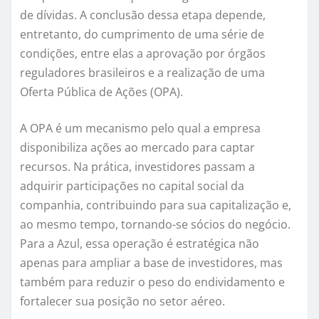
de dívidas. A conclusão dessa etapa depende,
entretanto, do cumprimento de uma série de
condições, entre elas a aprovação por órgãos
reguladores brasileiros e a realização de uma
Oferta Pública de Ações (OPA).
A OPA é um mecanismo pelo qual a empresa
disponibiliza ações ao mercado para captar
recursos. Na prática, investidores passam a
adquirir participações no capital social da
companhia, contribuindo para sua capitalização e,
ao mesmo tempo, tornando-se sócios do negócio.
Para a Azul, essa operação é estratégica não
apenas para ampliar a base de investidores, mas
também para reduzir o peso do endividamento e
fortalecer sua posição no setor aéreo.