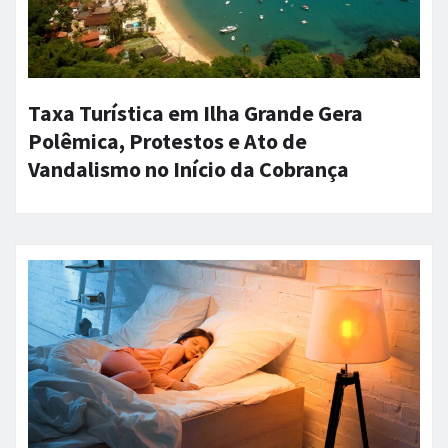
Taxa Turística em Ilha Grande Gera
Polêmica, Protestos e Ato de
Vandalismo no Início da Cobrança