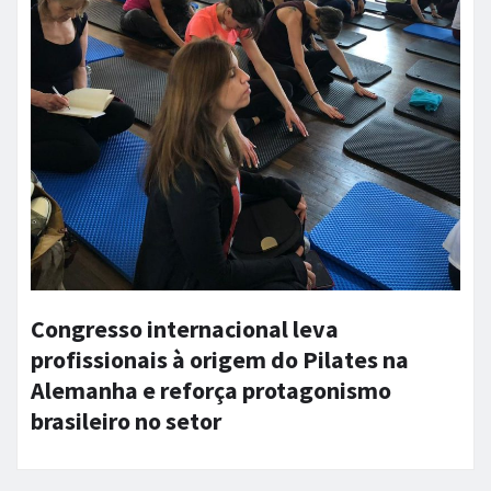
Congresso internacional leva
profissionais à origem do Pilates na
Alemanha e reforça protagonismo
brasileiro no setor