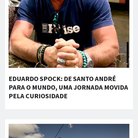
EDUARDO SPOCK: DE SANTO ANDRÉ
PARA O MUNDO, UMA JORNADA MOVIDA
PELA CURIOSIDADE