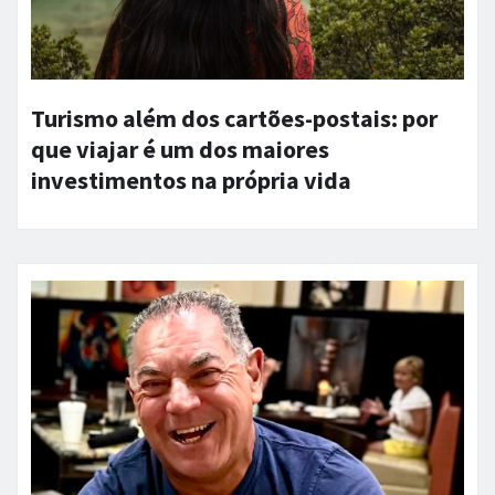
Turismo além dos cartões-postais: por
que viajar é um dos maiores
investimentos na própria vida