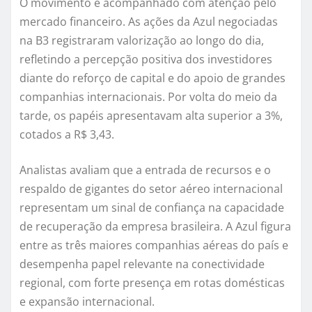
O movimento é acompanhado com atenção pelo
mercado financeiro. As ações da Azul negociadas
na B3 registraram valorização ao longo do dia,
refletindo a percepção positiva dos investidores
diante do reforço de capital e do apoio de grandes
companhias internacionais. Por volta do meio da
tarde, os papéis apresentavam alta superior a 3%,
cotados a R$ 3,43.
Analistas avaliam que a entrada de recursos e o
respaldo de gigantes do setor aéreo internacional
representam um sinal de confiança na capacidade
de recuperação da empresa brasileira. A Azul figura
entre as três maiores companhias aéreas do país e
desempenha papel relevante na conectividade
regional, com forte presença em rotas domésticas
e expansão internacional.