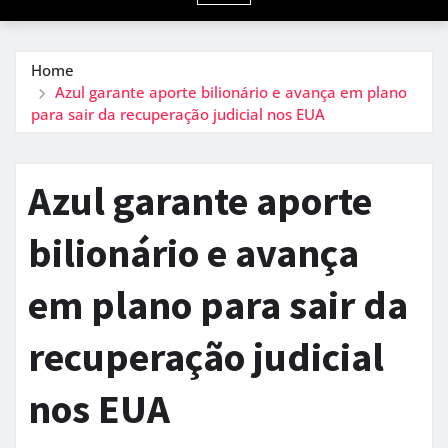
Home
Azul garante aporte bilionário e avança em plano
para sair da recuperação judicial nos EUA
Azul garante aporte
bilionário e avança
em plano para sair da
recuperação judicial
nos EUA