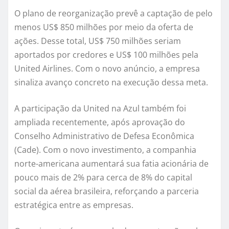
O plano de reorganização prevê a captação de pelo
menos US$ 850 milhões por meio da oferta de
ações. Desse total, US$ 750 milhões seriam
aportados por credores e US$ 100 milhões pela
United Airlines. Com o novo anúncio, a empresa
sinaliza avanço concreto na execução dessa meta.
A participação da United na Azul também foi
ampliada recentemente, após aprovação do
Conselho Administrativo de Defesa Econômica
(Cade). Com o novo investimento, a companhia
norte-americana aumentará sua fatia acionária de
pouco mais de 2% para cerca de 8% do capital
social da aérea brasileira, reforçando a parceria
estratégica entre as empresas.