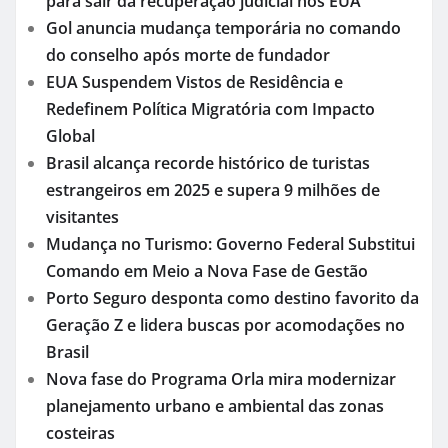
para sair da recuperação judicial nos EUA
Gol anuncia mudança temporária no comando
do conselho após morte de fundador
EUA Suspendem Vistos de Residência e
Redefinem Política Migratória com Impacto
Global
Brasil alcança recorde histórico de turistas
estrangeiros em 2025 e supera 9 milhões de
visitantes
Mudança no Turismo: Governo Federal Substitui
Comando em Meio a Nova Fase de Gestão
Porto Seguro desponta como destino favorito da
Geração Z e lidera buscas por acomodações no
Brasil
Nova fase do Programa Orla mira modernizar
planejamento urbano e ambiental das zonas
costeiras