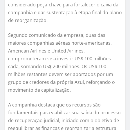
considerado peça-chave para fortalecer o caixa da
companhia e dar sustentação à etapa final do plano
de reorganização.
Segundo comunicado da empresa, duas das
maiores companhias aéreas norte-americanas,
American Airlines e United Airlines,
comprometeram-se a investir US$ 100 milhões
cada, somando US$ 200 milhões. Os US$ 100
milhões restantes devem ser aportados por um
grupo de credores da própria Azul, reforçando o
movimento de capitalização.
A companhia destaca que os recursos são
fundamentais para viabilizar sua saída do processo
de recuperação judicial, iniciado com o objetivo de
reequilibrar as finanças e reorganizar a estrutura