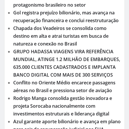
protagonismo brasileiro no setor
Gol registra prejuízo bilionário, mas avança na
recuperação financeira e conclui reestruturação
Chapada dos Veadeiros se consolida como
destino em alta e atrai turistas em busca de
natureza e conexão no Brasil
GRUPO HADASSA VIAGENS VIRA REFERÊNCIA
MUNDIAL, ATINGE 1.2 MILHÃO DE EMBARQUES,
635.000 CLIENTES CADASTRADOS E IMPLANTA
BANCO DIGITAL COM MAIS DE 300 SERVIÇOS
Conflito no Oriente Médio encarece passagens
aéreas no Brasil e pressiona setor de aviação
Rodrigo Manga consolida gestão inovadora e
projeta Sorocaba nacionalmente com
investimentos estruturais e liderança digital
Azul garante aporte bilionário e avança em plano