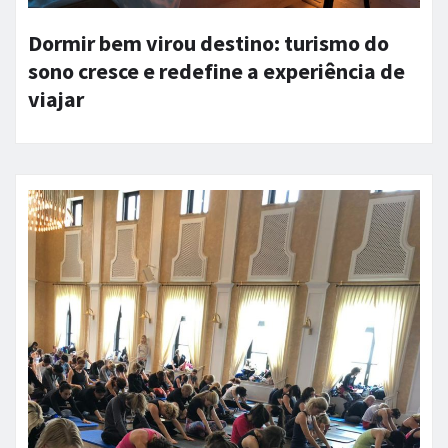
Dormir bem virou destino: turismo do
sono cresce e redefine a experiência de
viajar