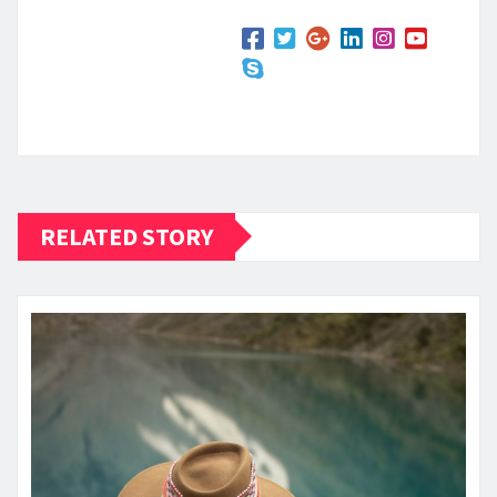
RELATED STORY