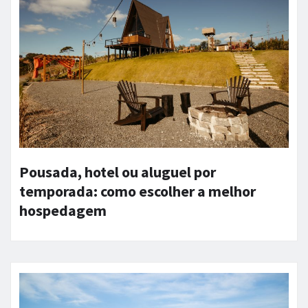
Pousada, hotel ou aluguel por
temporada: como escolher a melhor
hospedagem