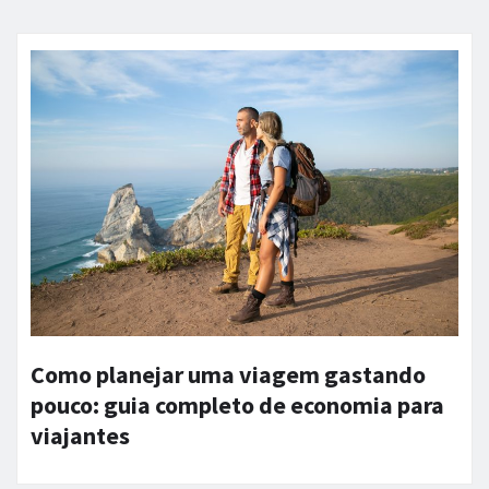
Como planejar uma viagem gastando
pouco: guia completo de economia para
viajantes