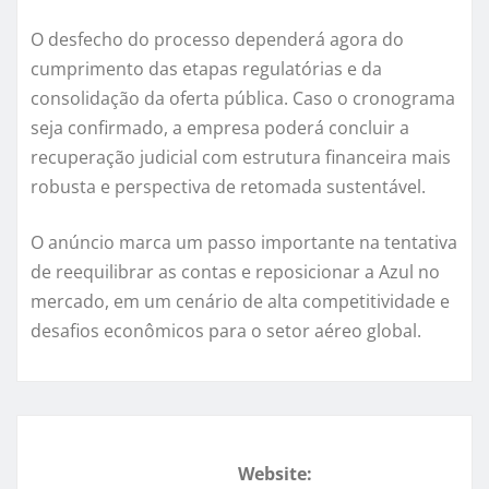
O desfecho do processo dependerá agora do
cumprimento das etapas regulatórias e da
consolidação da oferta pública. Caso o cronograma
seja confirmado, a empresa poderá concluir a
recuperação judicial com estrutura financeira mais
robusta e perspectiva de retomada sustentável.
O anúncio marca um passo importante na tentativa
de reequilibrar as contas e reposicionar a Azul no
mercado, em um cenário de alta competitividade e
desafios econômicos para o setor aéreo global.
Website: