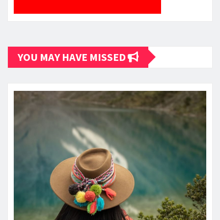
YOU MAY HAVE MISSED