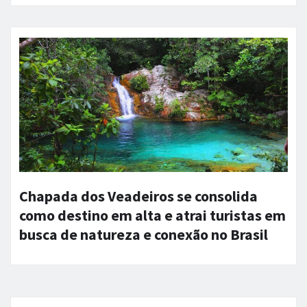
Chapada dos Veadeiros se consolida
como destino em alta e atrai turistas em
busca de natureza e conexão no Brasil