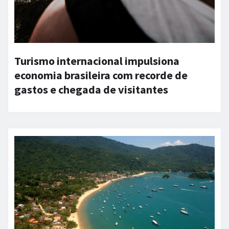
Turismo internacional impulsiona
economia brasileira com recorde de
gastos e chegada de visitantes