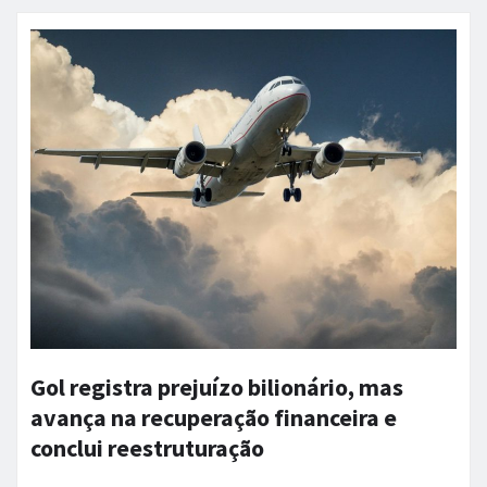
Gol registra prejuízo bilionário, mas
avança na recuperação financeira e
conclui reestruturação