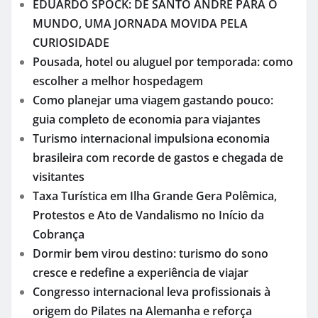
EDUARDO SPOCK: DE SANTO ANDRÉ PARA O
MUNDO, UMA JORNADA MOVIDA PELA
CURIOSIDADE
Pousada, hotel ou aluguel por temporada: como
escolher a melhor hospedagem
Como planejar uma viagem gastando pouco:
guia completo de economia para viajantes
Turismo internacional impulsiona economia
brasileira com recorde de gastos e chegada de
visitantes
Taxa Turística em Ilha Grande Gera Polêmica,
Protestos e Ato de Vandalismo no Início da
Cobrança
Dormir bem virou destino: turismo do sono
cresce e redefine a experiência de viajar
Congresso internacional leva profissionais à
origem do Pilates na Alemanha e reforça