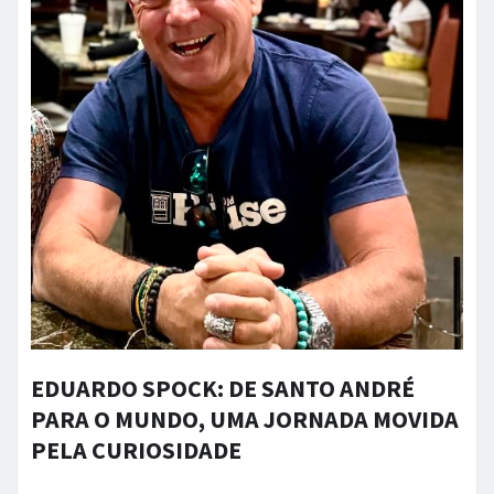
EDUARDO SPOCK: DE SANTO ANDRÉ
PARA O MUNDO, UMA JORNADA MOVIDA
PELA CURIOSIDADE