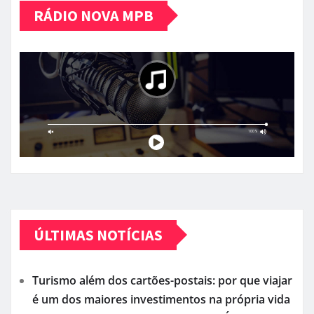
RÁDIO NOVA MPB
ÚLTIMAS NOTÍCIAS
Turismo além dos cartões-postais: por que viajar
é um dos maiores investimentos na própria vida