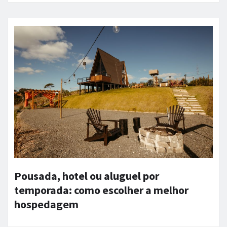
Pousada, hotel ou aluguel por
temporada: como escolher a melhor
hospedagem