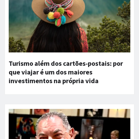
Turismo além dos cartões-postais: por
que viajar é um dos maiores
investimentos na própria vida