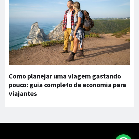
Como planejar uma viagem gastando
pouco: guia completo de economia para
viajantes