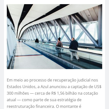
Em meio ao processo de recuperação judicial nos
Estados Unidos, a Azul anunciou a captação de US$
300 milhões — cerca de R$ 1,56 bilhão na cotação
atual — como parte de sua estratégia de
reestruturação financeira. O montante é