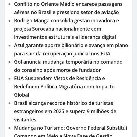
Conflito no Oriente Médio encarece passagens
aéreas no Brasil e pressiona setor de aviação
Rodrigo Manga consolida gestão inovadora e
projeta Sorocaba nacionalmente com
investimentos estruturais e liderança digital
Azul garante aporte bilionário e avança em plano
para sair da recuperação judicial nos EUA
Gol anuncia mudança temporária no comando
do conselho após morte de fundador
EUA Suspendem Vistos de Residência e
Redefinem Política Migratória com Impacto
Global
Brasil alcança recorde histórico de turistas
estrangeiros em 2025 e supera 9 milhões de
visitantes
Mudança no Turismo: Governo Federal Substitui
Comando em Meio a Nova Fase de Gestão