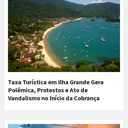
Taxa Turística em Ilha Grande Gera
Polêmica, Protestos e Ato de
Vandalismo no Início da Cobrança