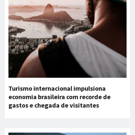
Turismo internacional impulsiona
economia brasileira com recorde de
gastos e chegada de visitantes