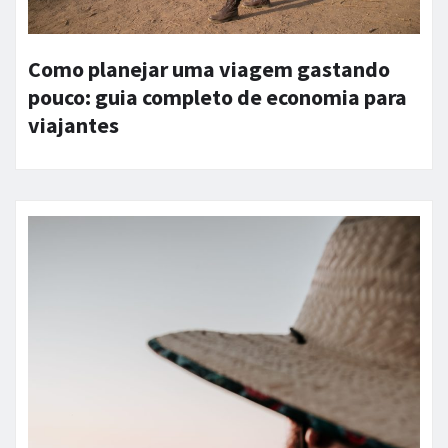
Como planejar uma viagem gastando
pouco: guia completo de economia para
viajantes