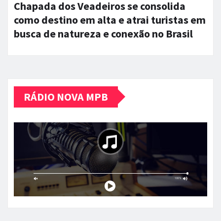
Chapada dos Veadeiros se consolida
como destino em alta e atrai turistas em
busca de natureza e conexão no Brasil
RÁDIO NOVA MPB