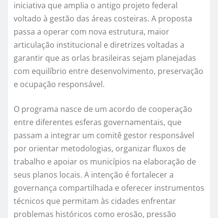
iniciativa que amplia o antigo projeto federal
voltado à gestão das áreas costeiras. A proposta
passa a operar com nova estrutura, maior
articulação institucional e diretrizes voltadas a
garantir que as orlas brasileiras sejam planejadas
com equilíbrio entre desenvolvimento, preservação
e ocupação responsável.
O programa nasce de um acordo de cooperação
entre diferentes esferas governamentais, que
passam a integrar um comitê gestor responsável
por orientar metodologias, organizar fluxos de
trabalho e apoiar os municípios na elaboração de
seus planos locais. A intenção é fortalecer a
governança compartilhada e oferecer instrumentos
técnicos que permitam às cidades enfrentar
problemas históricos como erosão, pressão