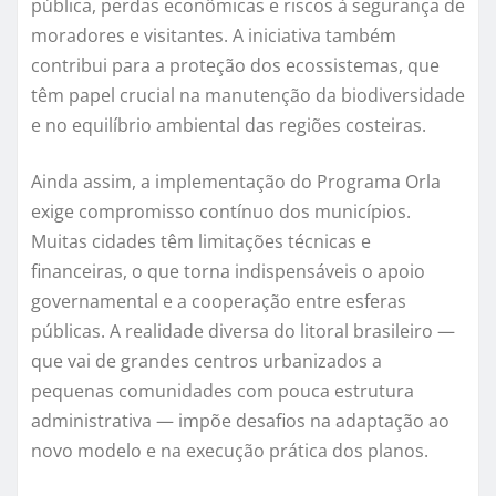
pública, perdas econômicas e riscos à segurança de
moradores e visitantes. A iniciativa também
contribui para a proteção dos ecossistemas, que
têm papel crucial na manutenção da biodiversidade
e no equilíbrio ambiental das regiões costeiras.
Ainda assim, a implementação do Programa Orla
exige compromisso contínuo dos municípios.
Muitas cidades têm limitações técnicas e
financeiras, o que torna indispensáveis o apoio
governamental e a cooperação entre esferas
públicas. A realidade diversa do litoral brasileiro —
que vai de grandes centros urbanizados a
pequenas comunidades com pouca estrutura
administrativa — impõe desafios na adaptação ao
novo modelo e na execução prática dos planos.