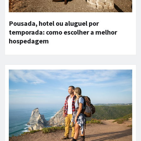
Pousada, hotel ou aluguel por
temporada: como escolher a melhor
hospedagem