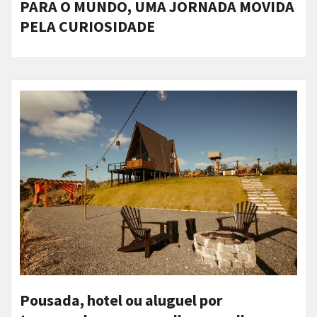
PARA O MUNDO, UMA JORNADA MOVIDA
PELA CURIOSIDADE
Pousada, hotel ou aluguel por