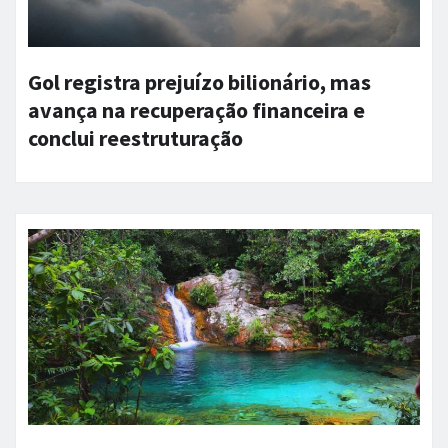
Gol registra prejuízo bilionário, mas
avança na recuperação financeira e
conclui reestruturação