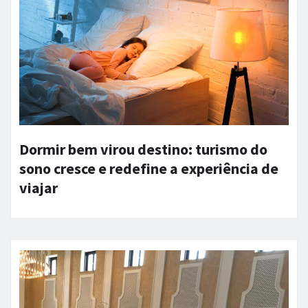
Dormir bem virou destino: turismo do
sono cresce e redefine a experiência de
viajar