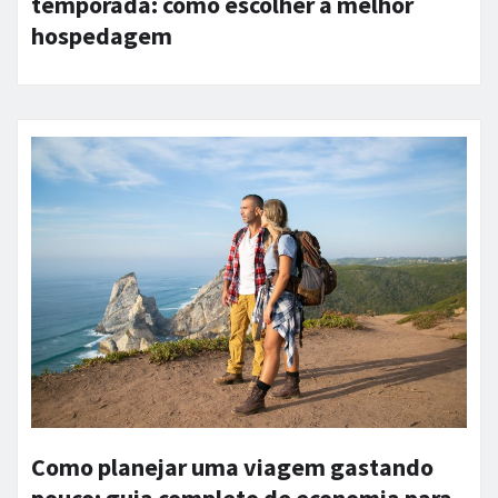
temporada: como escolher a melhor
hospedagem
Como planejar uma viagem gastando
pouco: guia completo de economia para