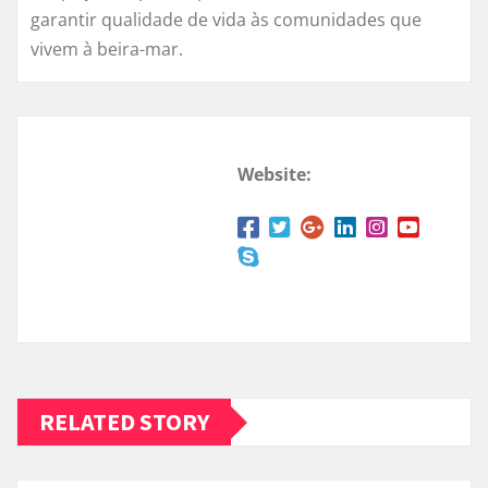
garantir qualidade de vida às comunidades que
vivem à beira-mar.
Website:
RELATED STORY