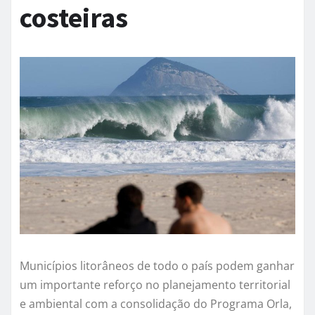
costeiras
Municípios litorâneos de todo o país podem ganhar
um importante reforço no planejamento territorial
e ambiental com a consolidação do Programa Orla,