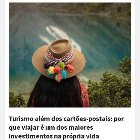
Turismo além dos cartões-postais: por
que viajar é um dos maiores
investimentos na própria vida