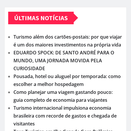
ÚLTIMAS NOTÍCIAS
Turismo além dos cartões-postais: por que viajar
é um dos maiores investimentos na própria vida
EDUARDO SPOCK: DE SANTO ANDRÉ PARA O
MUNDO, UMA JORNADA MOVIDA PELA
CURIOSIDADE
Pousada, hotel ou aluguel por temporada: como
escolher a melhor hospedagem
Como planejar uma viagem gastando pouco:
guia completo de economia para viajantes
Turismo internacional impulsiona economia
brasileira com recorde de gastos e chegada de
visitantes