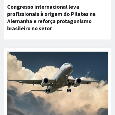
Congresso internacional leva
profissionais à origem do Pilates na
Alemanha e reforça protagonismo
brasileiro no setor