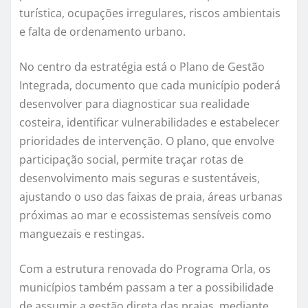
turística, ocupações irregulares, riscos ambientais
e falta de ordenamento urbano.
No centro da estratégia está o Plano de Gestão
Integrada, documento que cada município poderá
desenvolver para diagnosticar sua realidade
costeira, identificar vulnerabilidades e estabelecer
prioridades de intervenção. O plano, que envolve
participação social, permite traçar rotas de
desenvolvimento mais seguras e sustentáveis,
ajustando o uso das faixas de praia, áreas urbanas
próximas ao mar e ecossistemas sensíveis como
manguezais e restingas.
Com a estrutura renovada do Programa Orla, os
municípios também passam a ter a possibilidade
de assumir a gestão direta das praias, mediante