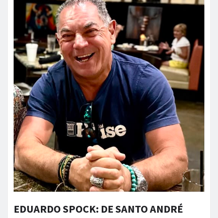
EDUARDO SPOCK: DE SANTO ANDRÉ