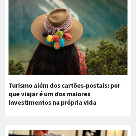
Turismo além dos cartões-postais: por
que viajar é um dos maiores
investimentos na própria vida