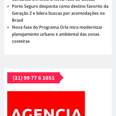
Porto Seguro desponta como destino favorito da
Geração Z e lidera buscas por acomodações no
Brasil
Nova fase do Programa Orla mira modernizar
planejamento urbano e ambiental das zonas
costeiras
(21) 99 77 6 1051