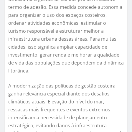
termo de adesão. Essa medida concede autonomia
para organizar o uso dos espaços costeiros,
ordenar atividades econômicas, estimular o
turismo responsável e estruturar melhor a
infraestrutura urbana dessas áreas. Para muitas
cidades, isso significa ampliar capacidade de
investimento, gerar renda e melhorar a qualidade
de vida das populações que dependem da dinâmica
litorânea.
A modernização das políticas de gestão costeira
ganha relevância especial diante dos desafios
climáticos atuais. Elevação do nível do mar,
ressacas mais frequentes e eventos extremos
intensificam a necessidade de planejamento
estratégico, evitando danos à infraestrutura