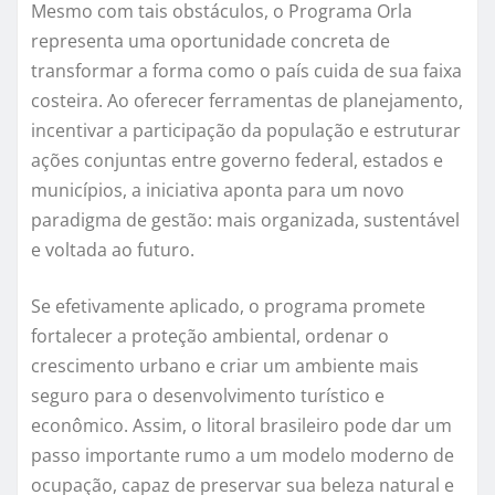
Mesmo com tais obstáculos, o Programa Orla
representa uma oportunidade concreta de
transformar a forma como o país cuida de sua faixa
costeira. Ao oferecer ferramentas de planejamento,
incentivar a participação da população e estruturar
ações conjuntas entre governo federal, estados e
municípios, a iniciativa aponta para um novo
paradigma de gestão: mais organizada, sustentável
e voltada ao futuro.
Se efetivamente aplicado, o programa promete
fortalecer a proteção ambiental, ordenar o
crescimento urbano e criar um ambiente mais
seguro para o desenvolvimento turístico e
econômico. Assim, o litoral brasileiro pode dar um
passo importante rumo a um modelo moderno de
ocupação, capaz de preservar sua beleza natural e