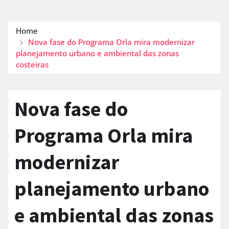
Home
Nova fase do Programa Orla mira modernizar
planejamento urbano e ambiental das zonas
costeiras
Nova fase do
Programa Orla mira
modernizar
planejamento urbano
e ambiental das zonas