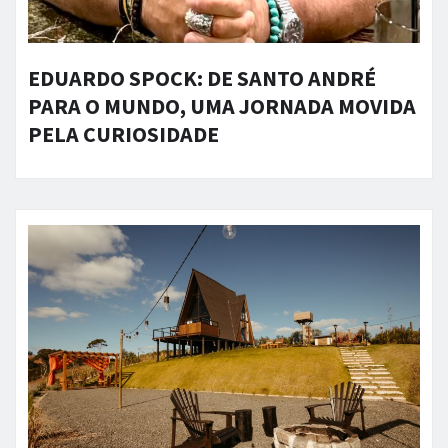
EDUARDO SPOCK: DE SANTO ANDRÉ
PARA O MUNDO, UMA JORNADA MOVIDA
PELA CURIOSIDADE