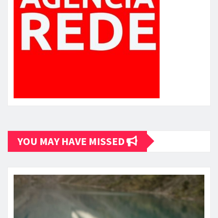
YOU MAY HAVE MISSED