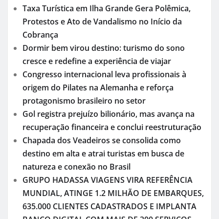
Taxa Turística em Ilha Grande Gera Polêmica,
Protestos e Ato de Vandalismo no Início da
Cobrança
Dormir bem virou destino: turismo do sono
cresce e redefine a experiência de viajar
Congresso internacional leva profissionais à
origem do Pilates na Alemanha e reforça
protagonismo brasileiro no setor
Gol registra prejuízo bilionário, mas avança na
recuperação financeira e conclui reestruturação
Chapada dos Veadeiros se consolida como
destino em alta e atrai turistas em busca de
natureza e conexão no Brasil
GRUPO HADASSA VIAGENS VIRA REFERÊNCIA
MUNDIAL, ATINGE 1.2 MILHÃO DE EMBARQUES,
635.000 CLIENTES CADASTRADOS E IMPLANTA