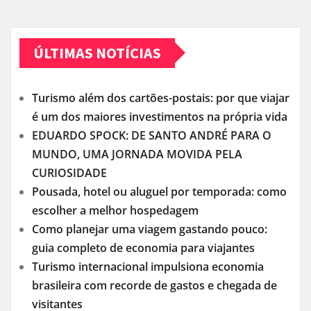
ÚLTIMAS NOTÍCIAS
Turismo além dos cartões-postais: por que viajar
é um dos maiores investimentos na própria vida
EDUARDO SPOCK: DE SANTO ANDRÉ PARA O
MUNDO, UMA JORNADA MOVIDA PELA
CURIOSIDADE
Pousada, hotel ou aluguel por temporada: como
escolher a melhor hospedagem
Como planejar uma viagem gastando pouco:
guia completo de economia para viajantes
Turismo internacional impulsiona economia
brasileira com recorde de gastos e chegada de
visitantes