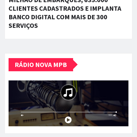
CLIENTES CADASTRADOS E IMPLANTA
BANCO DIGITAL COM MAIS DE 300
SERVIÇOS
RÁDIO NOVA MPB