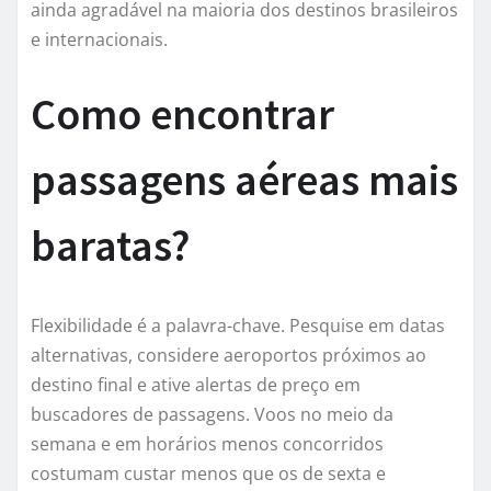
ainda agradável na maioria dos destinos brasileiros
e internacionais.
Como encontrar
passagens aéreas mais
baratas?
Flexibilidade é a palavra-chave. Pesquise em datas
alternativas, considere aeroportos próximos ao
destino final e ative alertas de preço em
buscadores de passagens. Voos no meio da
semana e em horários menos concorridos
costumam custar menos que os de sexta e