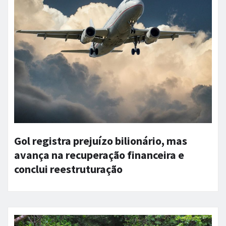
Gol registra prejuízo bilionário, mas
avança na recuperação financeira e
conclui reestruturação