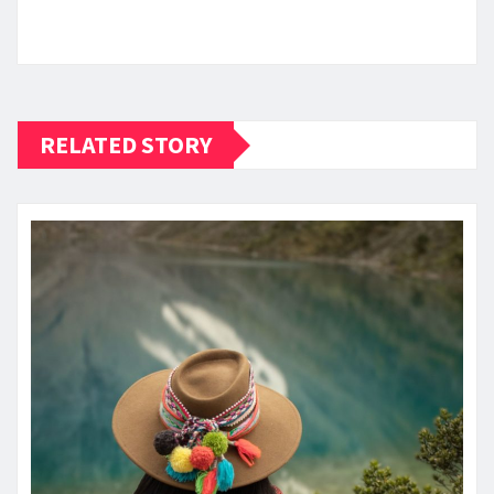
RELATED STORY