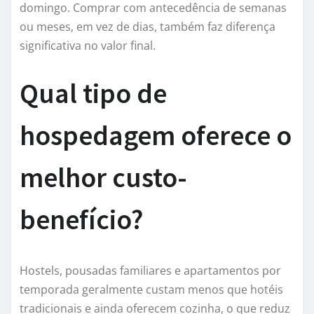
domingo. Comprar com antecedência de semanas
ou meses, em vez de dias, também faz diferença
significativa no valor final.
Qual tipo de
hospedagem oferece o
melhor custo-
benefício?
Hostels, pousadas familiares e apartamentos por
temporada geralmente custam menos que hotéis
tradicionais e ainda oferecem cozinha, o que reduz