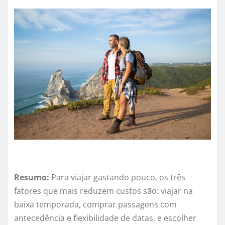
Resumo:
Para viajar gastando pouco, os três
fatores que mais reduzem custos são: viajar na
baixa temporada, comprar passagens com
antecedência e flexibilidade de datas, e escolher