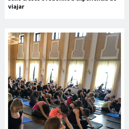
viajar