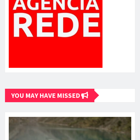
YOU MAY HAVE MISSED