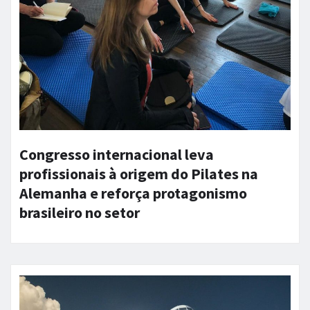
Congresso internacional leva
profissionais à origem do Pilates na
Alemanha e reforça protagonismo
brasileiro no setor