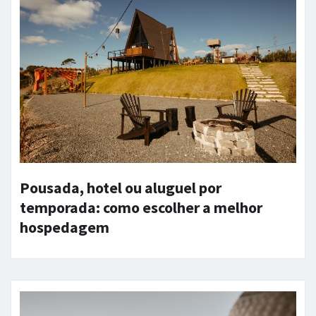
Pousada, hotel ou aluguel por
temporada: como escolher a melhor
hospedagem