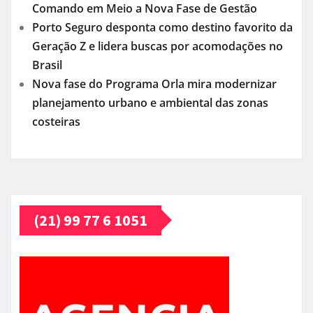
Comando em Meio a Nova Fase de Gestão
Porto Seguro desponta como destino favorito da
Geração Z e lidera buscas por acomodações no
Brasil
Nova fase do Programa Orla mira modernizar
planejamento urbano e ambiental das zonas
costeiras
(21) 99 77 6 1051