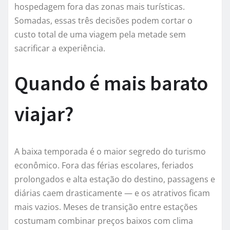
hospedagem fora das zonas mais turísticas.
Somadas, essas três decisões podem cortar o
custo total de uma viagem pela metade sem
sacrificar a experiência.
Quando é mais barato
viajar?
A baixa temporada é o maior segredo do turismo
econômico. Fora das férias escolares, feriados
prolongados e alta estação do destino, passagens e
diárias caem drasticamente — e os atrativos ficam
mais vazios. Meses de transição entre estações
costumam combinar preços baixos com clima