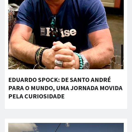
EDUARDO SPOCK: DE SANTO ANDRÉ
PARA O MUNDO, UMA JORNADA MOVIDA
PELA CURIOSIDADE