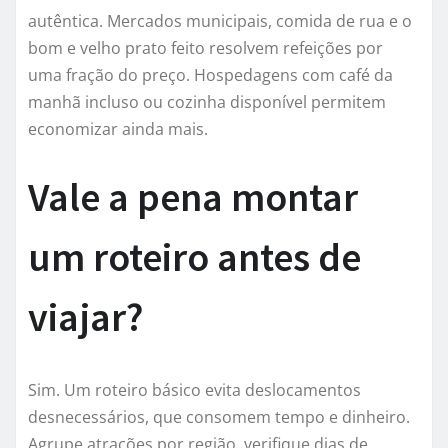
autêntica. Mercados municipais, comida de rua e o
bom e velho prato feito resolvem refeições por
uma fração do preço. Hospedagens com café da
manhã incluso ou cozinha disponível permitem
economizar ainda mais.
Vale a pena montar
um roteiro antes de
viajar?
Sim. Um roteiro básico evita deslocamentos
desnecessários, que consomem tempo e dinheiro.
Agrupe atrações por região, verifique dias de