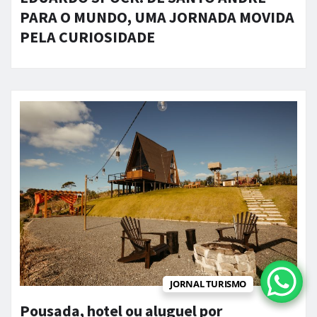
PARA O MUNDO, UMA JORNADA MOVIDA
PELA CURIOSIDADE
JORNAL TURISMO
Pousada, hotel ou aluguel por