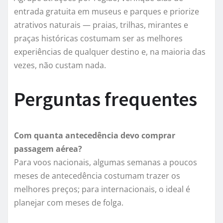
entrada gratuita em museus e parques e priorize
atrativos naturais — praias, trilhas, mirantes e
praças históricas costumam ser as melhores
experiências de qualquer destino e, na maioria das
vezes, não custam nada.
Perguntas frequentes
Com quanta antecedência devo comprar
passagem aérea?
Para voos nacionais, algumas semanas a poucos
meses de antecedência costumam trazer os
melhores preços; para internacionais, o ideal é
planejar com meses de folga.