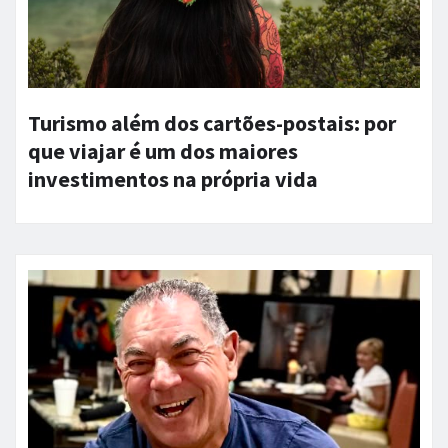
Turismo além dos cartões-postais: por
que viajar é um dos maiores
investimentos na própria vida