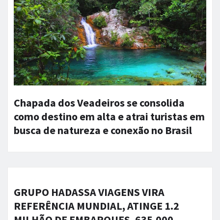
Chapada dos Veadeiros se consolida
como destino em alta e atrai turistas em
busca de natureza e conexão no Brasil
GRUPO HADASSA VIAGENS VIRA
REFERÊNCIA MUNDIAL, ATINGE 1.2
MILHÃO DE EMBARQUES, 635.000