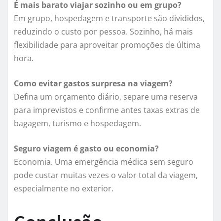
É mais barato viajar sozinho ou em grupo?
Em grupo, hospedagem e transporte são divididos,
reduzindo o custo por pessoa. Sozinho, há mais
flexibilidade para aproveitar promoções de última
hora.
Como evitar gastos surpresa na viagem?
Defina um orçamento diário, separe uma reserva
para imprevistos e confirme antes taxas extras de
bagagem, turismo e hospedagem.
Seguro viagem é gasto ou economia?
Economia. Uma emergência médica sem seguro
pode custar muitas vezes o valor total da viagem,
especialmente no exterior.