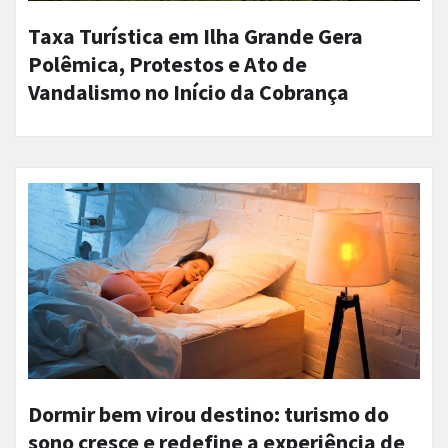
Taxa Turística em Ilha Grande Gera
Polêmica, Protestos e Ato de
Vandalismo no Início da Cobrança
Dormir bem virou destino: turismo do
sono cresce e redefine a experiência de