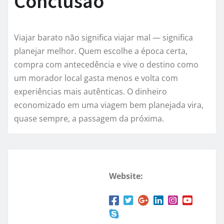
Conclusão
Viajar barato não significa viajar mal — significa
planejar melhor. Quem escolhe a época certa,
compra com antecedência e vive o destino como
um morador local gasta menos e volta com
experiências mais autênticas. O dinheiro
economizado em uma viagem bem planejada vira,
quase sempre, a passagem da próxima.
Website: