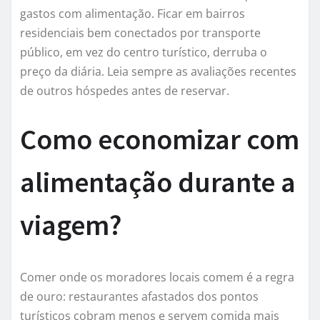
gastos com alimentação. Ficar em bairros
residenciais bem conectados por transporte
público, em vez do centro turístico, derruba o
preço da diária. Leia sempre as avaliações recentes
de outros hóspedes antes de reservar.
Como economizar com
alimentação durante a
viagem?
Comer onde os moradores locais comem é a regra
de ouro: restaurantes afastados dos pontos
turísticos cobram menos e servem comida mais