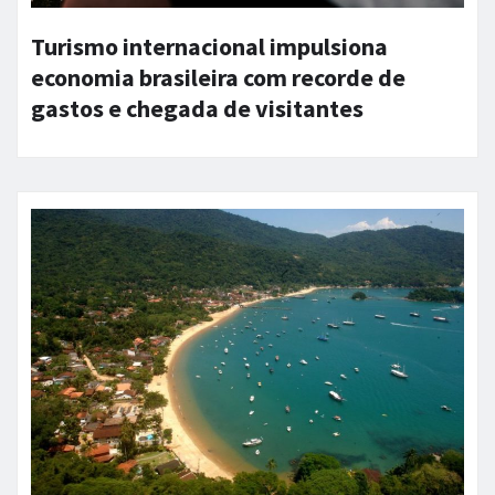
Turismo internacional impulsiona
economia brasileira com recorde de
gastos e chegada de visitantes