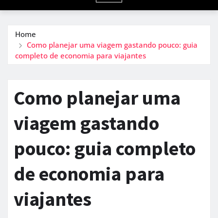
Home
Como planejar uma viagem gastando pouco: guia
completo de economia para viajantes
Como planejar uma
viagem gastando
pouco: guia completo
de economia para
viajantes