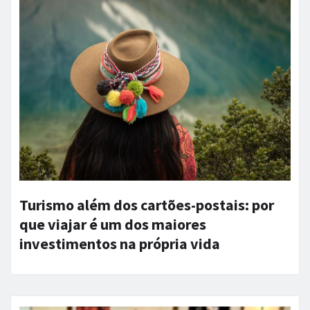
Turismo além dos cartões-postais: por
que viajar é um dos maiores
investimentos na própria vida