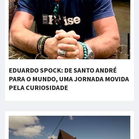
EDUARDO SPOCK: DE SANTO ANDRÉ
PARA O MUNDO, UMA JORNADA MOVIDA
PELA CURIOSIDADE