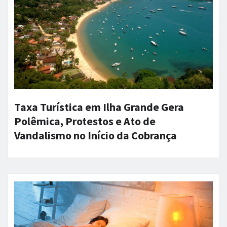
Taxa Turística em Ilha Grande Gera
Polêmica, Protestos e Ato de
Vandalismo no Início da Cobrança