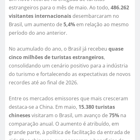
estrangeiros para o mês de maio. Ao todo,
486.262
visitantes internacionais
desembarcaram no
Brasil, um aumento de
5,4%
em relação ao mesmo
período do ano anterior.
No acumulado do ano, o Brasil já recebeu
quase
cinco milhões de turistas estrangeiros
,
consolidando um cenário positivo para a indústria
do turismo e fortalecendo as expectativas de novos
recordes até ao final de 2026.
Entre os mercados emissores que mais cresceram
destaca-se a China. Em maio,
15.380 turistas
chineses
visitaram o Brasil, um avanço de
75%
na
comparação anual. O aumento é atribuído, em
grande parte, à política de facilitação da entrada de