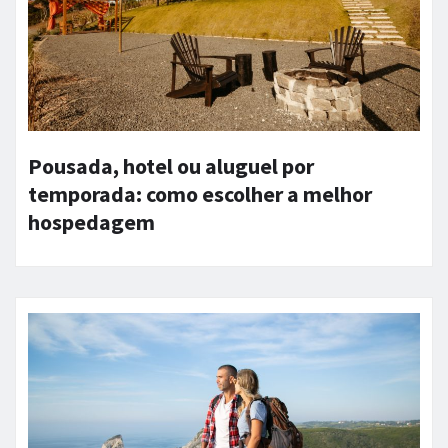
Pousada, hotel ou aluguel por
temporada: como escolher a melhor
hospedagem