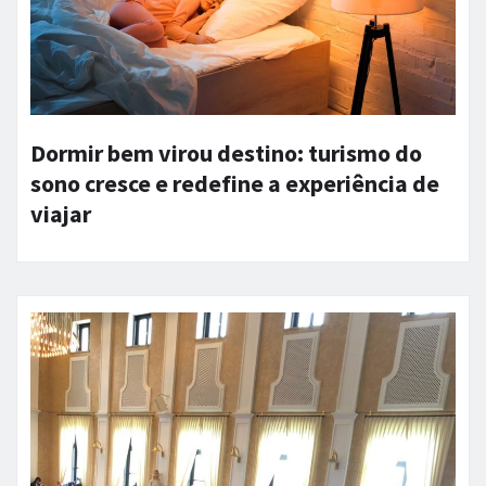
Dormir bem virou destino: turismo do
sono cresce e redefine a experiência de
viajar