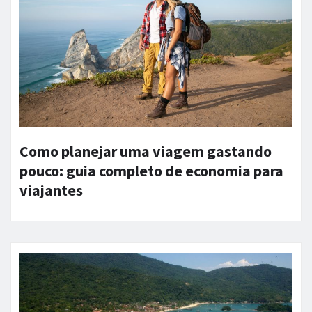
Como planejar uma viagem gastando
pouco: guia completo de economia para
viajantes