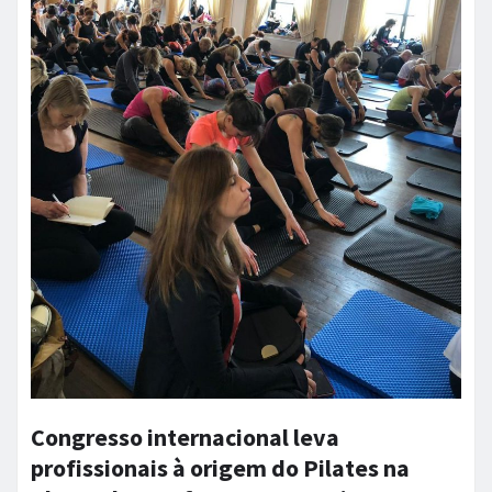
Congresso internacional leva
profissionais à origem do Pilates na