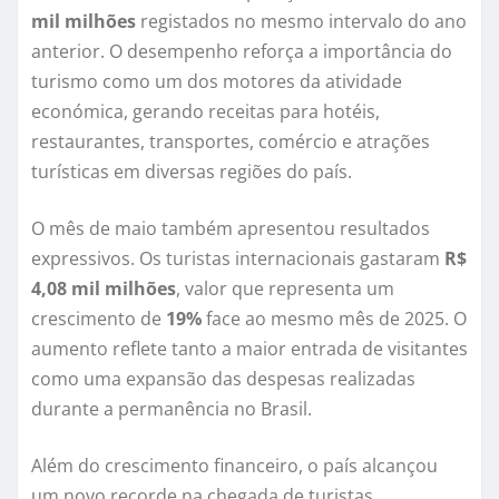
mil milhões
registados no mesmo intervalo do ano
anterior. O desempenho reforça a importância do
turismo como um dos motores da atividade
económica, gerando receitas para hotéis,
restaurantes, transportes, comércio e atrações
turísticas em diversas regiões do país.
O mês de maio também apresentou resultados
expressivos. Os turistas internacionais gastaram
R$
4,08 mil milhões
, valor que representa um
crescimento de
19%
face ao mesmo mês de 2025. O
aumento reflete tanto a maior entrada de visitantes
como uma expansão das despesas realizadas
durante a permanência no Brasil.
Além do crescimento financeiro, o país alcançou
um novo recorde na chegada de turistas