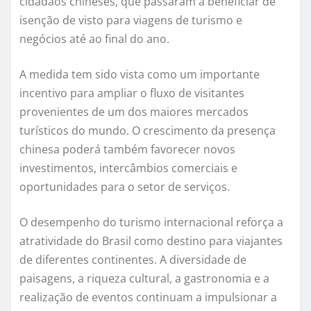
cidadãos chineses, que passaram a beneficiar de
isenção de visto para viagens de turismo e
negócios até ao final do ano.
A medida tem sido vista como um importante
incentivo para ampliar o fluxo de visitantes
provenientes de um dos maiores mercados
turísticos do mundo. O crescimento da presença
chinesa poderá também favorecer novos
investimentos, intercâmbios comerciais e
oportunidades para o setor de serviços.
O desempenho do turismo internacional reforça a
atratividade do Brasil como destino para viajantes
de diferentes continentes. A diversidade de
paisagens, a riqueza cultural, a gastronomia e a
realização de eventos continuam a impulsionar a