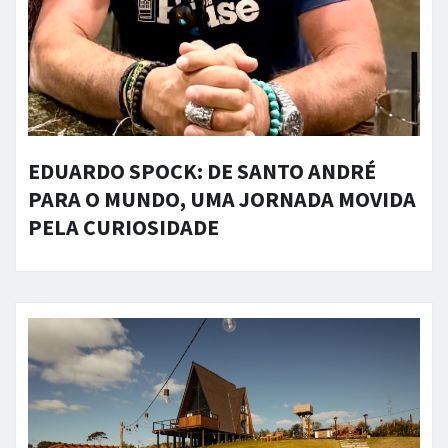
EDUARDO SPOCK: DE SANTO ANDRÉ
PARA O MUNDO, UMA JORNADA MOVIDA
PELA CURIOSIDADE