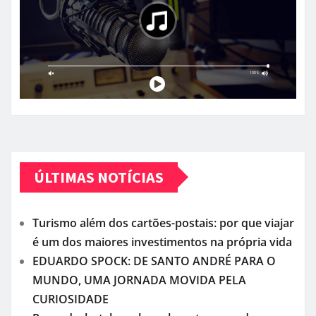
ÚLTIMAS NOTÍCIAS
Turismo além dos cartões-postais: por que viajar
é um dos maiores investimentos na própria vida
EDUARDO SPOCK: DE SANTO ANDRÉ PARA O
MUNDO, UMA JORNADA MOVIDA PELA
CURIOSIDADE