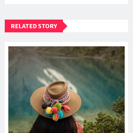
RELATED STORY