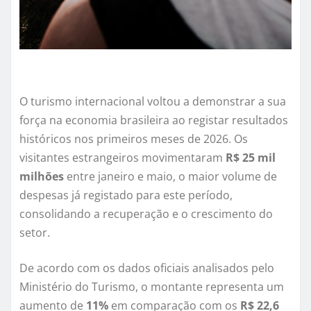
O turismo internacional voltou a demonstrar a sua
força na economia brasileira ao registar resultados
históricos nos primeiros meses de 2026. Os
visitantes estrangeiros movimentaram
R$ 25 mil
milhões
entre janeiro e maio, o maior volume de
despesas já registado para este período,
consolidando a recuperação e o crescimento do
setor.
De acordo com os dados oficiais analisados pelo
Ministério do Turismo, o montante representa um
aumento de
11%
em comparação com os
R$ 22,6