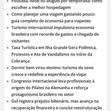
Pousada, hotel ou aluguel por temporada: como
escolher a melhor hospedagem
Como planejar uma viagem gastando pouco:
guia completo de economia para viajantes
Turismo internacional impulsiona economia
brasileira com recorde de gastos e chegada de
visitantes
Taxa Turística em Ilha Grande Gera Polêmica,
Protestos e Ato de Vandalismo no Início da
Cobrança
Dormir bem virou destino: turismo do sono
cresce e redefine a experiência de viajar
Congresso internacional leva profissionais à
origem do Pilates na Alemanha e reforça
protagonismo brasileiro no setor
Gol registra prejuízo bilionário, mas avança na
recuperação financeira e conclui reestruturação