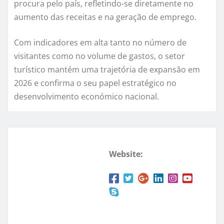
procura pelo país, refletindo-se diretamente no
aumento das receitas e na geração de emprego.
Com indicadores em alta tanto no número de
visitantes como no volume de gastos, o setor
turístico mantém uma trajetória de expansão em
2026 e confirma o seu papel estratégico no
desenvolvimento económico nacional.
Website: