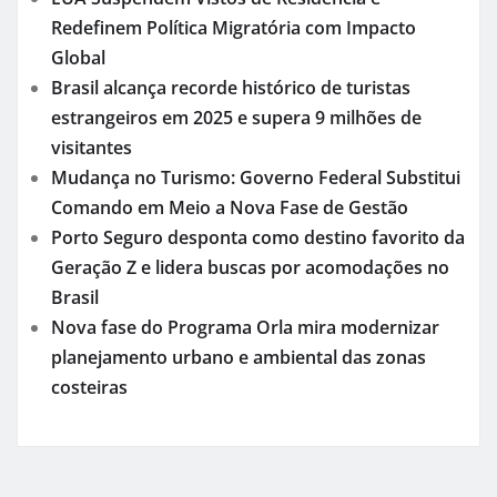
Redefinem Política Migratória com Impacto
Global
Brasil alcança recorde histórico de turistas
estrangeiros em 2025 e supera 9 milhões de
visitantes
Mudança no Turismo: Governo Federal Substitui
Comando em Meio a Nova Fase de Gestão
Porto Seguro desponta como destino favorito da
Geração Z e lidera buscas por acomodações no
Brasil
Nova fase do Programa Orla mira modernizar
planejamento urbano e ambiental das zonas
costeiras