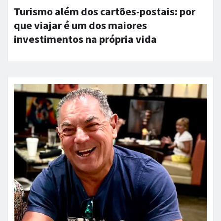
Turismo além dos cartões-postais: por
que viajar é um dos maiores
investimentos na própria vida