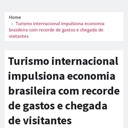
Home
Turismo internacional impulsiona economia
brasileira com recorde de gastos e chegada de
visitantes
Turismo internacional
impulsiona economia
brasileira com recorde
de gastos e chegada
de visitantes