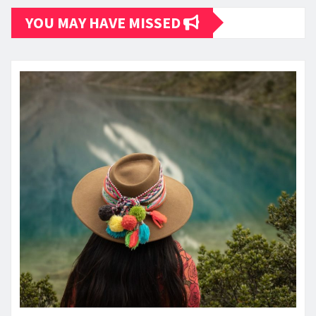
YOU MAY HAVE MISSED