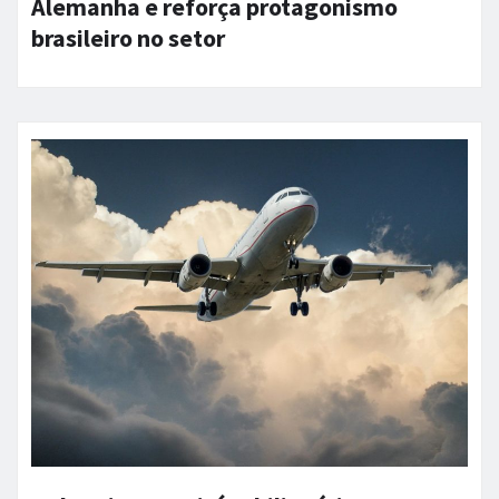
Alemanha e reforça protagonismo
brasileiro no setor