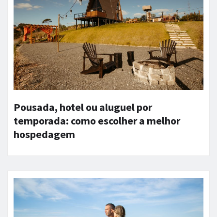
Pousada, hotel ou aluguel por
temporada: como escolher a melhor
hospedagem