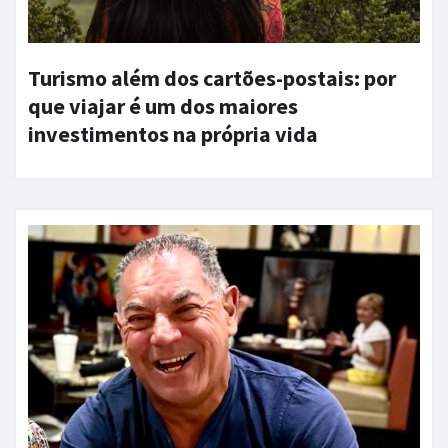
Turismo além dos cartões-postais: por
que viajar é um dos maiores
investimentos na própria vida