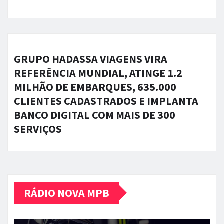
GRUPO HADASSA VIAGENS VIRA
REFERÊNCIA MUNDIAL, ATINGE 1.2
MILHÃO DE EMBARQUES, 635.000
CLIENTES CADASTRADOS E IMPLANTA
BANCO DIGITAL COM MAIS DE 300
SERVIÇOS
RÁDIO NOVA MPB