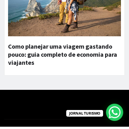
Como planejar uma viagem gastando
pouco: guia completo de economia para
viajantes
JORNAL TURISMO