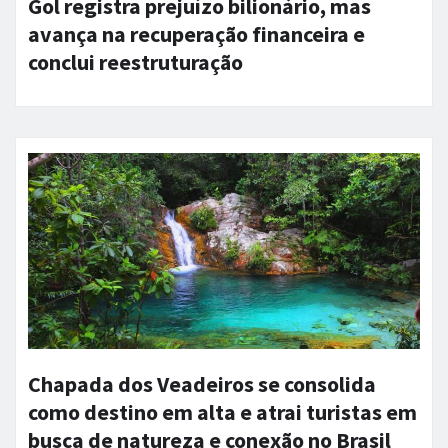
Gol registra prejuízo bilionário, mas
avança na recuperação financeira e
conclui reestruturação
Chapada dos Veadeiros se consolida
como destino em alta e atrai turistas em
busca de natureza e conexão no Brasil