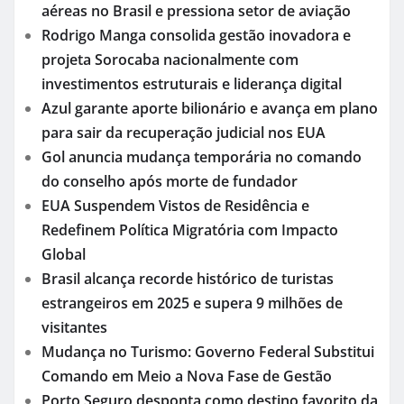
aéreas no Brasil e pressiona setor de aviação
Rodrigo Manga consolida gestão inovadora e
projeta Sorocaba nacionalmente com
investimentos estruturais e liderança digital
Azul garante aporte bilionário e avança em plano
para sair da recuperação judicial nos EUA
Gol anuncia mudança temporária no comando
do conselho após morte de fundador
EUA Suspendem Vistos de Residência e
Redefinem Política Migratória com Impacto
Global
Brasil alcança recorde histórico de turistas
estrangeiros em 2025 e supera 9 milhões de
visitantes
Mudança no Turismo: Governo Federal Substitui
Comando em Meio a Nova Fase de Gestão
Porto Seguro desponta como destino favorito da