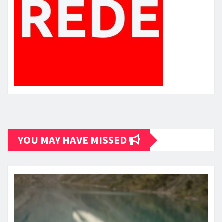
YOU MAY HAVE MISSED