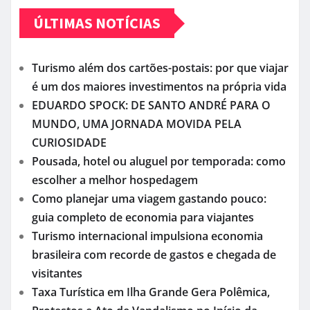
ÚLTIMAS NOTÍCIAS
Turismo além dos cartões-postais: por que viajar
é um dos maiores investimentos na própria vida
EDUARDO SPOCK: DE SANTO ANDRÉ PARA O
MUNDO, UMA JORNADA MOVIDA PELA
CURIOSIDADE
Pousada, hotel ou aluguel por temporada: como
escolher a melhor hospedagem
Como planejar uma viagem gastando pouco:
guia completo de economia para viajantes
Turismo internacional impulsiona economia
brasileira com recorde de gastos e chegada de
visitantes
Taxa Turística em Ilha Grande Gera Polêmica,