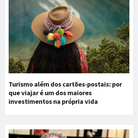
Turismo além dos cartões-postais: por
que viajar é um dos maiores
investimentos na própria vida