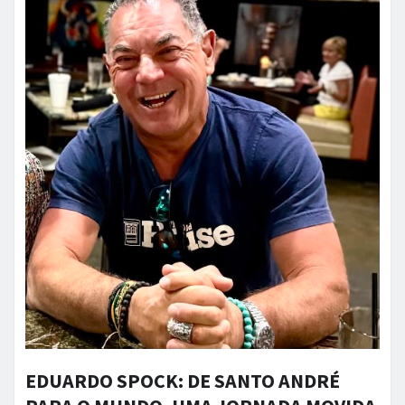
EDUARDO SPOCK: DE SANTO ANDRÉ