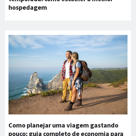
hospedagem
Como planejar uma viagem gastando
pouco: guia completo de economia para