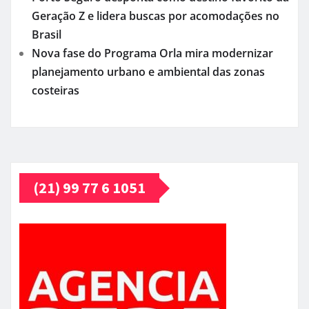
Geração Z e lidera buscas por acomodações no
Brasil
Nova fase do Programa Orla mira modernizar
planejamento urbano e ambiental das zonas
costeiras
(21) 99 77 6 1051