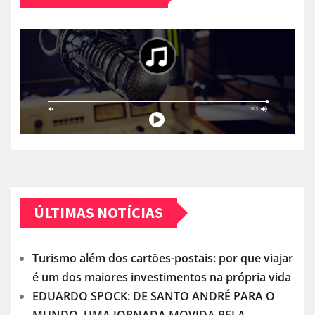
ÚLTIMAS NOTÍCIAS
Turismo além dos cartões-postais: por que viajar
é um dos maiores investimentos na própria vida
EDUARDO SPOCK: DE SANTO ANDRÉ PARA O