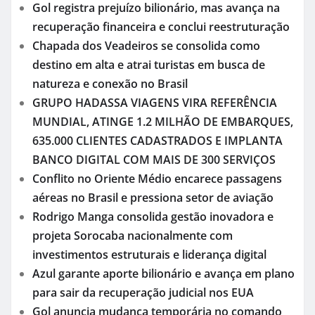
Gol registra prejuízo bilionário, mas avança na
recuperação financeira e conclui reestruturação
Chapada dos Veadeiros se consolida como
destino em alta e atrai turistas em busca de
natureza e conexão no Brasil
GRUPO HADASSA VIAGENS VIRA REFERÊNCIA
MUNDIAL, ATINGE 1.2 MILHÃO DE EMBARQUES,
635.000 CLIENTES CADASTRADOS E IMPLANTA
BANCO DIGITAL COM MAIS DE 300 SERVIÇOS
Conflito no Oriente Médio encarece passagens
aéreas no Brasil e pressiona setor de aviação
Rodrigo Manga consolida gestão inovadora e
projeta Sorocaba nacionalmente com
investimentos estruturais e liderança digital
Azul garante aporte bilionário e avança em plano
para sair da recuperação judicial nos EUA
Gol anuncia mudança temporária no comando