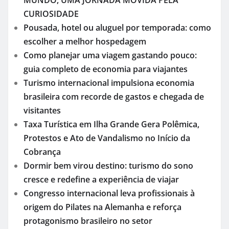
MUNDO, UMA JORNADA MOVIDA PELA
CURIOSIDADE
Pousada, hotel ou aluguel por temporada: como
escolher a melhor hospedagem
Como planejar uma viagem gastando pouco:
guia completo de economia para viajantes
Turismo internacional impulsiona economia
brasileira com recorde de gastos e chegada de
visitantes
Taxa Turística em Ilha Grande Gera Polêmica,
Protestos e Ato de Vandalismo no Início da
Cobrança
Dormir bem virou destino: turismo do sono
cresce e redefine a experiência de viajar
Congresso internacional leva profissionais à
origem do Pilates na Alemanha e reforça
protagonismo brasileiro no setor