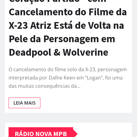
Cancelamento do Filme da
X-23 Atriz Está de Volta na
Pele da Personagem em
Deadpool & Wolverine
O cancelamento do filme solo da X-23, personagem
interpretada por Dafne Keen em “Logan”, foi uma
das muitas consequências da…
LEIA MAIS
RÁDIO NOVA MPB