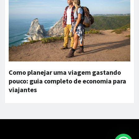
Como planejar uma viagem gastando
pouco: guia completo de economia para
viajantes