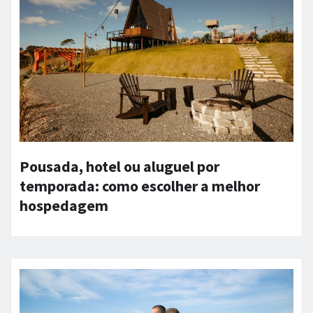
Pousada, hotel ou aluguel por
temporada: como escolher a melhor
hospedagem