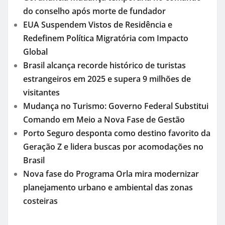
do conselho após morte de fundador
EUA Suspendem Vistos de Residência e
Redefinem Política Migratória com Impacto
Global
Brasil alcança recorde histórico de turistas
estrangeiros em 2025 e supera 9 milhões de
visitantes
Mudança no Turismo: Governo Federal Substitui
Comando em Meio a Nova Fase de Gestão
Porto Seguro desponta como destino favorito da
Geração Z e lidera buscas por acomodações no
Brasil
Nova fase do Programa Orla mira modernizar
planejamento urbano e ambiental das zonas
costeiras