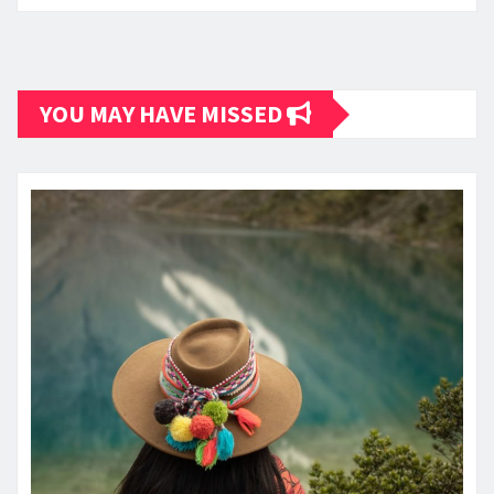
YOU MAY HAVE MISSED