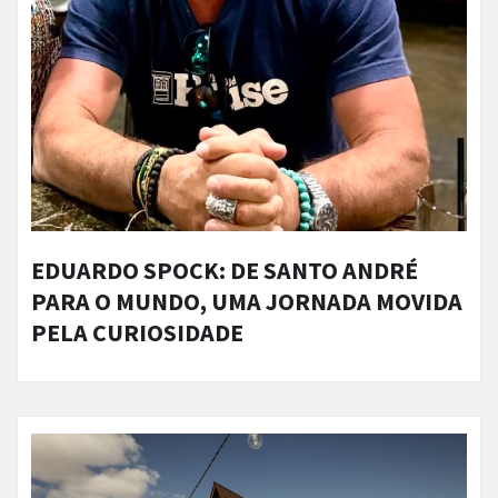
EDUARDO SPOCK: DE SANTO ANDRÉ
PARA O MUNDO, UMA JORNADA MOVIDA
PELA CURIOSIDADE