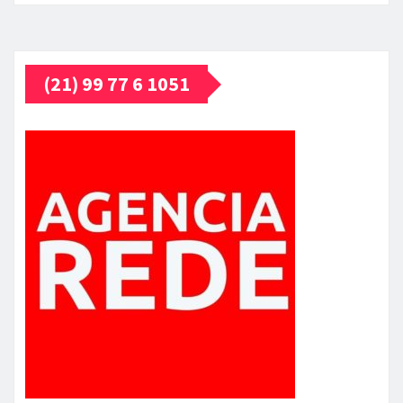
(21) 99 77 6 1051