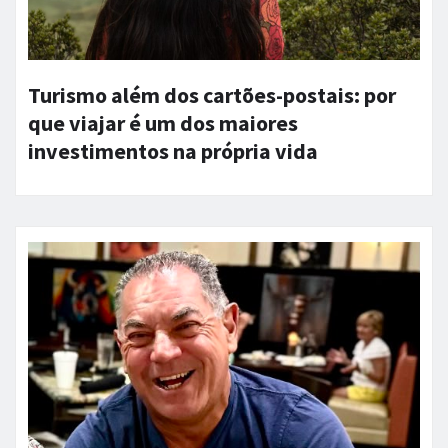
Turismo além dos cartões-postais: por
que viajar é um dos maiores
investimentos na própria vida