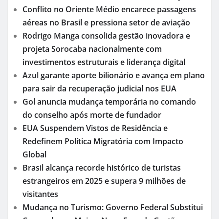
Conflito no Oriente Médio encarece passagens
aéreas no Brasil e pressiona setor de aviação
Rodrigo Manga consolida gestão inovadora e
projeta Sorocaba nacionalmente com
investimentos estruturais e liderança digital
Azul garante aporte bilionário e avança em plano
para sair da recuperação judicial nos EUA
Gol anuncia mudança temporária no comando
do conselho após morte de fundador
EUA Suspendem Vistos de Residência e
Redefinem Política Migratória com Impacto
Global
Brasil alcança recorde histórico de turistas
estrangeiros em 2025 e supera 9 milhões de
visitantes
Mudança no Turismo: Governo Federal Substitui