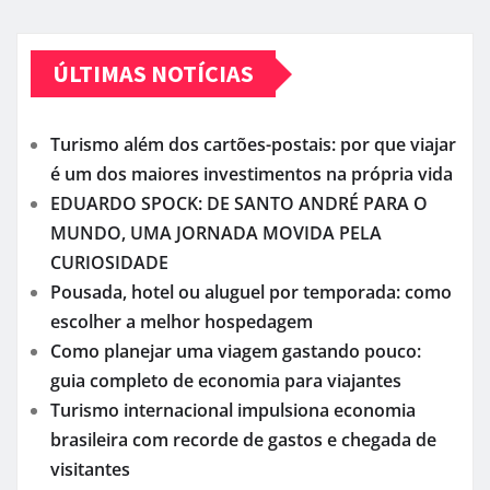
ÚLTIMAS NOTÍCIAS
Turismo além dos cartões-postais: por que viajar
é um dos maiores investimentos na própria vida
EDUARDO SPOCK: DE SANTO ANDRÉ PARA O
MUNDO, UMA JORNADA MOVIDA PELA
CURIOSIDADE
Pousada, hotel ou aluguel por temporada: como
escolher a melhor hospedagem
Como planejar uma viagem gastando pouco:
guia completo de economia para viajantes
Turismo internacional impulsiona economia
brasileira com recorde de gastos e chegada de
visitantes