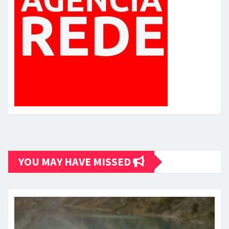
YOU MAY HAVE MISSED