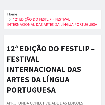
Home
12ª EDIÇÃO DO FESTLIP – FESTIVAL
INTERNACIONAL DAS ARTES DA LÍNGUA PORTUGUESA
12ª EDIÇÃO DO FESTLIP –
FESTIVAL
INTERNACIONAL DAS
ARTES DA LÍNGUA
PORTUGUESA
APROFUNDA CONECTIVIDADE DAS EDIÇÕES