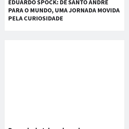
EDUARDO SPOCK: DE SANTO ANDRÉ
PARA O MUNDO, UMA JORNADA MOVIDA
PELA CURIOSIDADE