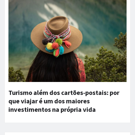
Turismo além dos cartões-postais: por
que viajar é um dos maiores
investimentos na própria vida