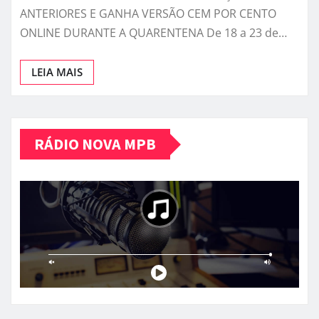
ANTERIORES E GANHA VERSÃO CEM POR CENTO
ONLINE DURANTE A QUARENTENA De 18 a 23 de…
LEIA MAIS
RÁDIO NOVA MPB