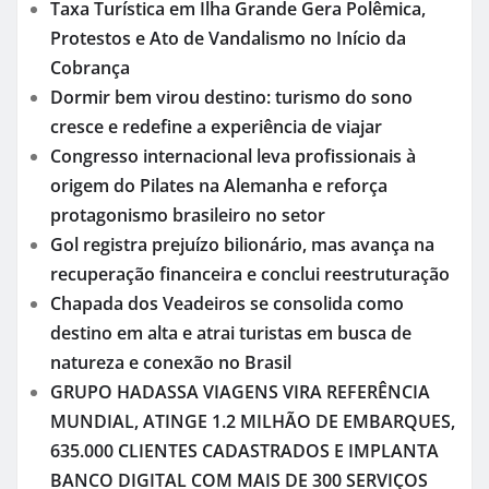
Taxa Turística em Ilha Grande Gera Polêmica,
Protestos e Ato de Vandalismo no Início da
Cobrança
Dormir bem virou destino: turismo do sono
cresce e redefine a experiência de viajar
Congresso internacional leva profissionais à
origem do Pilates na Alemanha e reforça
protagonismo brasileiro no setor
Gol registra prejuízo bilionário, mas avança na
recuperação financeira e conclui reestruturação
Chapada dos Veadeiros se consolida como
destino em alta e atrai turistas em busca de
natureza e conexão no Brasil
GRUPO HADASSA VIAGENS VIRA REFERÊNCIA
MUNDIAL, ATINGE 1.2 MILHÃO DE EMBARQUES,
635.000 CLIENTES CADASTRADOS E IMPLANTA
BANCO DIGITAL COM MAIS DE 300 SERVIÇOS