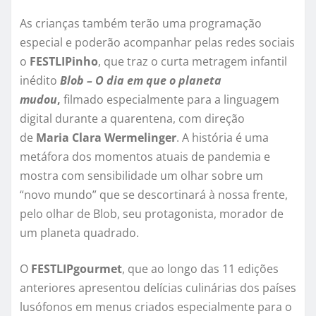
As crianças também terão uma programação
especial e poderão acompanhar pelas redes sociais
o
FESTLIPinho
, que traz o curta metragem infantil
inédito
Blob – O dia em que o planeta
mudou
,
filmado especialmente para a linguagem
digital durante a quarentena, com direção
de
Maria Clara Wermelinger
. A história é uma
metáfora dos momentos atuais de pandemia e
mostra com sensibilidade um olhar sobre um
“novo mundo” que se descortinará à nossa frente,
pelo olhar de Blob, seu protagonista, morador de
um planeta quadrado.
O
FESTLIPgourmet
, que ao longo das 11 edições
anteriores apresentou delícias culinárias dos países
lusófonos em menus criados especialmente para o