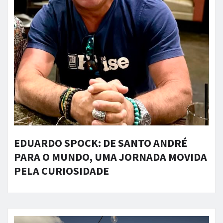
EDUARDO SPOCK: DE SANTO ANDRÉ
PARA O MUNDO, UMA JORNADA MOVIDA
PELA CURIOSIDADE