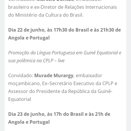
brasileiro e ex-Diretor de Relações Internacionais
do Ministério da Cultura do Brasil.
Dia 22 de junho, às 17h30 do Brasil e às 21h30 de
Angola e Portugal
Promoção da Língua Portuguesa em Guiné Equatorial e
sua polêmica na CPLP – live
Convidado:
Murade Murargy
, embaixador
moçambicano, Ex–Secretário Executivo da CPLP e
Assessor do Presidente da República da Guiné-
Equatorial
Dia 23 de junho, às 17h do Brasil e às 21h de
Angola e Portugal