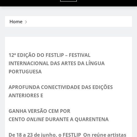
Home
12ª EDIÇÃO DO FESTLIP – FESTIVAL
INTERNACIONAL DAS ARTES DA LÍNGUA
PORTUGUESA
APROFUNDA CONECTIVIDADE DAS EDIÇÕES
ANTERIORES E
GANHA VERSÃO CEM POR
CENTO
ONLINE
DURANTE A QUARENTENA
De 18 a 23 de junho, o FESTLIP_On reúne artistas