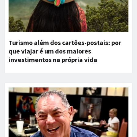
Turismo além dos cartões-postais: por
que viajar é um dos maiores
investimentos na própria vida