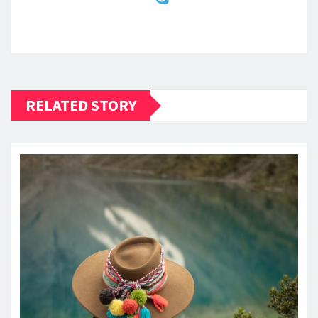
RELATED STORY