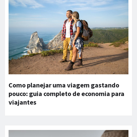
Como planejar uma viagem gastando
pouco: guia completo de economia para
viajantes