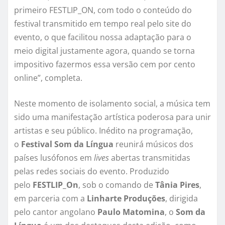
primeiro FESTLIP_ON, com todo o conteúdo do
festival transmitido em tempo real pelo site do
evento, o que facilitou nossa adaptação para o
meio digital justamente agora, quando se torna
impositivo fazermos essa versão cem por cento
online”, completa.
Neste momento de isolamento social, a música tem
sido uma manifestação artística poderosa para unir
artistas e seu público. Inédito na programação,
o
Festival Som da Língua
reunirá músicos dos
países lusófonos em
lives
abertas transmitidas
pelas redes sociais do evento. Produzido
pelo
FESTLIP_On
, sob o comando de
Tânia Pires
,
em parceria com a
Linharte Produções
, dirigida
pelo cantor angolano
Paulo Matomina
, o
Som da