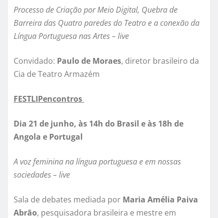
Processo de Criação por Meio Digital, Quebra de
Barreira das Quatro paredes do Teatro e a conexão da
Língua Portuguesa nas Artes – live
Convidado:
Paulo de Moraes
, diretor brasileiro da
Cia de Teatro Armazém
FESTLIPencontros
Dia 21 de junho, às 14h do Brasil e às 18h de
Angola e Portugal
A voz feminina na língua portuguesa e em nossas
sociedades – live
Sala de debates mediada por
Maria Amélia Paiva
Abrão
, pesquisadora brasileira e mestre em