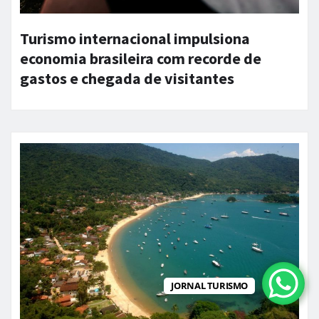
Turismo internacional impulsiona
economia brasileira com recorde de
gastos e chegada de visitantes
JORNAL TURISMO