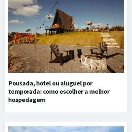
Pousada, hotel ou aluguel por
temporada: como escolher a melhor
hospedagem