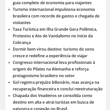
guia completo de economia para viajantes
Turismo internacional impulsiona economia
brasileira com recorde de gastos e chegada de
visitantes
Taxa Turística em Ilha Grande Gera Polêmica,
Protestos e Ato de Vandalismo no Início da
Cobrança
Dormir bem virou destino: turismo do sono
cresce e redefine a experiência de viajar
Congresso internacional leva profissionais à
origem do Pilates na Alemanha e reforça
protagonismo brasileiro no setor
Gol registra prejuízo bilionário, mas avança na
recuperação financeira e conclui reestruturação
Chapada dos Veadeiros se consolida como
destino em alta e atrai turistas em busca de
natureza e conexão no Brasil