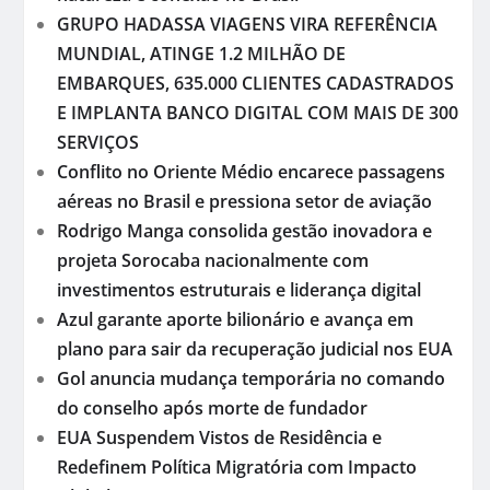
GRUPO HADASSA VIAGENS VIRA REFERÊNCIA
MUNDIAL, ATINGE 1.2 MILHÃO DE
EMBARQUES, 635.000 CLIENTES CADASTRADOS
E IMPLANTA BANCO DIGITAL COM MAIS DE 300
SERVIÇOS
Conflito no Oriente Médio encarece passagens
aéreas no Brasil e pressiona setor de aviação
Rodrigo Manga consolida gestão inovadora e
projeta Sorocaba nacionalmente com
investimentos estruturais e liderança digital
Azul garante aporte bilionário e avança em
plano para sair da recuperação judicial nos EUA
Gol anuncia mudança temporária no comando
do conselho após morte de fundador
EUA Suspendem Vistos de Residência e
Redefinem Política Migratória com Impacto