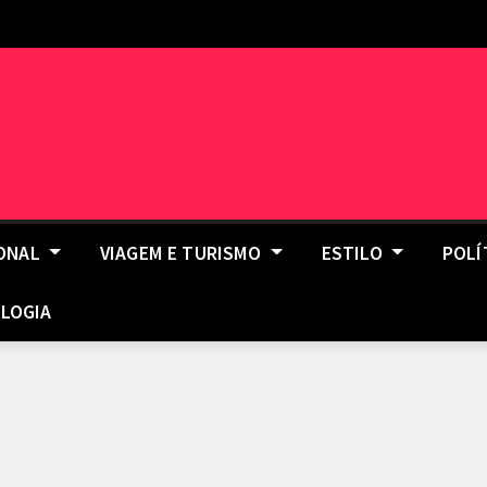
IONAL
VIAGEM E TURISMO
ESTILO
POLÍ
LOGIA