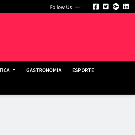
Follow Us
TICA
GASTRONOMIA
ESPORTE