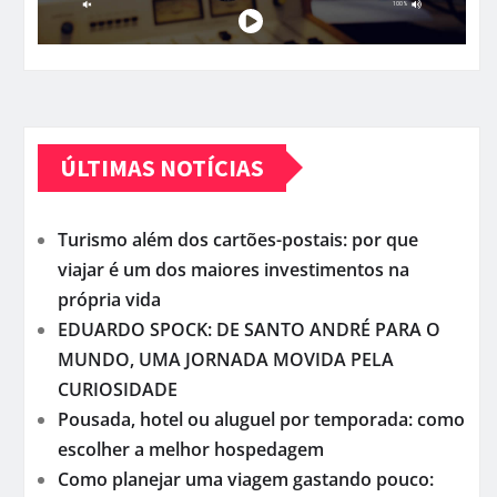
ÚLTIMAS NOTÍCIAS
Turismo além dos cartões-postais: por que
viajar é um dos maiores investimentos na
própria vida
EDUARDO SPOCK: DE SANTO ANDRÉ PARA O
MUNDO, UMA JORNADA MOVIDA PELA
CURIOSIDADE
Pousada, hotel ou aluguel por temporada: como
escolher a melhor hospedagem
Como planejar uma viagem gastando pouco: