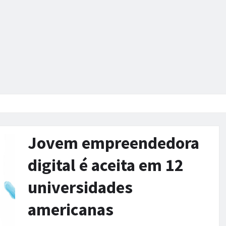
Jovem empreendedora
digital é aceita em 12
universidades
americanas