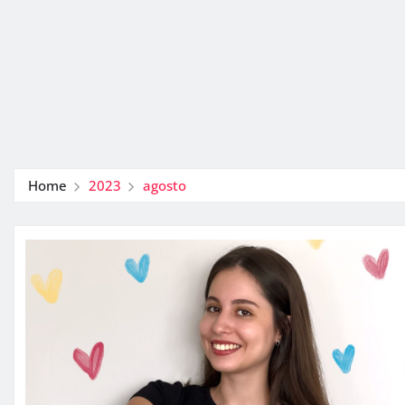
Home
2023
agosto