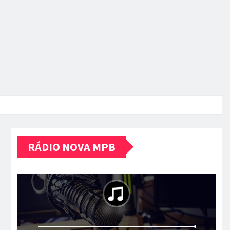
RÁDIO NOVA MPB