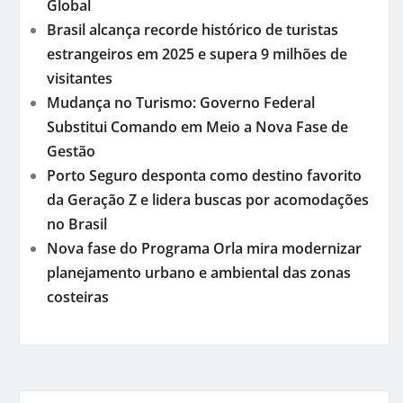
Global
Brasil alcança recorde histórico de turistas
estrangeiros em 2025 e supera 9 milhões de
visitantes
Mudança no Turismo: Governo Federal
Substitui Comando em Meio a Nova Fase de
Gestão
Porto Seguro desponta como destino favorito
da Geração Z e lidera buscas por acomodações
no Brasil
Nova fase do Programa Orla mira modernizar
planejamento urbano e ambiental das zonas
costeiras