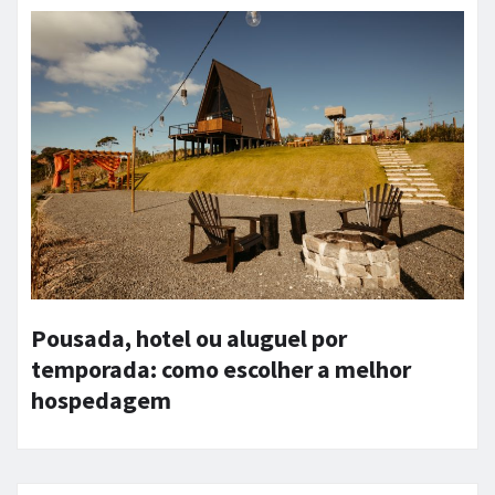
Pousada, hotel ou aluguel por
temporada: como escolher a melhor
hospedagem