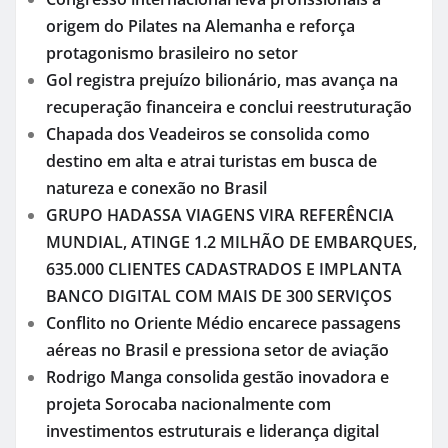
origem do Pilates na Alemanha e reforça
protagonismo brasileiro no setor
Gol registra prejuízo bilionário, mas avança na
recuperação financeira e conclui reestruturação
Chapada dos Veadeiros se consolida como
destino em alta e atrai turistas em busca de
natureza e conexão no Brasil
GRUPO HADASSA VIAGENS VIRA REFERÊNCIA
MUNDIAL, ATINGE 1.2 MILHÃO DE EMBARQUES,
635.000 CLIENTES CADASTRADOS E IMPLANTA
BANCO DIGITAL COM MAIS DE 300 SERVIÇOS
Conflito no Oriente Médio encarece passagens
aéreas no Brasil e pressiona setor de aviação
Rodrigo Manga consolida gestão inovadora e
projeta Sorocaba nacionalmente com
investimentos estruturais e liderança digital