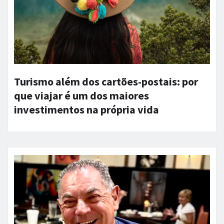
Turismo além dos cartões-postais: por
que viajar é um dos maiores
investimentos na própria vida