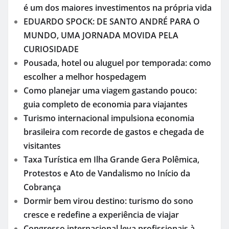
é um dos maiores investimentos na própria vida
EDUARDO SPOCK: DE SANTO ANDRÉ PARA O
MUNDO, UMA JORNADA MOVIDA PELA
CURIOSIDADE
Pousada, hotel ou aluguel por temporada: como
escolher a melhor hospedagem
Como planejar uma viagem gastando pouco:
guia completo de economia para viajantes
Turismo internacional impulsiona economia
brasileira com recorde de gastos e chegada de
visitantes
Taxa Turística em Ilha Grande Gera Polêmica,
Protestos e Ato de Vandalismo no Início da
Cobrança
Dormir bem virou destino: turismo do sono
cresce e redefine a experiência de viajar
Congresso internacional leva profissionais à