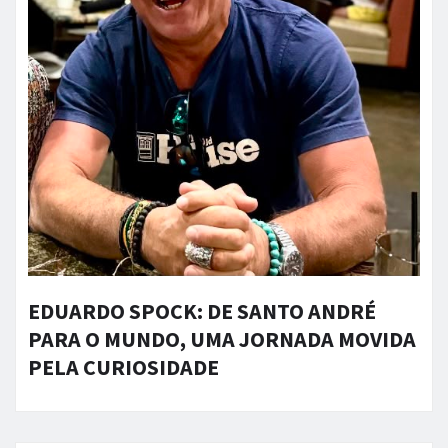
EDUARDO SPOCK: DE SANTO ANDRÉ
PARA O MUNDO, UMA JORNADA MOVIDA
PELA CURIOSIDADE