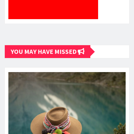
YOU MAY HAVE MISSED