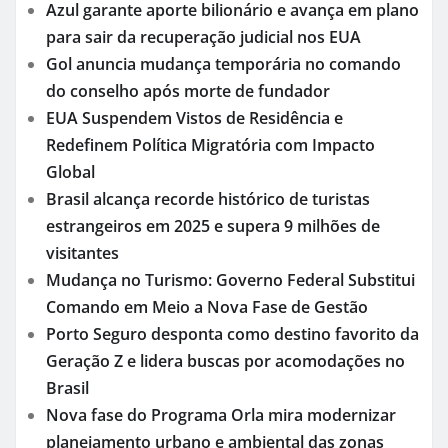
Azul garante aporte bilionário e avança em plano
para sair da recuperação judicial nos EUA
Gol anuncia mudança temporária no comando
do conselho após morte de fundador
EUA Suspendem Vistos de Residência e
Redefinem Política Migratória com Impacto
Global
Brasil alcança recorde histórico de turistas
estrangeiros em 2025 e supera 9 milhões de
visitantes
Mudança no Turismo: Governo Federal Substitui
Comando em Meio a Nova Fase de Gestão
Porto Seguro desponta como destino favorito da
Geração Z e lidera buscas por acomodações no
Brasil
Nova fase do Programa Orla mira modernizar
planejamento urbano e ambiental das zonas