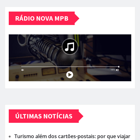
RÁDIO NOVA MPB
ÚLTIMAS NOTÍCIAS
Turismo além dos cartões-postais: por que viajar