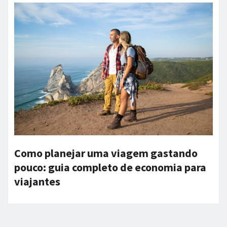
Como planejar uma viagem gastando
pouco: guia completo de economia para
viajantes