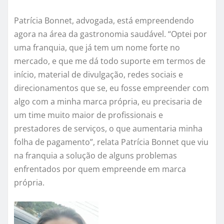
Patrícia Bonnet, advogada, está empreendendo
agora na área da gastronomia saudável. “Optei por
uma franquia, que já tem um nome forte no
mercado, e que me dá todo suporte em termos de
início, material de divulgação, redes sociais e
direcionamentos que se, eu fosse empreender com
algo com a minha marca própria, eu precisaria de
um time muito maior de profissionais e
prestadores de serviços, o que aumentaria minha
folha de pagamento”, relata Patrícia Bonnet que viu
na franquia a solução de alguns problemas
enfrentados por quem empreende em marca
própria.