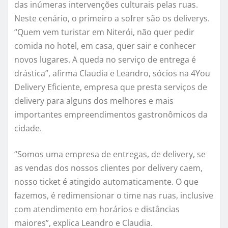
das inúmeras intervenções culturais pelas ruas.
Neste cenário, o primeiro a sofrer são os deliverys.
“Quem vem turistar em Niterói, não quer pedir
comida no hotel, em casa, quer sair e conhecer
novos lugares. A queda no serviço de entrega é
drástica”, afirma Claudia e Leandro, sócios na 4You
Delivery Eficiente, empresa que presta serviços de
delivery para alguns dos melhores e mais
importantes empreendimentos gastronômicos da
cidade.
“Somos uma empresa de entregas, de delivery, se
as vendas dos nossos clientes por delivery caem,
nosso ticket é atingido automaticamente. O que
fazemos, é redimensionar o time nas ruas, inclusive
com atendimento em horários e distâncias
maiores”, explica Leandro e Claudia.