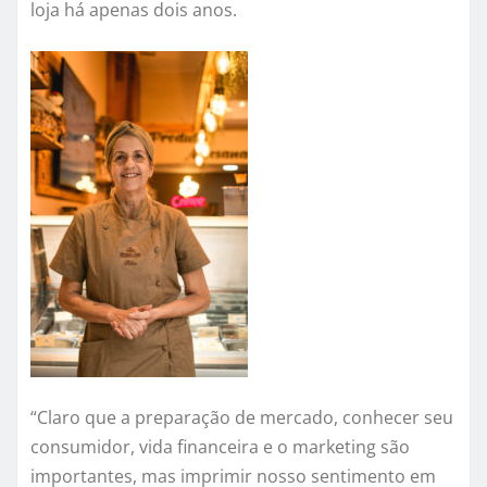
loja há apenas dois anos.
“Claro que a preparação de mercado, conhecer seu
consumidor, vida financeira e o marketing são
importantes, mas imprimir nosso sentimento em