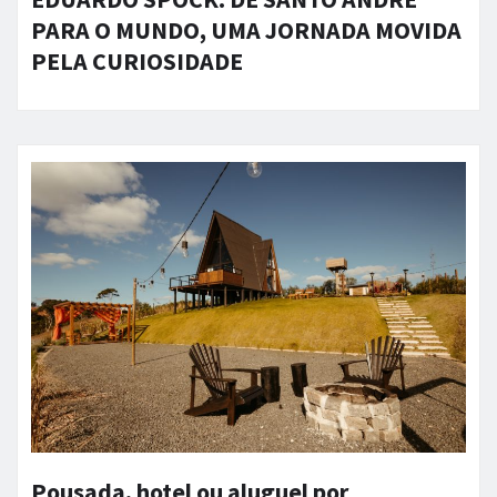
PARA O MUNDO, UMA JORNADA MOVIDA
PELA CURIOSIDADE
Pousada, hotel ou aluguel por