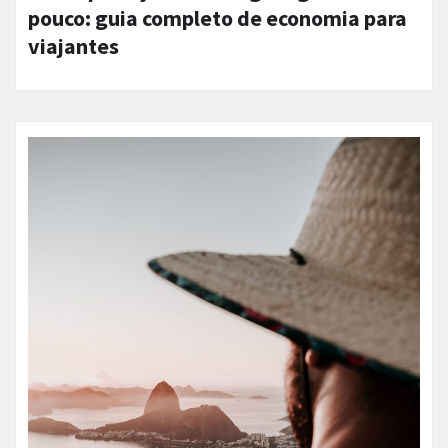
pouco: guia completo de economia para
viajantes