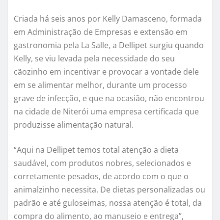
Criada há seis anos por Kelly Damasceno, formada
em Administração de Empresas e extensão em
gastronomia pela La Salle, a Dellipet surgiu quando
Kelly, se viu levada pela necessidade do seu
cãozinho em incentivar e provocar a vontade dele
em se alimentar melhor, durante um processo
grave de infecção, e que na ocasião, não encontrou
na cidade de Niterói uma empresa certificada que
produzisse alimentação natural.
“Aqui na Dellipet temos total atenção a dieta
saudável, com produtos nobres, selecionados e
corretamente pesados, de acordo com o que o
animalzinho necessita. De dietas personalizadas ou
padrão e até guloseimas, nossa atenção é total, da
compra do alimento, ao manuseio e entrega”,