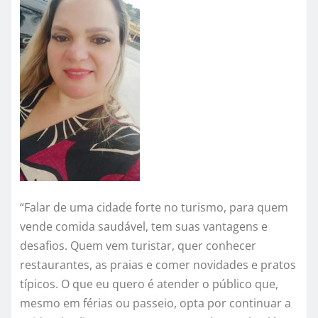
“Falar de uma cidade forte no turismo, para quem
vende comida saudável, tem suas vantagens e
desafios. Quem vem turistar, quer conhecer
restaurantes, as praias e comer novidades e pratos
típicos. O que eu quero é atender o público que,
mesmo em férias ou passeio, opta por continuar a