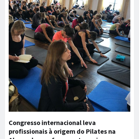
Congresso internacional leva
profissionais à origem do Pilates na