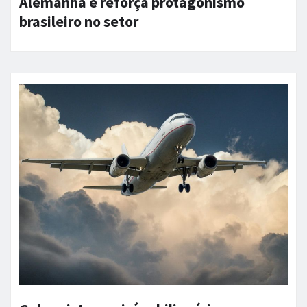
Alemanha e reforça protagonismo
brasileiro no setor