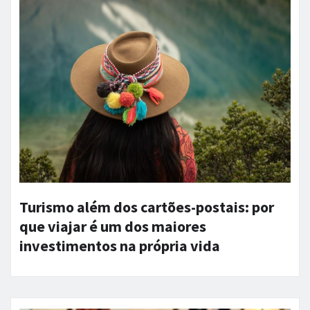
Turismo além dos cartões-postais: por
que viajar é um dos maiores
investimentos na própria vida