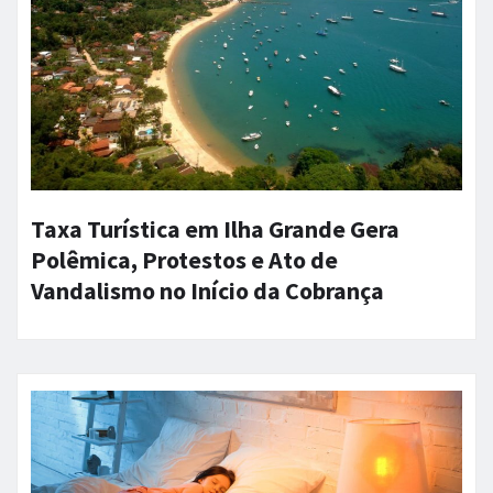
Taxa Turística em Ilha Grande Gera
Polêmica, Protestos e Ato de
Vandalismo no Início da Cobrança