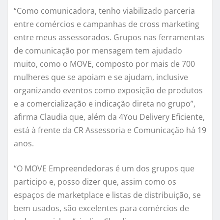
“Como comunicadora, tenho viabilizado parceria
entre comércios e campanhas de cross marketing
entre meus assessorados. Grupos nas ferramentas
de comunicação por mensagem tem ajudado
muito, como o MOVE, composto por mais de 700
mulheres que se apoiam e se ajudam, inclusive
organizando eventos como exposição de produtos
e a comercialização e indicação direta no grupo”,
afirma Claudia que, além da 4You Delivery Eficiente,
está à frente da CR Assessoria e Comunicação há 19
anos.
“O MOVE Empreendedoras é um dos grupos que
participo e, posso dizer que, assim como os
espaços de marketplace e listas de distribuição, se
bem usados, são excelentes para comércios de