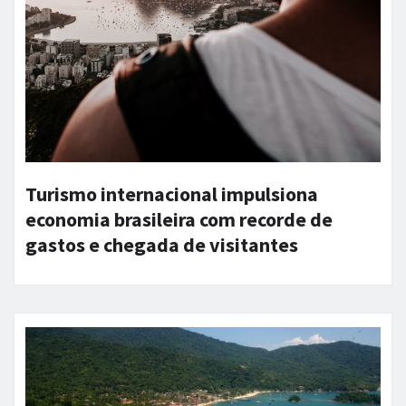
Turismo internacional impulsiona
economia brasileira com recorde de
gastos e chegada de visitantes