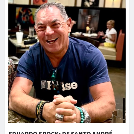
EDUARDO SPOCK: DE SANTO ANDRÉ