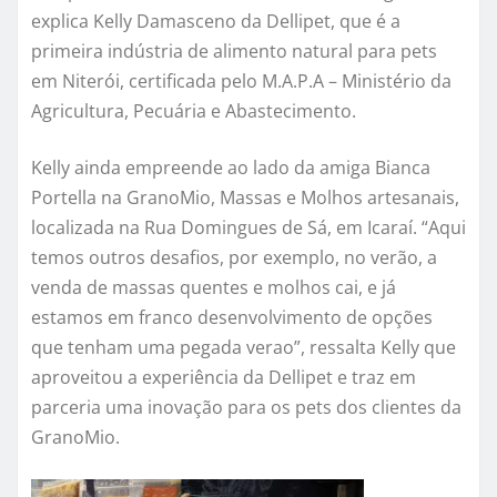
explica Kelly Damasceno da Dellipet, que é a
primeira indústria de alimento natural para pets
em Niterói, certificada pelo M.A.P.A – Ministério da
Agricultura, Pecuária e Abastecimento.
Kelly ainda empreende ao lado da amiga Bianca
Portella na GranoMio, Massas e Molhos artesanais,
localizada na Rua Domingues de Sá, em Icaraí. “Aqui
temos outros desafios, por exemplo, no verão, a
venda de massas quentes e molhos cai, e já
estamos em franco desenvolvimento de opções
que tenham uma pegada verao”, ressalta Kelly que
aproveitou a experiência da Dellipet e traz em
parceria uma inovação para os pets dos clientes da
GranoMio.