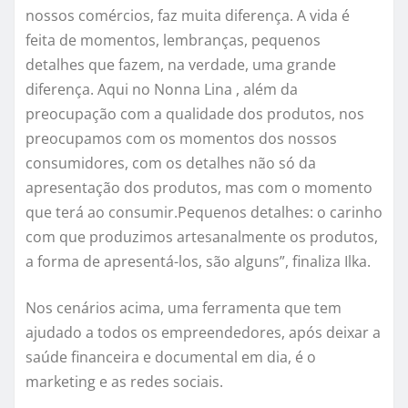
nossos comércios, faz muita diferença. A vida é
feita de momentos, lembranças, pequenos
detalhes que fazem, na verdade, uma grande
diferença. Aqui no Nonna Lina , além da
preocupação com a qualidade dos produtos, nos
preocupamos com os momentos dos nossos
consumidores, com os detalhes não só da
apresentação dos produtos, mas com o momento
que terá ao consumir.Pequenos detalhes: o carinho
com que produzimos artesanalmente os produtos,
a forma de apresentá-los, são alguns”, finaliza Ilka.
Nos cenários acima, uma ferramenta que tem
ajudado a todos os empreendedores, após deixar a
saúde financeira e documental em dia, é o
marketing e as redes sociais.