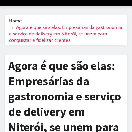
Home
Agora é que são elas: Empresárias da gastronomia
e serviço de delivery em Niterói, se unem para
conquistar e fidelizar clientes.
Agora é que são elas:
Empresárias da
gastronomia e serviço
de delivery em
Niterói, se unem para