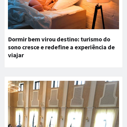
Dormir bem virou destino: turismo do
sono cresce e redefine a experiência de
viajar