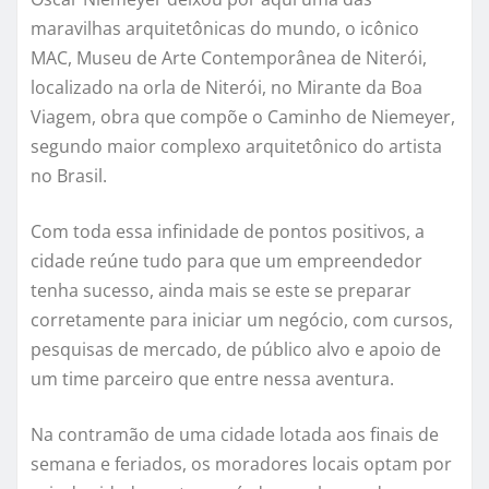
maravilhas arquitetônicas do mundo, o icônico
MAC, Museu de Arte Contemporânea de Niterói,
localizado na orla de Niterói, no Mirante da Boa
Viagem, obra que compõe o Caminho de Niemeyer,
segundo maior complexo arquitetônico do artista
no Brasil.
Com toda essa infinidade de pontos positivos, a
cidade reúne tudo para que um empreendedor
tenha sucesso, ainda mais se este se preparar
corretamente para iniciar um negócio, com cursos,
pesquisas de mercado, de público alvo e apoio de
um time parceiro que entre nessa aventura.
Na contramão de uma cidade lotada aos finais de
semana e feriados, os moradores locais optam por