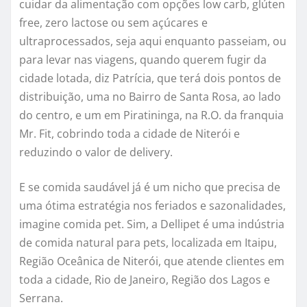
cuidar da alimentação com opções low carb, glúten
free, zero lactose ou sem açúcares e
ultraprocessados, seja aqui enquanto passeiam, ou
para levar nas viagens, quando querem fugir da
cidade lotada, diz Patrícia, que terá dois pontos de
distribuição, uma no Bairro de Santa Rosa, ao lado
do centro, e um em Piratininga, na R.O. da franquia
Mr. Fit, cobrindo toda a cidade de Niterói e
reduzindo o valor de delivery.
E se comida saudável já é um nicho que precisa de
uma ótima estratégia nos feriados e sazonalidades,
imagine comida pet. Sim, a Dellipet é uma indústria
de comida natural para pets, localizada em Itaipu,
Região Oceânica de Niterói, que atende clientes em
toda a cidade, Rio de Janeiro, Região dos Lagos e
Serrana.