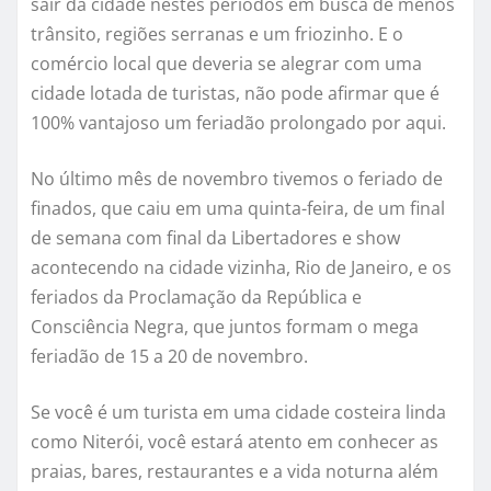
sair da cidade nestes períodos em busca de menos
trânsito, regiões serranas e um friozinho. E o
comércio local que deveria se alegrar com uma
cidade lotada de turistas, não pode afirmar que é
100% vantajoso um feriadão prolongado por aqui.
No último mês de novembro tivemos o feriado de
finados, que caiu em uma quinta-feira, de um final
de semana com final da Libertadores e show
acontecendo na cidade vizinha, Rio de Janeiro, e os
feriados da Proclamação da República e
Consciência Negra, que juntos formam o mega
feriadão de 15 a 20 de novembro.
Se você é um turista em uma cidade costeira linda
como Niterói, você estará atento em conhecer as
praias, bares, restaurantes e a vida noturna além