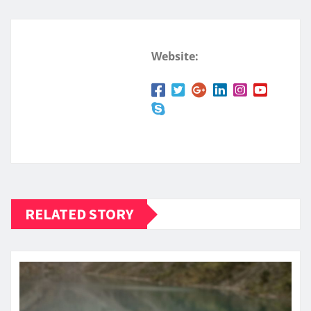
Website:
RELATED STORY