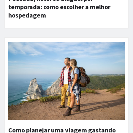
temporada: como escolher a melhor
hospedagem
Como planejar uma viagem gastando