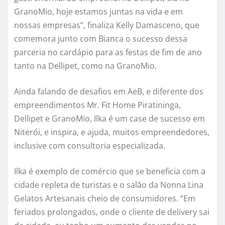
GranoMio, hoje estamos juntas na vida e em
nossas empresas”, finaliza Kelly Damasceno, que
comemora junto com Bianca o sucesso dessa
parceria no cardápio para as festas de fim de ano
tanto na Dellipet, como na GranoMio.
Ainda falando de desafios em AeB, e diferente dos
empreendimentos Mr. Fit Home Piratininga,
Dellipet e GranoMio, Ilka é um case de sucesso em
Niterói, e inspira, e ajuda, muitos empreendedores,
inclusive com consultoria especializada.
Ilka é exemplo de comércio que se beneficia com a
cidade repleta de turistas e o salão da Nonna Lina
Gelatos Artesanais cheio de consumidores. “Em
feriados prolongados, onde o cliente de delivery sai