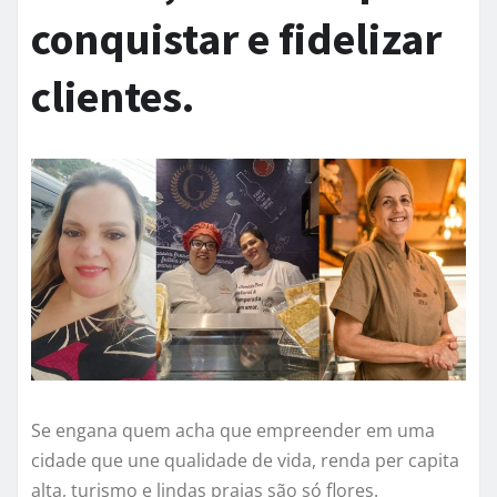
conquistar e fidelizar
clientes.
Se engana quem acha que empreender em uma
cidade que une qualidade de vida, renda per capita
alta, turismo e lindas praias são só flores.