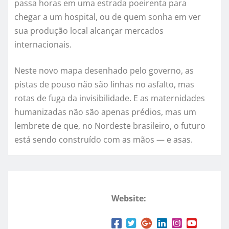
passa horas em uma estrada poeirenta para
chegar a um hospital, ou de quem sonha em ver
sua produção local alcançar mercados
internacionais.
Neste novo mapa desenhado pelo governo, as
pistas de pouso não são linhas no asfalto, mas
rotas de fuga da invisibilidade. E as maternidades
humanizadas não são apenas prédios, mas um
lembrete de que, no Nordeste brasileiro, o futuro
está sendo construído com as mãos — e asas.
Website: