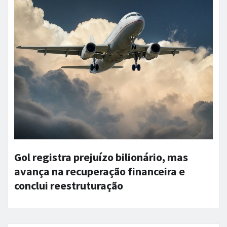
Gol registra prejuízo bilionário, mas
avança na recuperação financeira e
conclui reestruturação