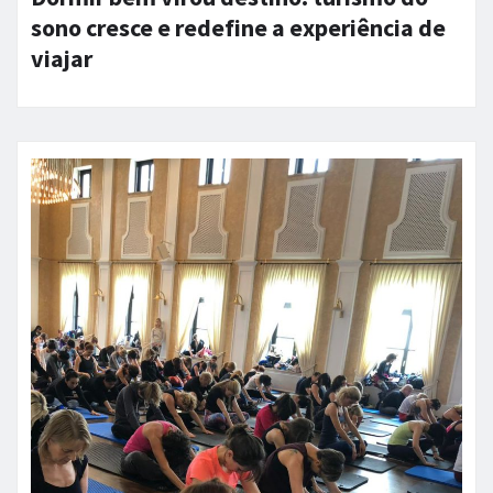
sono cresce e redefine a experiência de
viajar