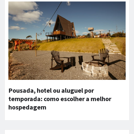
Pousada, hotel ou aluguel por
temporada: como escolher a melhor
hospedagem