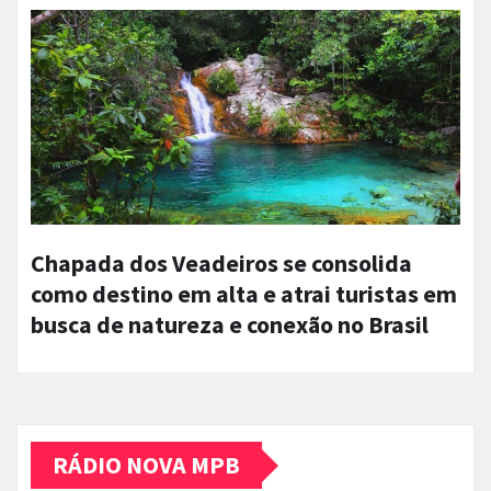
Chapada dos Veadeiros se consolida
como destino em alta e atrai turistas em
busca de natureza e conexão no Brasil
RÁDIO NOVA MPB