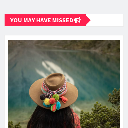
YOU MAY HAVE MISSED