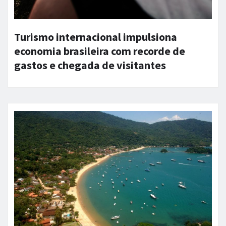
Turismo internacional impulsiona
economia brasileira com recorde de
gastos e chegada de visitantes