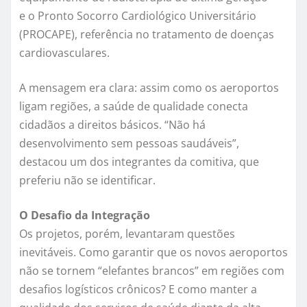
e o Pronto Socorro Cardiológico Universitário
(PROCAPE), referência no tratamento de doenças
cardiovasculares.
A mensagem era clara: assim como os aeroportos
ligam regiões, a saúde de qualidade conecta
cidadãos a direitos básicos. “Não há
desenvolvimento sem pessoas saudáveis”,
destacou um dos integrantes da comitiva, que
preferiu não se identificar.
O Desafio da Integração
Os projetos, porém, levantaram questões
inevitáveis. Como garantir que os novos aeroportos
não se tornem “elefantes brancos” em regiões com
desafios logísticos crônicos? E como manter a