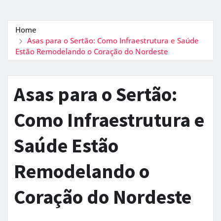
Home
Asas para o Sertão: Como Infraestrutura e Saúde
Estão Remodelando o Coração do Nordeste
Asas para o Sertão:
Como Infraestrutura e
Saúde Estão
Remodelando o
Coração do Nordeste