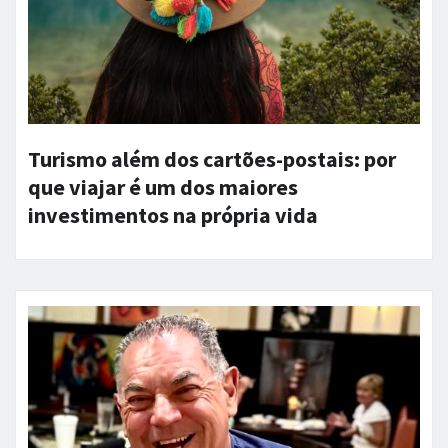
Turismo além dos cartões-postais: por
que viajar é um dos maiores
investimentos na própria vida