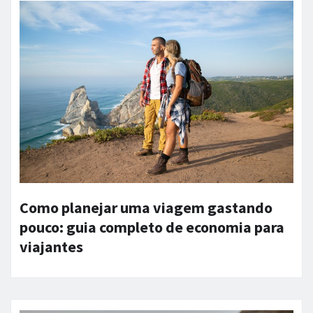
Como planejar uma viagem gastando
pouco: guia completo de economia para
viajantes