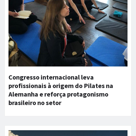
Congresso internacional leva
profissionais à origem do Pilates na
Alemanha e reforça protagonismo
brasileiro no setor