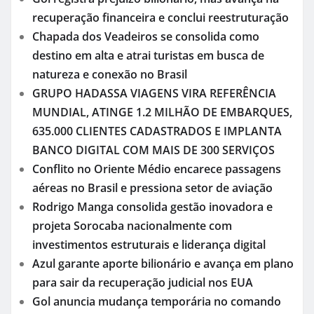
recuperação financeira e conclui reestruturação
Chapada dos Veadeiros se consolida como
destino em alta e atrai turistas em busca de
natureza e conexão no Brasil
GRUPO HADASSA VIAGENS VIRA REFERÊNCIA
MUNDIAL, ATINGE 1.2 MILHÃO DE EMBARQUES,
635.000 CLIENTES CADASTRADOS E IMPLANTA
BANCO DIGITAL COM MAIS DE 300 SERVIÇOS
Conflito no Oriente Médio encarece passagens
aéreas no Brasil e pressiona setor de aviação
Rodrigo Manga consolida gestão inovadora e
projeta Sorocaba nacionalmente com
investimentos estruturais e liderança digital
Azul garante aporte bilionário e avança em plano
para sair da recuperação judicial nos EUA
Gol anuncia mudança temporária no comando