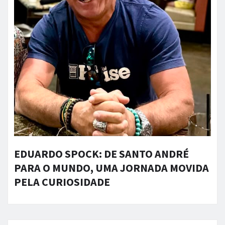
EDUARDO SPOCK: DE SANTO ANDRÉ
PARA O MUNDO, UMA JORNADA MOVIDA
PELA CURIOSIDADE