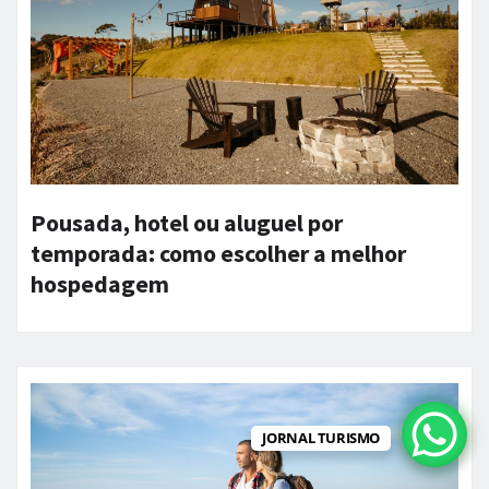
Pousada, hotel ou aluguel por
temporada: como escolher a melhor
hospedagem
JORNAL TURISMO