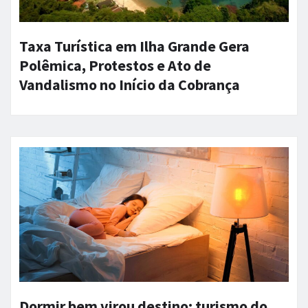
Taxa Turística em Ilha Grande Gera
Polêmica, Protestos e Ato de
Vandalismo no Início da Cobrança
Dormir bem virou destino: turismo do