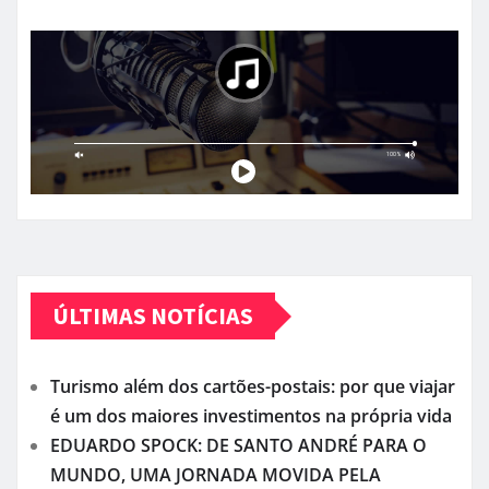
ÚLTIMAS NOTÍCIAS
Turismo além dos cartões-postais: por que viajar
é um dos maiores investimentos na própria vida
EDUARDO SPOCK: DE SANTO ANDRÉ PARA O
MUNDO, UMA JORNADA MOVIDA PELA