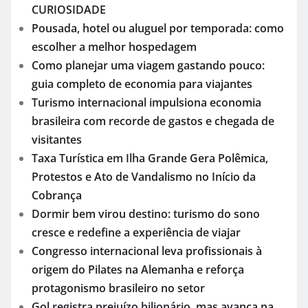
CURIOSIDADE
Pousada, hotel ou aluguel por temporada: como
escolher a melhor hospedagem
Como planejar uma viagem gastando pouco:
guia completo de economia para viajantes
Turismo internacional impulsiona economia
brasileira com recorde de gastos e chegada de
visitantes
Taxa Turística em Ilha Grande Gera Polêmica,
Protestos e Ato de Vandalismo no Início da
Cobrança
Dormir bem virou destino: turismo do sono
cresce e redefine a experiência de viajar
Congresso internacional leva profissionais à
origem do Pilates na Alemanha e reforça
protagonismo brasileiro no setor
Gol registra prejuízo bilionário, mas avança na