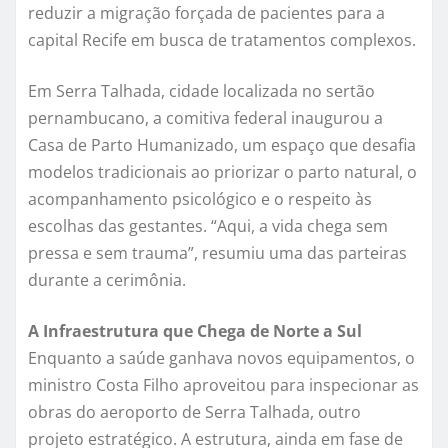
reduzir a migração forçada de pacientes para a
capital Recife em busca de tratamentos complexos.
Em Serra Talhada, cidade localizada no sertão
pernambucano, a comitiva federal inaugurou a
Casa de Parto Humanizado, um espaço que desafia
modelos tradicionais ao priorizar o parto natural, o
acompanhamento psicológico e o respeito às
escolhas das gestantes. “Aqui, a vida chega sem
pressa e sem trauma”, resumiu uma das parteiras
durante a cerimônia.
A Infraestrutura que Chega de Norte a Sul
Enquanto a saúde ganhava novos equipamentos, o
ministro Costa Filho aproveitou para inspecionar as
obras do aeroporto de Serra Talhada, outro
projeto estratégico. A estrutura, ainda em fase de