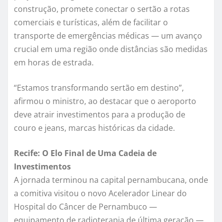
construção, promete conectar o sertão a rotas
comerciais e turísticas, além de facilitar o
transporte de emergências médicas — um avanço
crucial em uma região onde distâncias são medidas
em horas de estrada.
“Estamos transformando sertão em destino”,
afirmou o ministro, ao destacar que o aeroporto
deve atrair investimentos para a produção de
couro e jeans, marcas históricas da cidade.
Recife: O Elo Final de Uma Cadeia de
Investimentos
A jornada terminou na capital pernambucana, onde
a comitiva visitou o novo Acelerador Linear do
Hospital do Câncer de Pernambuco —
equipamento de radioterapia de última geração —