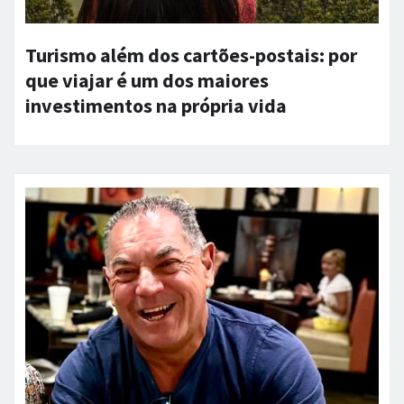
Turismo além dos cartões-postais: por
que viajar é um dos maiores
investimentos na própria vida