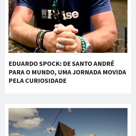
EDUARDO SPOCK: DE SANTO ANDRÉ
PARA O MUNDO, UMA JORNADA MOVIDA
PELA CURIOSIDADE