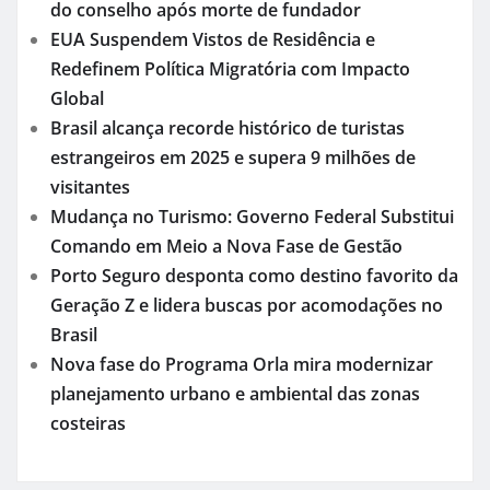
do conselho após morte de fundador
EUA Suspendem Vistos de Residência e
Redefinem Política Migratória com Impacto
Global
Brasil alcança recorde histórico de turistas
estrangeiros em 2025 e supera 9 milhões de
visitantes
Mudança no Turismo: Governo Federal Substitui
Comando em Meio a Nova Fase de Gestão
Porto Seguro desponta como destino favorito da
Geração Z e lidera buscas por acomodações no
Brasil
Nova fase do Programa Orla mira modernizar
planejamento urbano e ambiental das zonas
costeiras