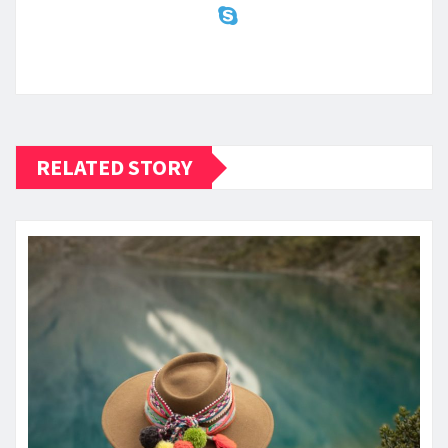
RELATED STORY