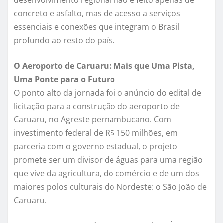
desenvolvimento regional não é feito apenas de
concreto e asfalto, mas de acesso a serviços
essenciais e conexões que integram o Brasil
profundo ao resto do país.
O Aeroporto de Caruaru: Mais que Uma Pista,
Uma Ponte para o Futuro
O ponto alto da jornada foi o anúncio do edital de
licitação para a construção do aeroporto de
Caruaru, no Agreste pernambucano. Com
investimento federal de R$ 150 milhões, em
parceria com o governo estadual, o projeto
promete ser um divisor de águas para uma região
que vive da agricultura, do comércio e de um dos
maiores polos culturais do Nordeste: o São João de
Caruaru.