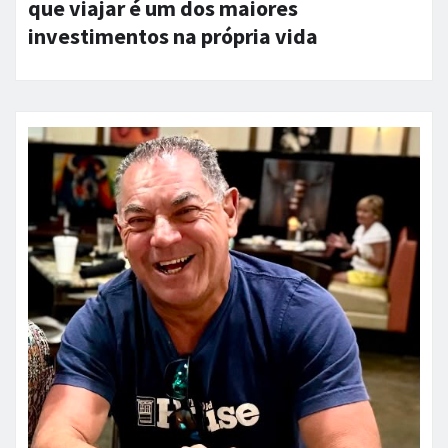
que viajar é um dos maiores
investimentos na própria vida