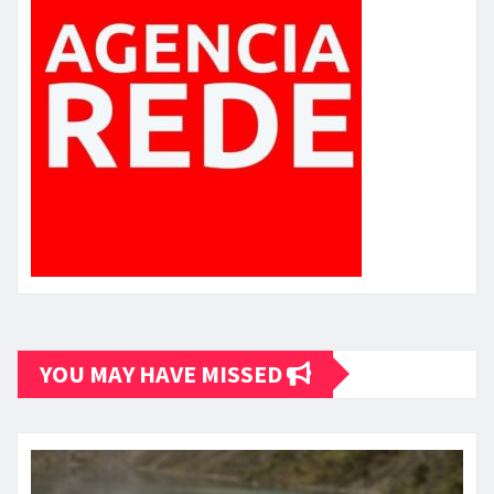
YOU MAY HAVE MISSED