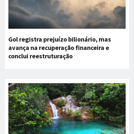
Gol registra prejuízo bilionário, mas
avança na recuperação financeira e
conclui reestruturação