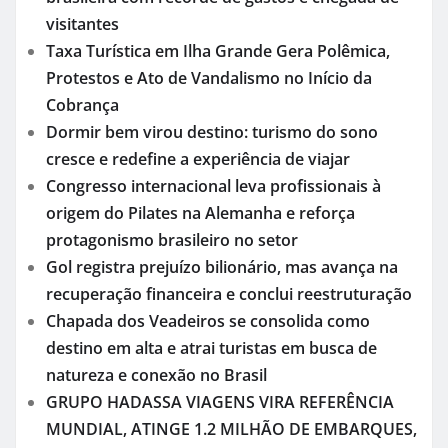
visitantes
Taxa Turística em Ilha Grande Gera Polêmica,
Protestos e Ato de Vandalismo no Início da
Cobrança
Dormir bem virou destino: turismo do sono
cresce e redefine a experiência de viajar
Congresso internacional leva profissionais à
origem do Pilates na Alemanha e reforça
protagonismo brasileiro no setor
Gol registra prejuízo bilionário, mas avança na
recuperação financeira e conclui reestruturação
Chapada dos Veadeiros se consolida como
destino em alta e atrai turistas em busca de
natureza e conexão no Brasil
GRUPO HADASSA VIAGENS VIRA REFERÊNCIA
MUNDIAL, ATINGE 1.2 MILHÃO DE EMBARQUES,