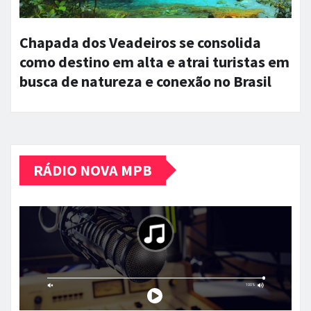
Chapada dos Veadeiros se consolida
como destino em alta e atrai turistas em
busca de natureza e conexão no Brasil
RÁDIO NOVA MPB