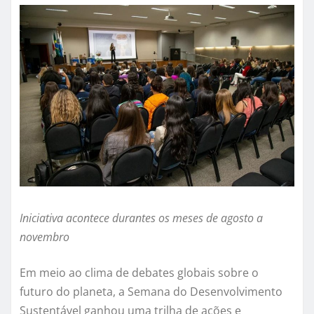
Iniciativa acontece durantes os meses de agosto a
novembro
Em meio ao clima de debates globais sobre o
futuro do planeta, a Semana do Desenvolvimento
Sustentável ganhou uma trilha de ações e