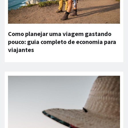
Como planejar uma viagem gastando
pouco: guia completo de economia para
viajantes