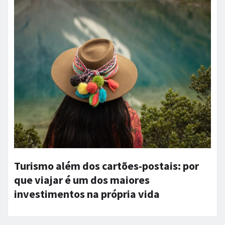
Turismo além dos cartões-postais: por
que viajar é um dos maiores
investimentos na própria vida