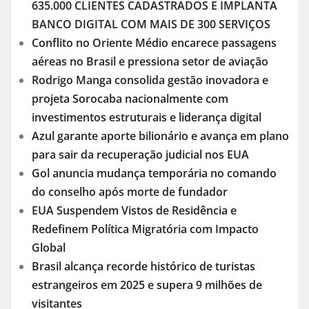
635.000 CLIENTES CADASTRADOS E IMPLANTA
BANCO DIGITAL COM MAIS DE 300 SERVIÇOS
Conflito no Oriente Médio encarece passagens
aéreas no Brasil e pressiona setor de aviação
Rodrigo Manga consolida gestão inovadora e
projeta Sorocaba nacionalmente com
investimentos estruturais e liderança digital
Azul garante aporte bilionário e avança em plano
para sair da recuperação judicial nos EUA
Gol anuncia mudança temporária no comando
do conselho após morte de fundador
EUA Suspendem Vistos de Residência e
Redefinem Política Migratória com Impacto
Global
Brasil alcança recorde histórico de turistas
estrangeiros em 2025 e supera 9 milhões de
visitantes