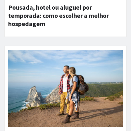
Pousada, hotel ou aluguel por
temporada: como escolher a melhor
hospedagem