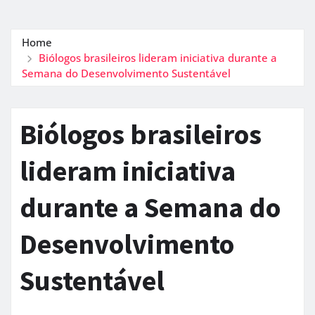
Home
Biólogos brasileiros lideram iniciativa durante a
Semana do Desenvolvimento Sustentável
Biólogos brasileiros
lideram iniciativa
durante a Semana do
Desenvolvimento
Sustentável