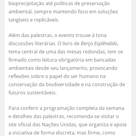
bioprecipitação até políticas de preservação
ambiental, sempre mantendo foco em soluções
tangíveis e replicáveis.
Além das palestras, o evento trouxe à tona
discussões literárias. O livro de
Berço Esplêndido
,
tema central de uma das mesas redondas, tem se
firmado como leitura obrigatória em bancadas
ambientais desde seu lançamento, provocando
reflexões sobre o papel do ser humano na
conservação da biodiversidade e na construção de
futuros sustentáveis.
Para conferir a programação completa da semana
e detalhes das palestras, recomenda-se visitar o
site oficial das Nações Unidas, que organiza e apoia
a iniciativa de forma discreta, mas firme, como