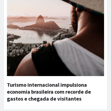
Turismo internacional impulsiona
economia brasileira com recorde de
gastos e chegada de visitantes