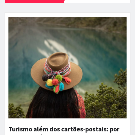
Turismo além dos cartões-postais: por