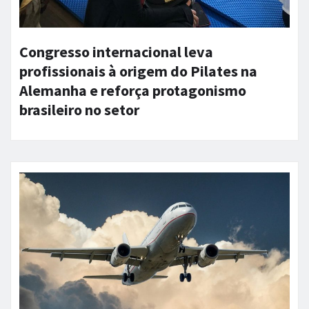
Congresso internacional leva
profissionais à origem do Pilates na
Alemanha e reforça protagonismo
brasileiro no setor