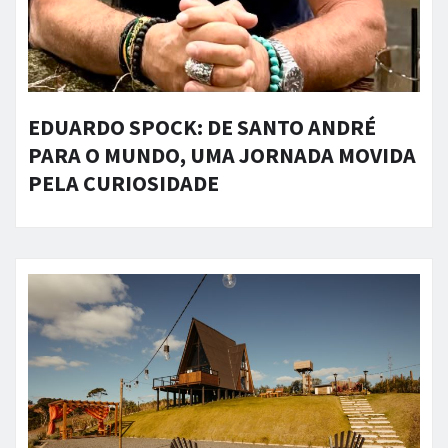
EDUARDO SPOCK: DE SANTO ANDRÉ
PARA O MUNDO, UMA JORNADA MOVIDA
PELA CURIOSIDADE