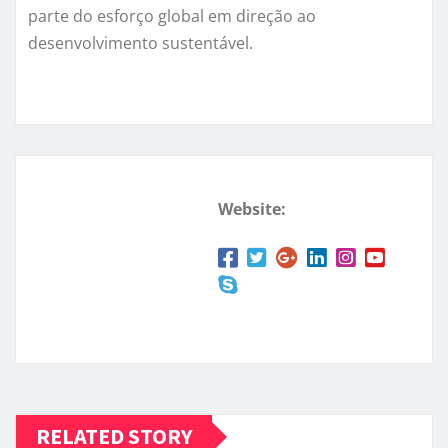
parte do esforço global em direção ao
desenvolvimento sustentável.
Website:
RELATED STORY