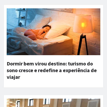
Dormir bem virou destino: turismo do
sono cresce e redefine a experiência de
viajar