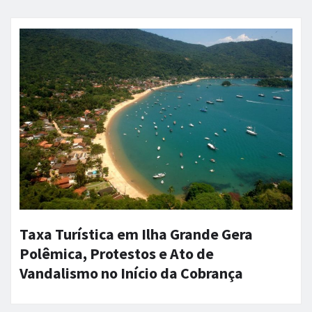
Taxa Turística em Ilha Grande Gera
Polêmica, Protestos e Ato de
Vandalismo no Início da Cobrança