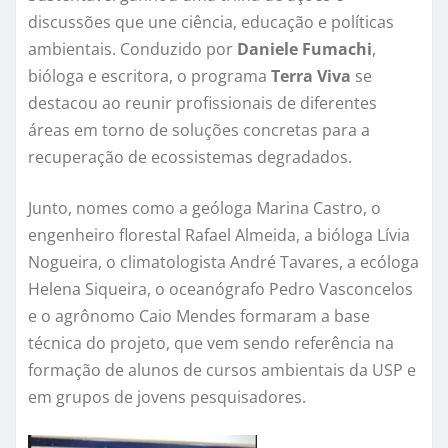
discussões que une ciência, educação e políticas
ambientais. Conduzido por
Daniele Fumachi
,
bióloga e escritora, o programa
Terra Viva
se
destacou ao reunir profissionais de diferentes
áreas em torno de soluções concretas para a
recuperação de ecossistemas degradados.
Junto, nomes como a geóloga Marina Castro, o
engenheiro florestal Rafael Almeida, a bióloga Lívia
Nogueira, o climatologista André Tavares, a ecóloga
Helena Siqueira, o oceanógrafo Pedro Vasconcelos
e o agrônomo Caio Mendes formaram a base
técnica do projeto, que vem sendo referência na
formação de alunos de cursos ambientais da USP e
em grupos de jovens pesquisadores.