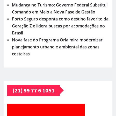
Mudança no Turismo: Governo Federal Substitui
Comando em Meio a Nova Fase de Gestão
Porto Seguro desponta como destino favorito da
Geração Z e lidera buscas por acomodações no
Brasil
Nova fase do Programa Orla mira modernizar
planejamento urbano e ambiental das zonas
costeiras
(21) 99 77 6 1051