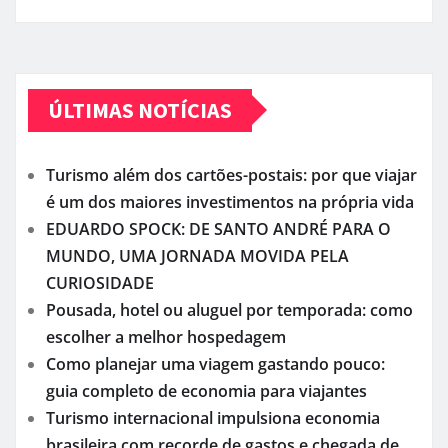
ÚLTIMAS NOTÍCIAS
Turismo além dos cartões-postais: por que viajar
é um dos maiores investimentos na própria vida
EDUARDO SPOCK: DE SANTO ANDRÉ PARA O
MUNDO, UMA JORNADA MOVIDA PELA
CURIOSIDADE
Pousada, hotel ou aluguel por temporada: como
escolher a melhor hospedagem
Como planejar uma viagem gastando pouco:
guia completo de economia para viajantes
Turismo internacional impulsiona economia
brasileira com recorde de gastos e chegada de