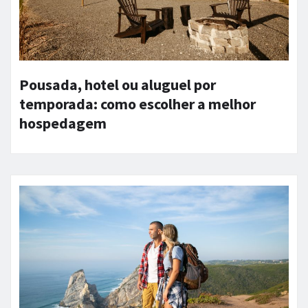
Pousada, hotel ou aluguel por
temporada: como escolher a melhor
hospedagem