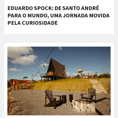
EDUARDO SPOCK: DE SANTO ANDRÉ
PARA O MUNDO, UMA JORNADA MOVIDA
PELA CURIOSIDADE