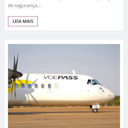
de segurança…
LEIA MAIS