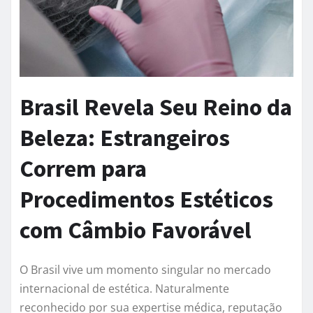
Brasil Revela Seu Reino da
Beleza: Estrangeiros
Correm para
Procedimentos Estéticos
com Câmbio Favorável
O Brasil vive um momento singular no mercado
internacional de estética. Naturalmente
reconhecido por sua expertise médica, reputação