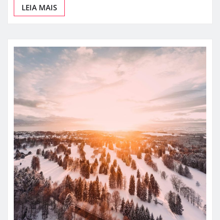
LEIA MAIS