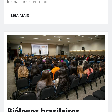
forma consistente no…
LEIA MAIS
Biólogos brasileiros