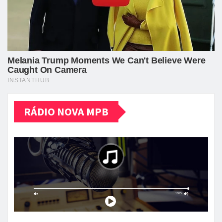
RÁDIO NOVA MPB