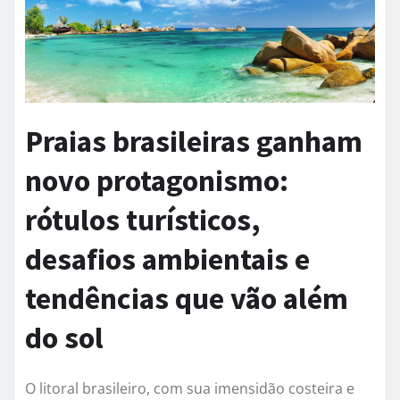
Praias brasileiras ganham
novo protagonismo:
rótulos turísticos,
desafios ambientais e
tendências que vão além
do sol
O litoral brasileiro, com sua imensidão costeira e