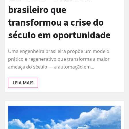
brasileiro que
transformou a crise do
século em oportunidade
Uma engenheira brasileira propõe um modelo
prático e regenerativo que transforma a maior
ameaça do século — a automação em…
LEIA MAIS