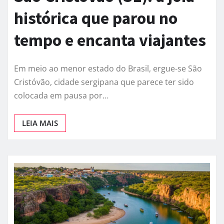
histórica que parou no
tempo e encanta viajantes
Em meio ao menor estado do Brasil, ergue-se São
Cristóvão, cidade sergipana que parece ter sido
colocada em pausa por…
LEIA MAIS