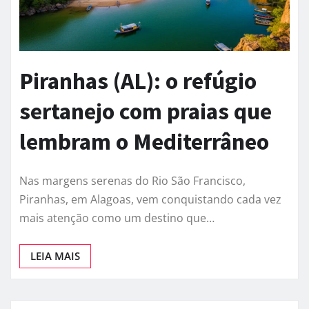
Piranhas (AL): o refúgio
sertanejo com praias que
lembram o Mediterrâneo
Nas margens serenas do Rio São Francisco,
Piranhas, em Alagoas, vem conquistando cada vez
mais atenção como um destino que…
LEIA MAIS