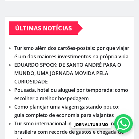
ÚLTIMAS NOTÍCIAS
Turismo além dos cartões-postais: por que viajar
é um dos maiores investimentos na própria vida
EDUARDO SPOCK: DE SANTO ANDRÉ PARA O
MUNDO, UMA JORNADA MOVIDA PELA
CURIOSIDADE
Pousada, hotel ou aluguel por temporada: como
escolher a melhor hospedagem
Como planejar uma viagem gastando pouco:
guia completo de economia para viajantes
Turismo internacional impulsiona economia
JORNAL TURISMO
brasileira com recorde de gastos e chegada de