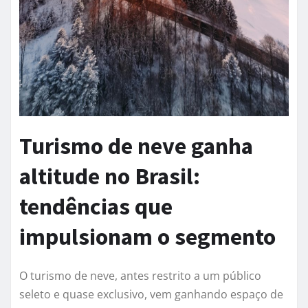
Turismo de neve ganha
altitude no Brasil:
tendências que
impulsionam o segmento
O turismo de neve, antes restrito a um público
seleto e quase exclusivo, vem ganhando espaço de