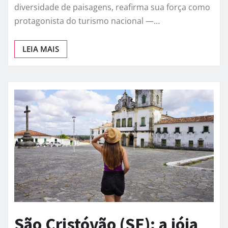
diversidade de paisagens, reafirma sua força como
protagonista do turismo nacional —…
LEIA MAIS
São Cristóvão (SE): a jóia