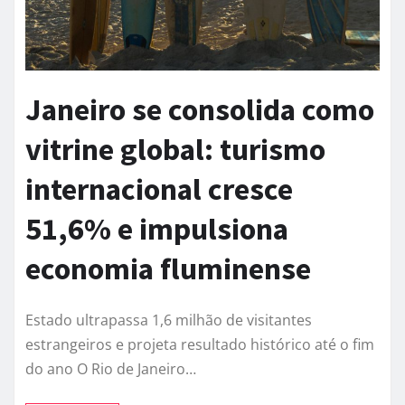
Janeiro se consolida como
vitrine global: turismo
internacional cresce
51,6% e impulsiona
economia fluminense
Estado ultrapassa 1,6 milhão de visitantes
estrangeiros e projeta resultado histórico até o fim
do ano O Rio de Janeiro…