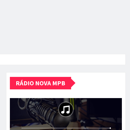
RÁDIO NOVA MPB