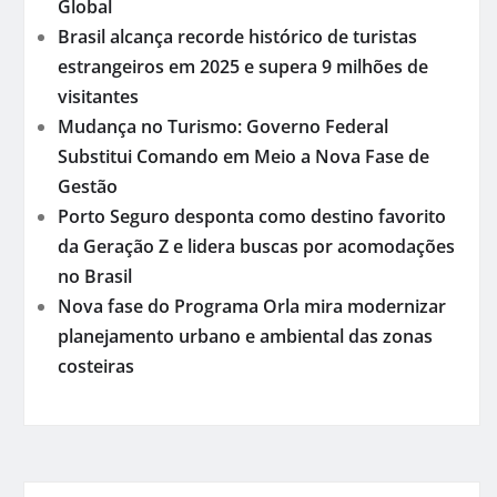
Global
Brasil alcança recorde histórico de turistas
estrangeiros em 2025 e supera 9 milhões de
visitantes
Mudança no Turismo: Governo Federal
Substitui Comando em Meio a Nova Fase de
Gestão
Porto Seguro desponta como destino favorito
da Geração Z e lidera buscas por acomodações
no Brasil
Nova fase do Programa Orla mira modernizar
planejamento urbano e ambiental das zonas
costeiras