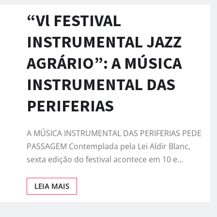
“Vl FESTIVAL
INSTRUMENTAL JAZZ
AGRÁRIO”: A MÚSICA
INSTRUMENTAL DAS
PERIFERIAS
A MÚSICA INSTRUMENTAL DAS PERIFERIAS PEDE
PASSAGEM Contemplada pela Lei Aldir Blanc,
sexta edição do festival acontece em 10 e…
LEIA MAIS