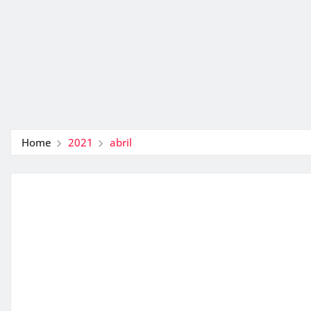
Home
2021
abril