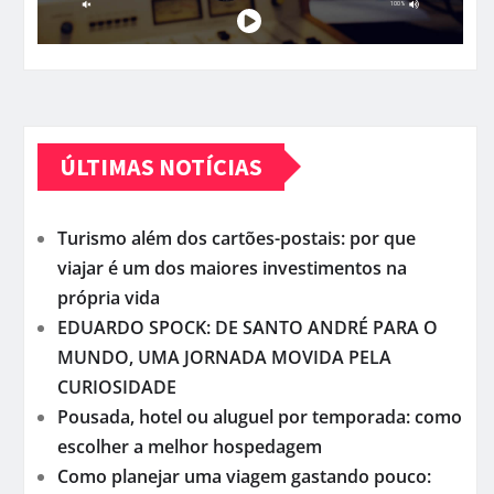
ÚLTIMAS NOTÍCIAS
Turismo além dos cartões-postais: por que
viajar é um dos maiores investimentos na
própria vida
EDUARDO SPOCK: DE SANTO ANDRÉ PARA O
MUNDO, UMA JORNADA MOVIDA PELA
CURIOSIDADE
Pousada, hotel ou aluguel por temporada: como
escolher a melhor hospedagem
Como planejar uma viagem gastando pouco: