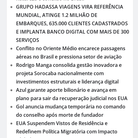
GRUPO HADASSA VIAGENS VIRA REFERÊNCIA
MUNDIAL, ATINGE 1.2 MILHÃO DE
EMBARQUES, 635.000 CLIENTES CADASTRADOS
E IMPLANTA BANCO DIGITAL COM MAIS DE 300
SERVIÇOS
Conflito no Oriente Médio encarece passagens
aéreas no Brasil e pressiona setor de aviação
Rodrigo Manga consolida gestão inovadora e
projeta Sorocaba nacionalmente com
investimentos estruturais e liderança digital
Azul garante aporte bilionário e avança em
plano para sair da recuperação judicial nos EUA
Gol anuncia mudança temporária no comando
do conselho após morte de fundador
EUA Suspendem Vistos de Residência e
Redefinem Política Migratória com Impacto