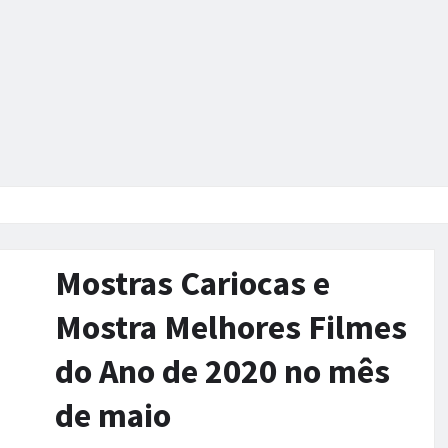
Mostras Cariocas e
Mostra Melhores Filmes
do Ano de 2020 no mês
de maio