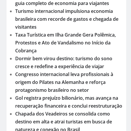
guia completo de economia para viajantes
Turismo internacional impulsiona economia
brasileira com recorde de gastos e chegada de
visitantes
Taxa Turística em Ilha Grande Gera Polêmica,
Protestos e Ato de Vandalismo no Início da
Cobrança
Dormir bem virou destino: turismo do sono
cresce e redefine a experiência de viajar
Congresso internacional leva profissionais à
origem do Pilates na Alemanha e reforça
protagonismo brasileiro no setor
Gol registra prejuízo bilionário, mas avança na
recuperação financeira e conclui reestruturação
Chapada dos Veadeiros se consolida como
destino em alta e atrai turistas em busca de
natureza e conexão no Brasil