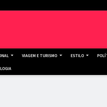
IONAL
VIAGEM E TURISMO
ESTILO
POLÍ
LOGIA