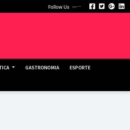
Follow Us
TICA
GASTRONOMIA
ESPORTE