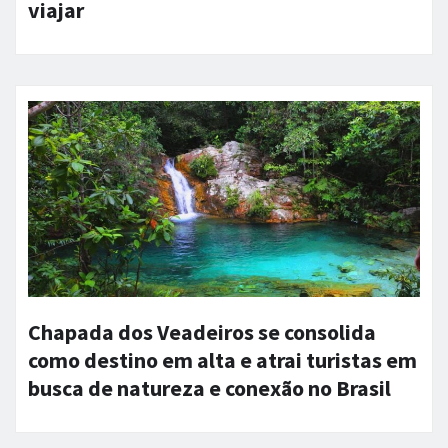
viajar
Chapada dos Veadeiros se consolida
como destino em alta e atrai turistas em
busca de natureza e conexão no Brasil