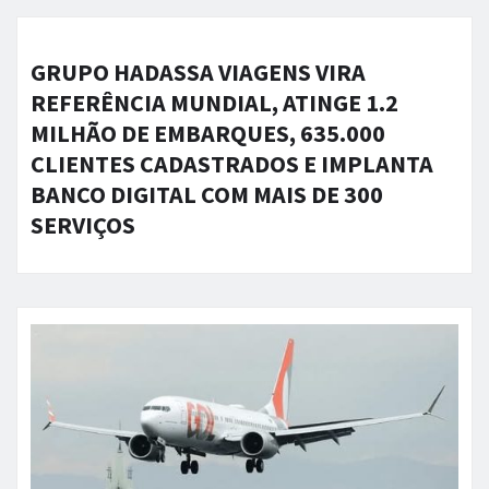
GRUPO HADASSA VIAGENS VIRA
REFERÊNCIA MUNDIAL, ATINGE 1.2
MILHÃO DE EMBARQUES, 635.000
CLIENTES CADASTRADOS E IMPLANTA
BANCO DIGITAL COM MAIS DE 300
SERVIÇOS