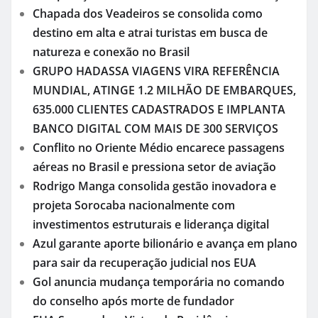
Chapada dos Veadeiros se consolida como
destino em alta e atrai turistas em busca de
natureza e conexão no Brasil
GRUPO HADASSA VIAGENS VIRA REFERÊNCIA
MUNDIAL, ATINGE 1.2 MILHÃO DE EMBARQUES,
635.000 CLIENTES CADASTRADOS E IMPLANTA
BANCO DIGITAL COM MAIS DE 300 SERVIÇOS
Conflito no Oriente Médio encarece passagens
aéreas no Brasil e pressiona setor de aviação
Rodrigo Manga consolida gestão inovadora e
projeta Sorocaba nacionalmente com
investimentos estruturais e liderança digital
Azul garante aporte bilionário e avança em plano
para sair da recuperação judicial nos EUA
Gol anuncia mudança temporária no comando
do conselho após morte de fundador