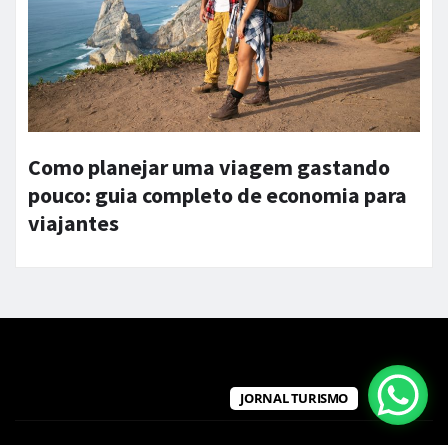
Como planejar uma viagem gastando
pouco: guia completo de economia para
viajantes
JORNAL TURISMO