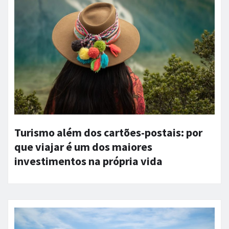
Turismo além dos cartões-postais: por
que viajar é um dos maiores
investimentos na própria vida