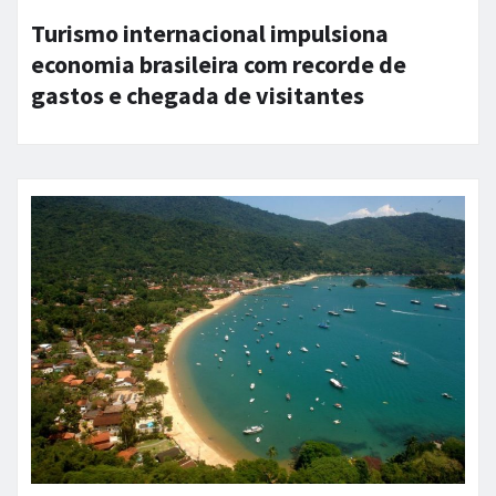
Turismo internacional impulsiona
economia brasileira com recorde de
gastos e chegada de visitantes