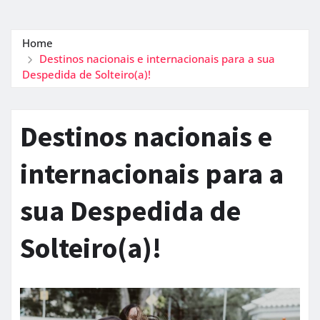
Home
Destinos nacionais e internacionais para a sua
Despedida de Solteiro(a)!
Destinos nacionais e
internacionais para a
sua Despedida de
Solteiro(a)!