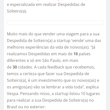
e especializada em realizar Despedidas de
Solteiro(a).
Muito mais do que vender uma viagem para a sua
Despedida de Solteiro(a) a startup ‘vende’ uma das
melhores experiências da vida de noivos(as). “Já
realizamos Despedidas em mais de
16
países
diferentes e só em São Paulo, em mais
de
30
cidades. A cada feedback que recebemos,
temos a certeza que fazer sua Despedida de
Solteiro(a), é um investimento que os noivos(as) e
os amigos(as) vão se lembrar a vida toda”, explica
Vespa. Pensando nisso, a startup listou 10 lugares
para realizar a sua Despedida de Solteiro(a) no
Brasil ou no exterior: