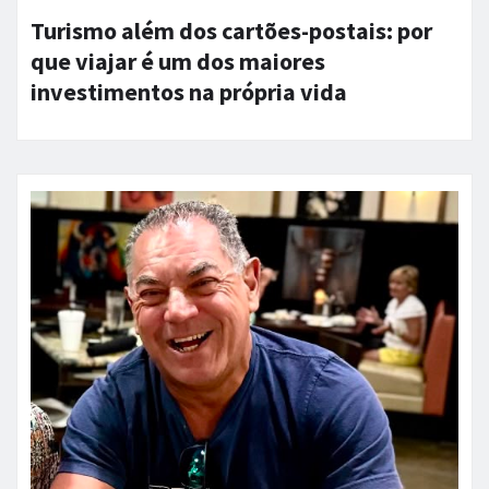
Turismo além dos cartões-postais: por
que viajar é um dos maiores
investimentos na própria vida