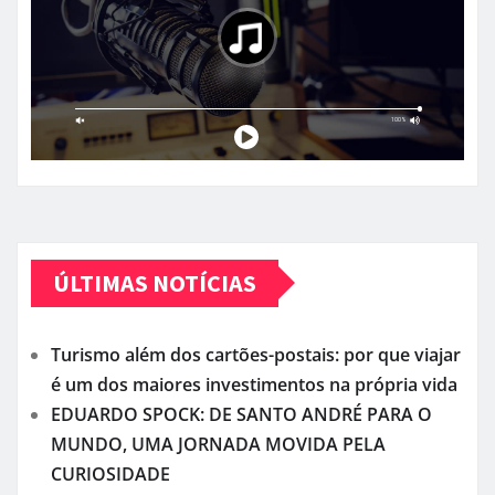
ÚLTIMAS NOTÍCIAS
Turismo além dos cartões-postais: por que viajar
é um dos maiores investimentos na própria vida
EDUARDO SPOCK: DE SANTO ANDRÉ PARA O
MUNDO, UMA JORNADA MOVIDA PELA
CURIOSIDADE