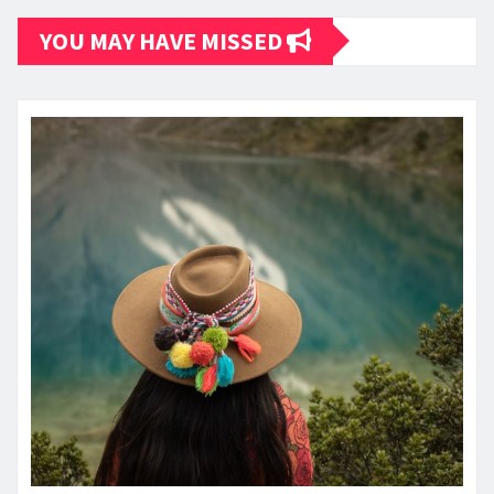
YOU MAY HAVE MISSED