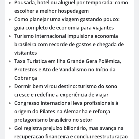
Pousada, hotel ou aluguel por temporada: como
escolher a melhor hospedagem
Como planejar uma viagem gastando pouco:
guia completo de economia para viajantes
Turismo internacional impulsiona economia
brasileira com recorde de gastos e chegada de
visitantes
Taxa Turística em Ilha Grande Gera Polêmica,
Protestos e Ato de Vandalismo no Início da
Cobrança
Dormir bem virou destino: turismo do sono
cresce e redefine a experiência de viajar
Congresso internacional leva profissionais à
origem do Pilates na Alemanha e reforça
protagonismo brasileiro no setor
Gol registra prejuízo bilionário, mas avança na
recuperação financeira e conclui reestruturação