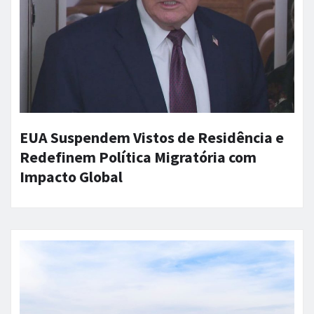
EUA Suspendem Vistos de Residência e
Redefinem Política Migratória com
Impacto Global