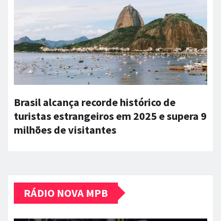
Brasil alcança recorde histórico de
turistas estrangeiros em 2025 e supera 9
milhões de visitantes
RÁDIO NOVA MPB