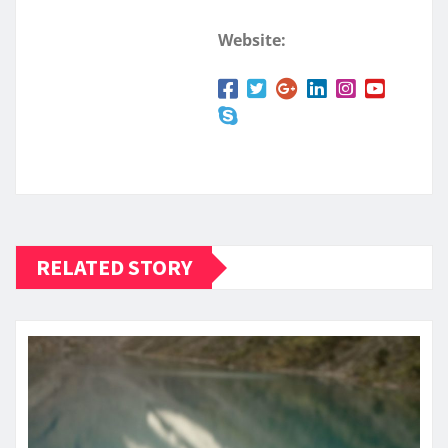
Website:
RELATED STORY