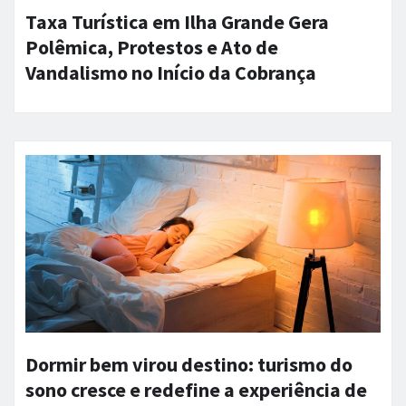
Taxa Turística em Ilha Grande Gera
Polêmica, Protestos e Ato de
Vandalismo no Início da Cobrança
Dormir bem virou destino: turismo do
sono cresce e redefine a experiência de