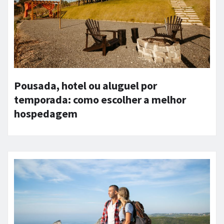
Pousada, hotel ou aluguel por
temporada: como escolher a melhor
hospedagem