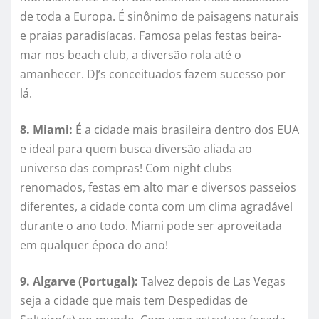
de toda a Europa. É sinônimo de paisagens naturais
e praias paradisíacas. Famosa pelas festas beira-
mar nos beach club, a diversão rola até o
amanhecer. DJ’s conceituados fazem sucesso por
lá.
8. Miami:
É a cidade mais brasileira dentro dos EUA
e ideal para quem busca diversão aliada ao
universo das compras! Com night clubs
renomados, festas em alto mar e diversos passeios
diferentes, a cidade conta com um clima agradável
durante o ano todo. Miami pode ser aproveitada
em qualquer época do ano!
9. Algarve (Portugal):
Talvez depois de Las Vegas
seja a cidade que mais tem Despedidas de