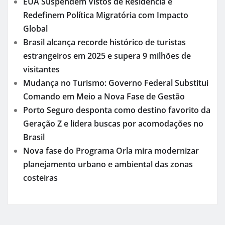
EUA Suspendem Vistos de Residência e
Redefinem Política Migratória com Impacto
Global
Brasil alcança recorde histórico de turistas
estrangeiros em 2025 e supera 9 milhões de
visitantes
Mudança no Turismo: Governo Federal Substitui
Comando em Meio a Nova Fase de Gestão
Porto Seguro desponta como destino favorito da
Geração Z e lidera buscas por acomodações no
Brasil
Nova fase do Programa Orla mira modernizar
planejamento urbano e ambiental das zonas
costeiras