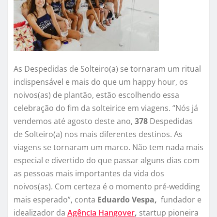
As Despedidas de Solteiro(a) se tornaram um ritual
indispensável e mais do que um happy hour, os
noivos(as) de plantão, estão escolhendo essa
celebração do fim da solteirice em viagens. “Nós já
vendemos até agosto deste ano,
378
Despedidas
de Solteiro(a) nos mais diferentes destinos. As
viagens se tornaram um marco. Não tem nada mais
especial e divertido do que passar alguns dias com
as pessoas mais importantes da vida dos
noivos(as). Com certeza é o momento pré-wedding
mais esperado”, conta
Eduardo Vespa,
fundador e
idealizador da
Agência Hangover
,
startup pioneira