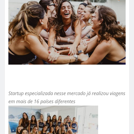
Startup especializada nesse mercado já realizou viagens
em mais de 16 países diferentes