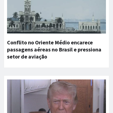
Conflito no Oriente Médio encarece
passagens aéreas no Brasil e pressiona
setor de aviação