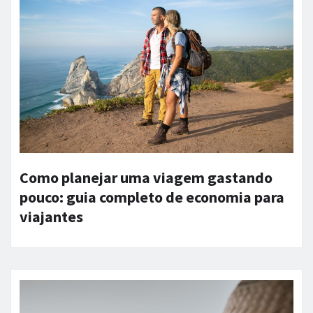
Como planejar uma viagem gastando
pouco: guia completo de economia para
viajantes