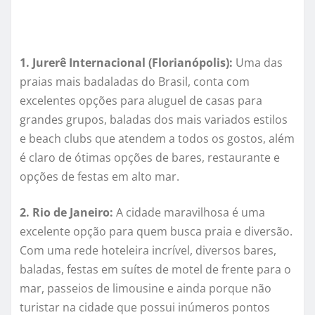
1. Jurerê Internacional (Florianópolis):
Uma das
praias mais badaladas do Brasil, conta com
excelentes opções para aluguel de casas para
grandes grupos, baladas dos mais variados estilos
e beach clubs que atendem a todos os gostos, além
é claro de ótimas opções de bares, restaurante e
opções de festas em alto mar.
2. Rio de Janeiro:
A cidade maravilhosa é uma
excelente opção para quem busca praia e diversão.
Com uma rede hoteleira incrível, diversos bares,
baladas, festas em suítes de motel de frente para o
mar, passeios de limousine e ainda porque não
turistar na cidade que possui inúmeros pontos