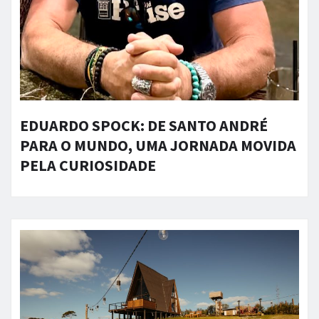
EDUARDO SPOCK: DE SANTO ANDRÉ
PARA O MUNDO, UMA JORNADA MOVIDA
PELA CURIOSIDADE