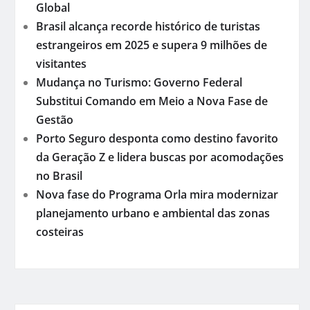
Global
Brasil alcança recorde histórico de turistas
estrangeiros em 2025 e supera 9 milhões de
visitantes
Mudança no Turismo: Governo Federal
Substitui Comando em Meio a Nova Fase de
Gestão
Porto Seguro desponta como destino favorito
da Geração Z e lidera buscas por acomodações
no Brasil
Nova fase do Programa Orla mira modernizar
planejamento urbano e ambiental das zonas
costeiras