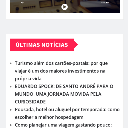
ÚLTIMAS NOTÍCIAS
Turismo além dos cartões-postais: por que
viajar é um dos maiores investimentos na
própria vida
EDUARDO SPOCK: DE SANTO ANDRÉ PARA O
MUNDO, UMA JORNADA MOVIDA PELA
CURIOSIDADE
Pousada, hotel ou aluguel por temporada: como
escolher a melhor hospedagem
Como planejar uma viagem gastando pouco: