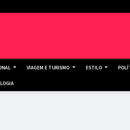
IONAL
VIAGEM E TURISMO
ESTILO
POLÍ
LOGIA