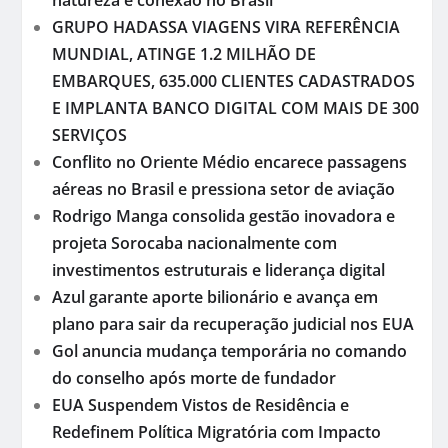
GRUPO HADASSA VIAGENS VIRA REFERÊNCIA
MUNDIAL, ATINGE 1.2 MILHÃO DE
EMBARQUES, 635.000 CLIENTES CADASTRADOS
E IMPLANTA BANCO DIGITAL COM MAIS DE 300
SERVIÇOS
Conflito no Oriente Médio encarece passagens
aéreas no Brasil e pressiona setor de aviação
Rodrigo Manga consolida gestão inovadora e
projeta Sorocaba nacionalmente com
investimentos estruturais e liderança digital
Azul garante aporte bilionário e avança em
plano para sair da recuperação judicial nos EUA
Gol anuncia mudança temporária no comando
do conselho após morte de fundador
EUA Suspendem Vistos de Residência e
Redefinem Política Migratória com Impacto