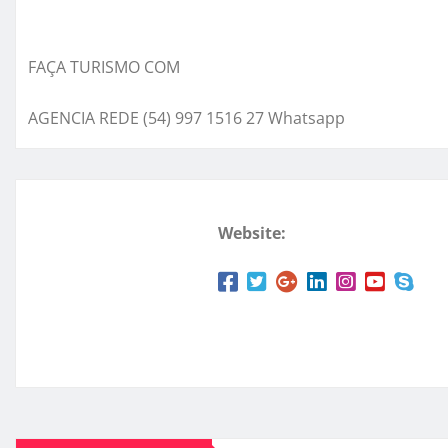
FAÇA TURISMO COM
AGENCIA REDE (54) 997 1516 27 Whatsapp
Website: