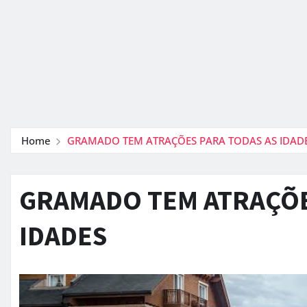
Home
GRAMADO TEM ATRAÇÕES PARA TODAS AS IDAD
GRAMADO TEM ATRAÇÕE
IDADES