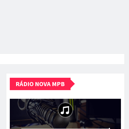
RÁDIO NOVA MPB