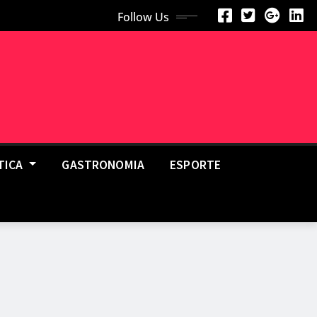
Follow Us
TICA
GASTRONOMIA
ESPORTE