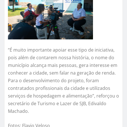
“É muito importante apoiar esse tipo de iniciativa,
pois além de contarem nossa história, o nome do
município alcança mais pessoas, gera interesse em
conhecer a cidade, sem falar na geração de renda.
Para o desenvolvimento do projeto, foram
contratados profissionais da cidade e utilizados
serviços de hospedagem e alimentação”, reforçou o
secretário de Turismo e Lazer de SJB, Edivaldo
Machado.
Fotos: Flavio Veloso