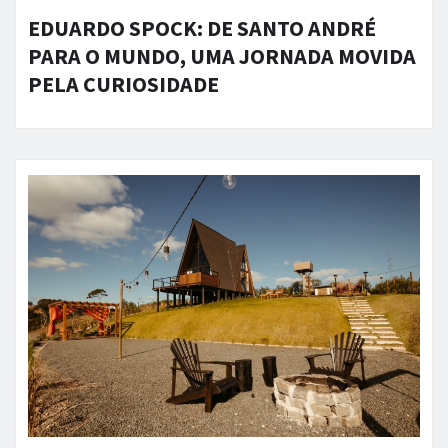
EDUARDO SPOCK: DE SANTO ANDRÉ
PARA O MUNDO, UMA JORNADA MOVIDA
PELA CURIOSIDADE