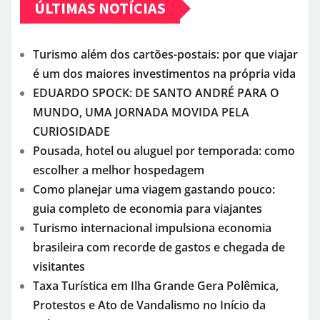
ÚLTIMAS NOTÍCIAS
Turismo além dos cartões-postais: por que viajar
é um dos maiores investimentos na própria vida
EDUARDO SPOCK: DE SANTO ANDRÉ PARA O
MUNDO, UMA JORNADA MOVIDA PELA
CURIOSIDADE
Pousada, hotel ou aluguel por temporada: como
escolher a melhor hospedagem
Como planejar uma viagem gastando pouco:
guia completo de economia para viajantes
Turismo internacional impulsiona economia
brasileira com recorde de gastos e chegada de
visitantes
Taxa Turística em Ilha Grande Gera Polêmica,
Protestos e Ato de Vandalismo no Início da