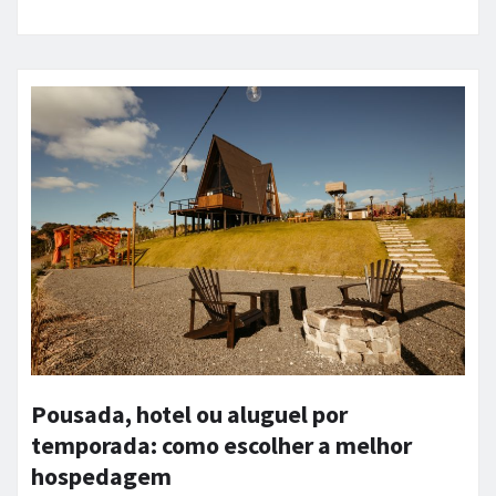
Pousada, hotel ou aluguel por
temporada: como escolher a melhor
hospedagem