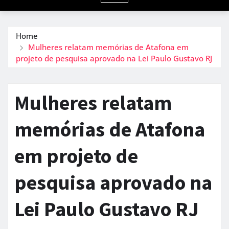
Home
Mulheres relatam memórias de Atafona em
projeto de pesquisa aprovado na Lei Paulo Gustavo RJ
Mulheres relatam
memórias de Atafona
em projeto de
pesquisa aprovado na
Lei Paulo Gustavo RJ