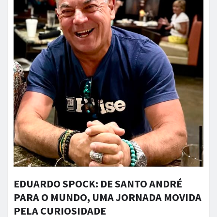
EDUARDO SPOCK: DE SANTO ANDRÉ
PARA O MUNDO, UMA JORNADA MOVIDA
PELA CURIOSIDADE