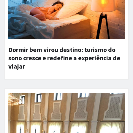
Dormir bem virou destino: turismo do
sono cresce e redefine a experiência de
viajar