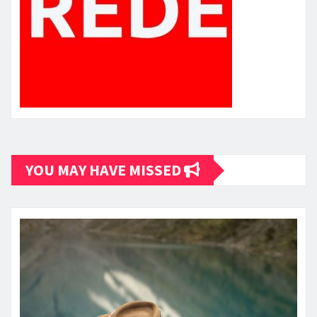
YOU MAY HAVE MISSED