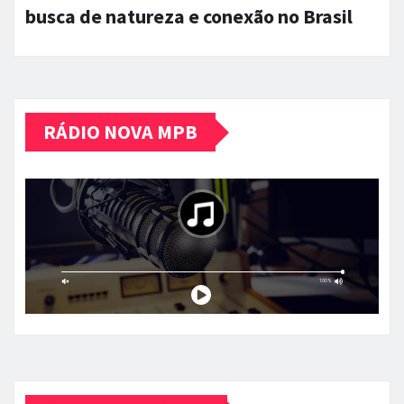
busca de natureza e conexão no Brasil
RÁDIO NOVA MPB