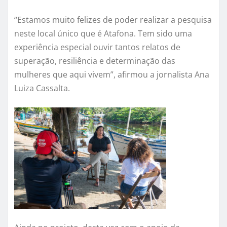
“Estamos muito felizes de poder realizar a pesquisa
neste local único que é Atafona. Tem sido uma
experiência especial ouvir tantos relatos de
superação, resiliência e determinação das
mulheres que aqui vivem”, afirmou a jornalista Ana
Luiza Cassalta.