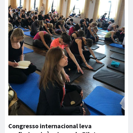
Congresso internacional leva