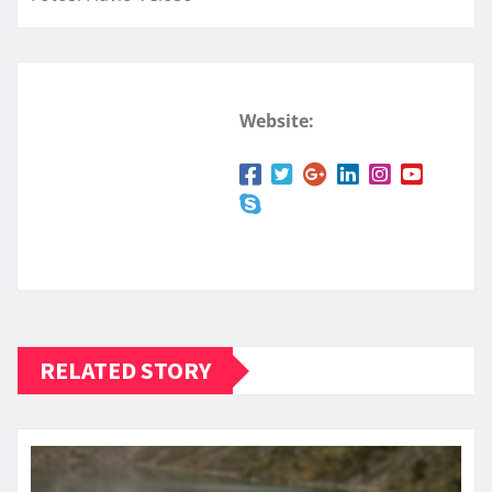
Website:
RELATED STORY