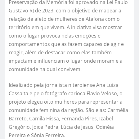
Preservação da Memória foi aprovado na Lei Paulo
Gustavo RJ de 2023, com o objetivo de mapear a
relação de afeto de mulheres de Atafona com o
território em que vivem. A iniciativa visa mostrar
como o lugar provoca nelas emoções e
comportamentos que as fazem capazes de agir e
reagir, além de destacar como elas também
impactam e influenciam o lugar onde moram e a
comunidade na qual convivem.
Idealizado pela jornalista niteroiense Ana Luiza
Cassalta e pelo fotógrafo carioca Flavio Veloso, o
projeto elegeu oito mulheres para representar a
comunidade feminina da região. São elas: Carmélia
Barreto, Camila Hissa, Fernanda Pires, Izabel
Gregório, Joice Pedra, Lúcia de Jesus, Odinéia
Pereira e Sônia Ferreira.