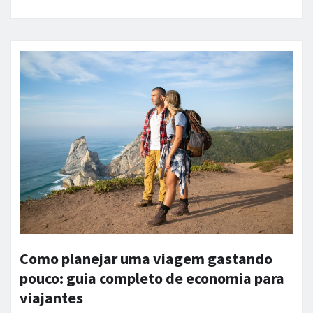
Como planejar uma viagem gastando
pouco: guia completo de economia para
viajantes