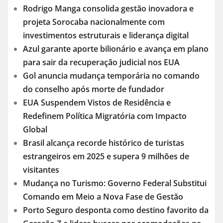
Rodrigo Manga consolida gestão inovadora e
projeta Sorocaba nacionalmente com
investimentos estruturais e liderança digital
Azul garante aporte bilionário e avança em plano
para sair da recuperação judicial nos EUA
Gol anuncia mudança temporária no comando
do conselho após morte de fundador
EUA Suspendem Vistos de Residência e
Redefinem Política Migratória com Impacto
Global
Brasil alcança recorde histórico de turistas
estrangeiros em 2025 e supera 9 milhões de
visitantes
Mudança no Turismo: Governo Federal Substitui
Comando em Meio a Nova Fase de Gestão
Porto Seguro desponta como destino favorito da