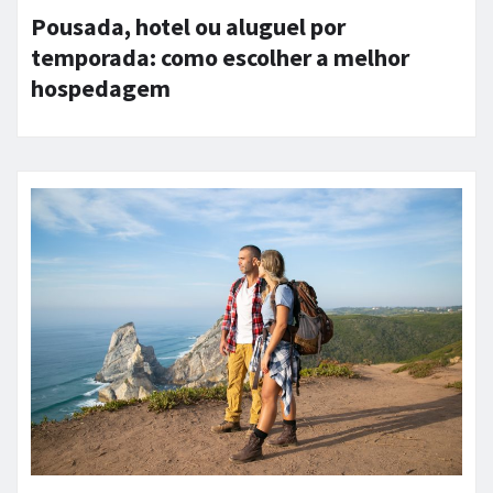
Pousada, hotel ou aluguel por
temporada: como escolher a melhor
hospedagem