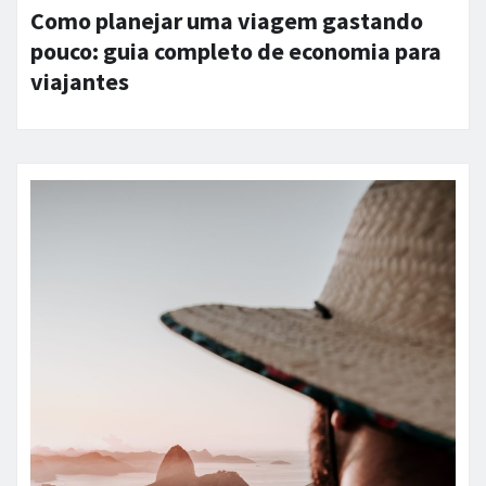
Como planejar uma viagem gastando
pouco: guia completo de economia para
viajantes