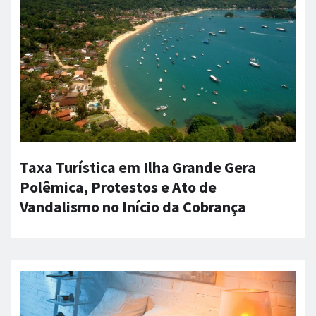
Taxa Turística em Ilha Grande Gera
Polêmica, Protestos e Ato de
Vandalismo no Início da Cobrança