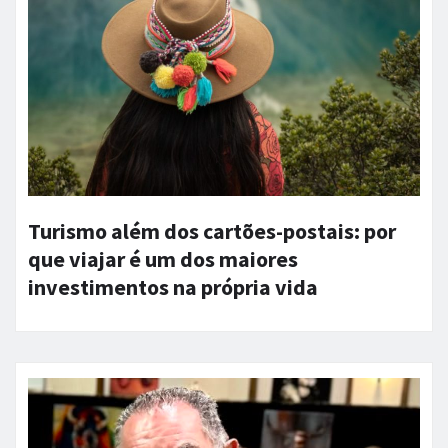
Turismo além dos cartões-postais: por
que viajar é um dos maiores
investimentos na própria vida