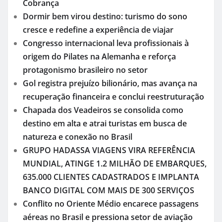
Cobrança
Dormir bem virou destino: turismo do sono
cresce e redefine a experiência de viajar
Congresso internacional leva profissionais à
origem do Pilates na Alemanha e reforça
protagonismo brasileiro no setor
Gol registra prejuízo bilionário, mas avança na
recuperação financeira e conclui reestruturação
Chapada dos Veadeiros se consolida como
destino em alta e atrai turistas em busca de
natureza e conexão no Brasil
GRUPO HADASSA VIAGENS VIRA REFERÊNCIA
MUNDIAL, ATINGE 1.2 MILHÃO DE EMBARQUES,
635.000 CLIENTES CADASTRADOS E IMPLANTA
BANCO DIGITAL COM MAIS DE 300 SERVIÇOS
Conflito no Oriente Médio encarece passagens
aéreas no Brasil e pressiona setor de aviação