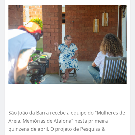
São João da Barra recebe a equipe do “Mulheres de
Areia, Memórias de Atafona” nesta primeira
quinzena de abril. O projeto de Pesquisa &