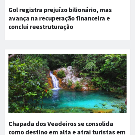
Gol registra prejuízo bilionário, mas
avança na recuperação financeira e
conclui reestruturação
Chapada dos Veadeiros se consolida
como destino em alta e atrai turistas em