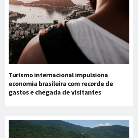
Turismo internacional impulsiona
economia brasileira com recorde de
gastos e chegada de visitantes