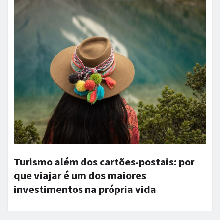
Turismo além dos cartões-postais: por
que viajar é um dos maiores
investimentos na própria vida