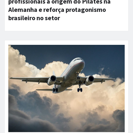
profissionais à origem do Pilates na
Alemanha e reforça protagonismo
brasileiro no setor