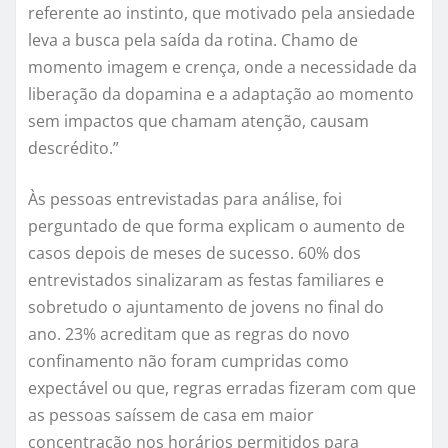
referente ao instinto, que motivado pela ansiedade
leva a busca pela saída da rotina. Chamo de
momento imagem e crença, onde a necessidade da
liberação da dopamina e a adaptação ao momento
sem impactos que chamam atenção, causam
descrédito.”
Às pessoas entrevistadas para análise, foi
perguntado de que forma explicam o aumento de
casos depois de meses de sucesso. 60% dos
entrevistados sinalizaram as festas familiares e
sobretudo o ajuntamento de jovens no final do
ano. 23% acreditam que as regras do novo
confinamento não foram cumpridas como
expectável ou que, regras erradas fizeram com que
as pessoas saíssem de casa em maior
concentração nos horários permitidos para