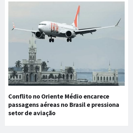
Conflito no Oriente Médio encarece
passagens aéreas no Brasil e pressiona
setor de aviação