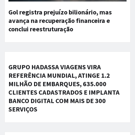
Gol registra prejuízo bilionário, mas
avança na recuperação financeira e
conclui reestruturação
GRUPO HADASSA VIAGENS VIRA
REFERÊNCIA MUNDIAL, ATINGE 1.2
MILHÃO DE EMBARQUES, 635.000
CLIENTES CADASTRADOS E IMPLANTA
BANCO DIGITAL COM MAIS DE 300
SERVIÇOS