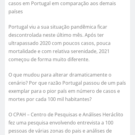
casos em Portugal em comparação aos demais
países
Portugal viu a sua situação pandêmica ficar
descontrolada neste último mês. Após ter
ultrapassado 2020 com poucos casos, pouca
mortalidade e com relativa serenidade, 2021
começou de forma muito diferente.
O que mudou para alterar dramaticamente o
cenário? Por que razão Portugal passou de um país
exemplar para o pior país em número de casos e
mortes por cada 100 mil habitantes?
O CPAH – Centro de Pesquisas e Análises Heráclito
fez uma pesquisa envolvendo entrevista a 100
pessoas de várias zonas do pais e análises de