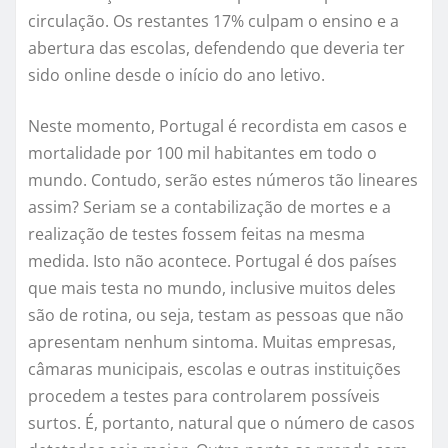
circulação. Os restantes 17% culpam o ensino e a
abertura das escolas, defendendo que deveria ter
sido online desde o início do ano letivo.
Neste momento, Portugal é recordista em casos e
mortalidade por 100 mil habitantes em todo o
mundo. Contudo, serão estes números tão lineares
assim? Seriam se a contabilização de mortes e a
realização de testes fossem feitas na mesma
medida. Isto não acontece. Portugal é dos países
que mais testa no mundo, inclusive muitos deles
são de rotina, ou seja, testam as pessoas que não
apresentam nenhum sintoma. Muitas empresas,
câmaras municipais, escolas e outras instituições
procedem a testes para controlarem possíveis
surtos. É, portanto, natural que o número de casos