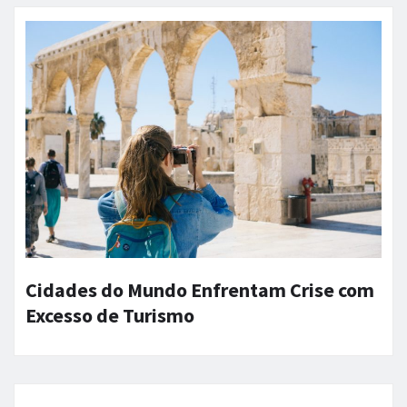
Cidades do Mundo Enfrentam Crise com
Excesso de Turismo