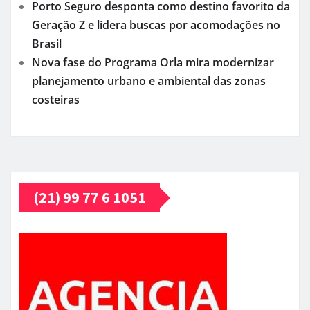
Porto Seguro desponta como destino favorito da
Geração Z e lidera buscas por acomodações no
Brasil
Nova fase do Programa Orla mira modernizar
planejamento urbano e ambiental das zonas
costeiras
(21) 99 77 6 1051