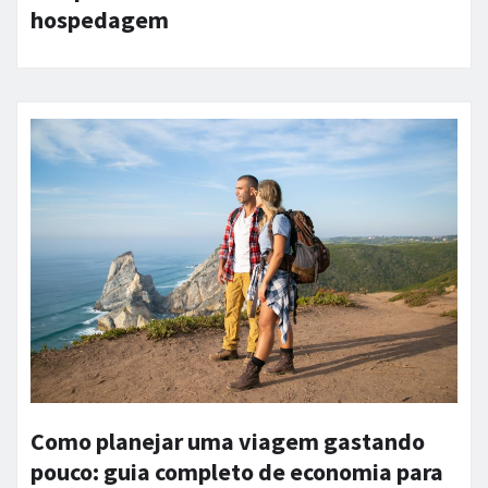
hospedagem
Como planejar uma viagem gastando
pouco: guia completo de economia para