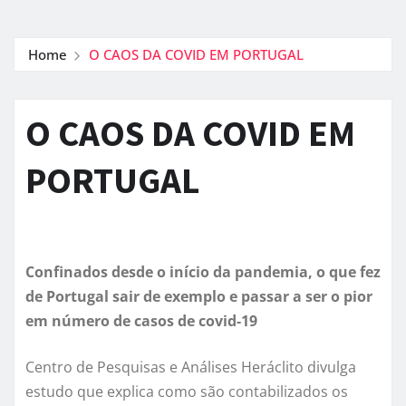
Home
O CAOS DA COVID EM PORTUGAL
O CAOS DA COVID EM
PORTUGAL
Confinados desde o início da pandemia, o que fez
de Portugal sair de exemplo e passar a ser o pior
em número de casos de covid-19
Centro de Pesquisas e Análises Heráclito divulga
estudo que explica como são contabilizados os