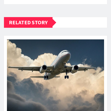
RELATED STORY