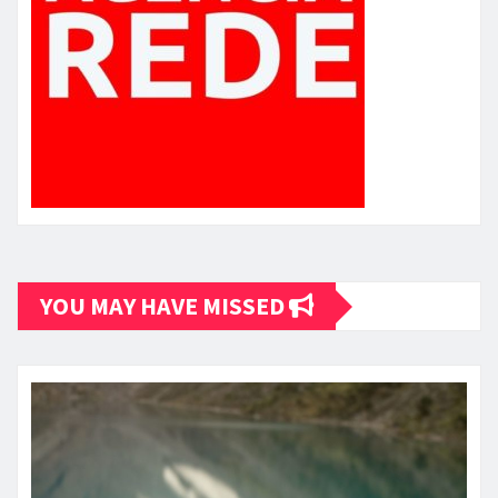
YOU MAY HAVE MISSED