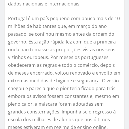
dados nacionais e internacionais.
Portugal é um país pequeno com pouco mais de 10
milhões de habitantes que, em março do ano
passado, se confinou mesmo antes da ordem do
governo. Esta ação rápida fez com que a primeira
onda não tomasse as proporções vistas nos seus
vizinhos europeus. Por meses os portugueses
obedeceram as regras e todo o comércio, depois
de meses encerrado, voltou renovado e envolto em
extremas medidas de higiene e segurança. O verão
chegou e parecia que o pior teria ficado para trás
embora os avisos fossem constantes e, mesmo em
pleno calor, a máscara foram adotadas sem
grandes consternações. Impunha-se o regresso à
escola dos milhares de alunos que nos últimos
meses estiveram em regime de ensino online.