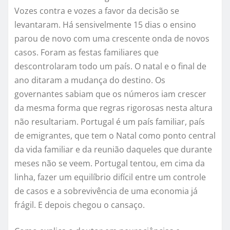
Vozes contra e vozes a favor da decisão se
levantaram. Há sensivelmente 15 dias o ensino
parou de novo com uma crescente onda de novos
casos. Foram as festas familiares que
descontrolaram todo um país. O natal e o final de
ano ditaram a mudança do destino. Os
governantes sabiam que os números iam crescer
da mesma forma que regras rigorosas nesta altura
não resultariam. Portugal é um país familiar, país
de emigrantes, que tem o Natal como ponto central
da vida familiar e da reunião daqueles que durante
meses não se veem. Portugal tentou, em cima da
linha, fazer um equilíbrio difícil entre um controle
de casos e a sobrevivência de uma economia já
frágil. E depois chegou o cansaço.