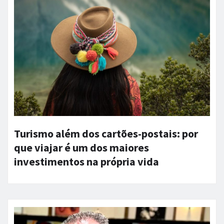
Turismo além dos cartões-postais: por
que viajar é um dos maiores
investimentos na própria vida