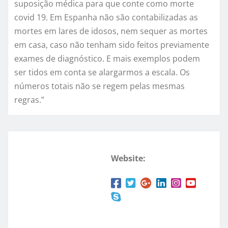
suposição médica para que conte como morte
covid 19. Em Espanha não são contabilizadas as
mortes em lares de idosos, nem sequer as mortes
em casa, caso não tenham sido feitos previamente
exames de diagnóstico. E mais exemplos podem
ser tidos em conta se alargarmos a escala. Os
números totais não se regem pelas mesmas
regras.”
Website: