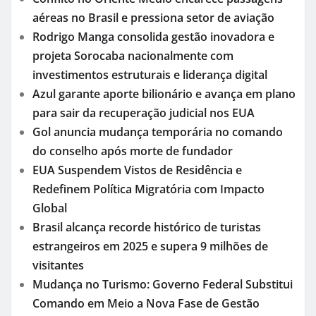
aéreas no Brasil e pressiona setor de aviação
Rodrigo Manga consolida gestão inovadora e
projeta Sorocaba nacionalmente com
investimentos estruturais e liderança digital
Azul garante aporte bilionário e avança em plano
para sair da recuperação judicial nos EUA
Gol anuncia mudança temporária no comando
do conselho após morte de fundador
EUA Suspendem Vistos de Residência e
Redefinem Política Migratória com Impacto
Global
Brasil alcança recorde histórico de turistas
estrangeiros em 2025 e supera 9 milhões de
visitantes
Mudança no Turismo: Governo Federal Substitui
Comando em Meio a Nova Fase de Gestão