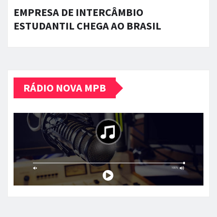
EMPRESA DE INTERCÂMBIO
ESTUDANTIL CHEGA AO BRASIL
RÁDIO NOVA MPB