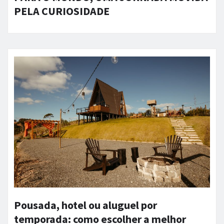
PELA CURIOSIDADE
Pousada, hotel ou aluguel por
temporada: como escolher a melhor