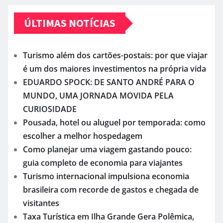
ÚLTIMAS NOTÍCIAS
Turismo além dos cartões-postais: por que viajar
é um dos maiores investimentos na própria vida
EDUARDO SPOCK: DE SANTO ANDRÉ PARA O
MUNDO, UMA JORNADA MOVIDA PELA
CURIOSIDADE
Pousada, hotel ou aluguel por temporada: como
escolher a melhor hospedagem
Como planejar uma viagem gastando pouco:
guia completo de economia para viajantes
Turismo internacional impulsiona economia
brasileira com recorde de gastos e chegada de
visitantes
Taxa Turística em Ilha Grande Gera Polêmica,