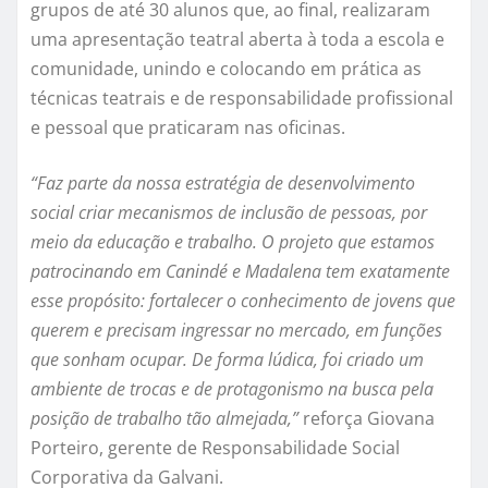
grupos de até 30 alunos que, ao final, realizaram
uma apresentação teatral aberta à toda a escola e
comunidade, unindo e colocando em prática as
técnicas teatrais e de responsabilidade profissional
e pessoal que praticaram nas oficinas.
“Faz parte da nossa estratégia de desenvolvimento
social criar mecanismos de inclusão de pessoas, por
meio da educação e trabalho. O projeto que estamos
patrocinando em Canindé e Madalena tem exatamente
esse propósito: fortalecer o conhecimento de jovens que
querem e precisam ingressar no mercado, em funções
que sonham ocupar. De forma lúdica, foi criado um
ambiente de trocas e de protagonismo na busca pela
posição de trabalho tão almejada,”
reforça Giovana
Porteiro, gerente de Responsabilidade Social
Corporativa da Galvani.