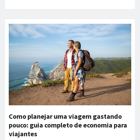
Como planejar uma viagem gastando
pouco: guia completo de economia para
viajantes