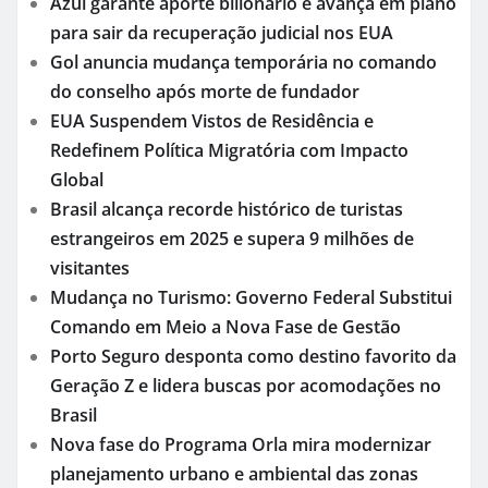
Azul garante aporte bilionário e avança em plano
para sair da recuperação judicial nos EUA
Gol anuncia mudança temporária no comando
do conselho após morte de fundador
EUA Suspendem Vistos de Residência e
Redefinem Política Migratória com Impacto
Global
Brasil alcança recorde histórico de turistas
estrangeiros em 2025 e supera 9 milhões de
visitantes
Mudança no Turismo: Governo Federal Substitui
Comando em Meio a Nova Fase de Gestão
Porto Seguro desponta como destino favorito da
Geração Z e lidera buscas por acomodações no
Brasil
Nova fase do Programa Orla mira modernizar
planejamento urbano e ambiental das zonas