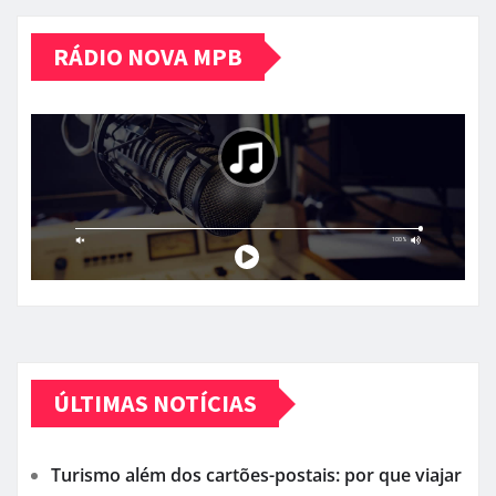
RÁDIO NOVA MPB
ÚLTIMAS NOTÍCIAS
Turismo além dos cartões-postais: por que viajar