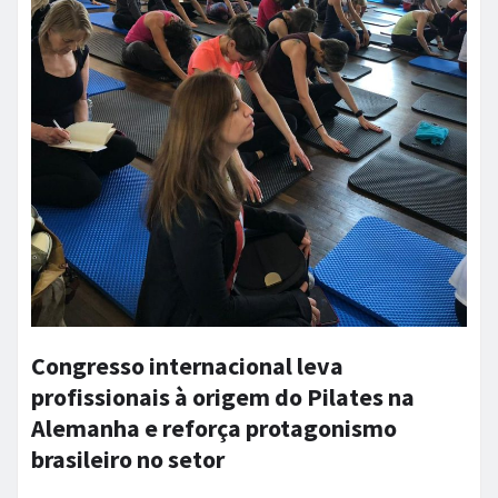
Congresso internacional leva
profissionais à origem do Pilates na
Alemanha e reforça protagonismo
brasileiro no setor