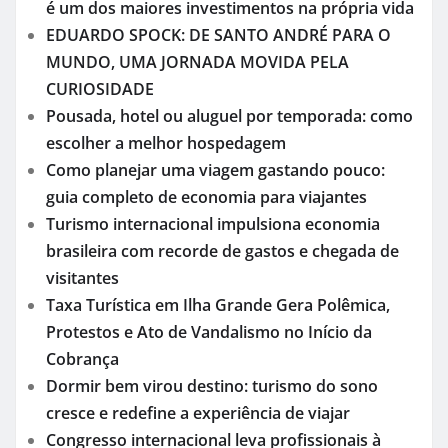
é um dos maiores investimentos na própria vida
EDUARDO SPOCK: DE SANTO ANDRÉ PARA O
MUNDO, UMA JORNADA MOVIDA PELA
CURIOSIDADE
Pousada, hotel ou aluguel por temporada: como
escolher a melhor hospedagem
Como planejar uma viagem gastando pouco:
guia completo de economia para viajantes
Turismo internacional impulsiona economia
brasileira com recorde de gastos e chegada de
visitantes
Taxa Turística em Ilha Grande Gera Polêmica,
Protestos e Ato de Vandalismo no Início da
Cobrança
Dormir bem virou destino: turismo do sono
cresce e redefine a experiência de viajar
Congresso internacional leva profissionais à