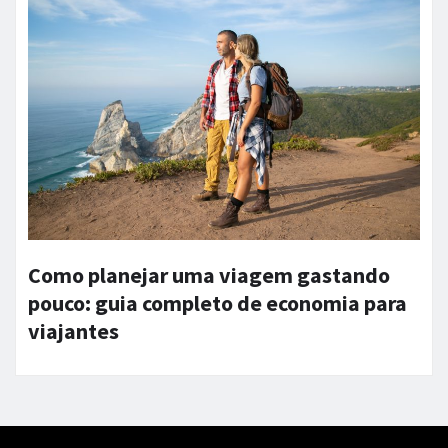
Como planejar uma viagem gastando
pouco: guia completo de economia para
viajantes