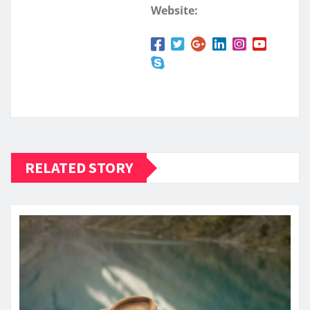
Website:
RELATED STORY