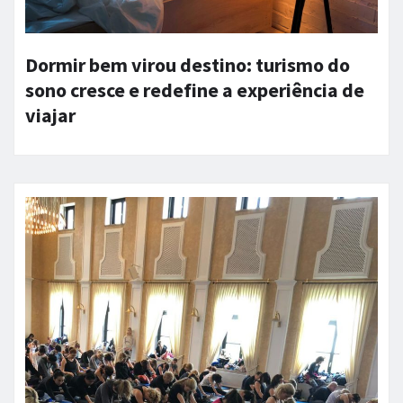
Dormir bem virou destino: turismo do
sono cresce e redefine a experiência de
viajar