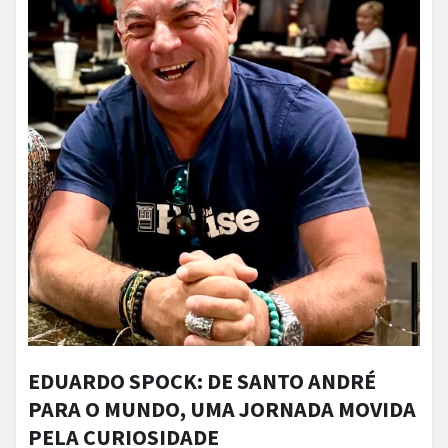
EDUARDO SPOCK: DE SANTO ANDRÉ
PARA O MUNDO, UMA JORNADA MOVIDA
PELA CURIOSIDADE