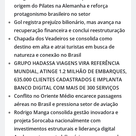
origem do Pilates na Alemanha e reforça
protagonismo brasileiro no setor
Gol registra prejuízo bilionário, mas avança na
recuperação financeira e conclui reestruturação
Chapada dos Veadeiros se consolida como
destino em alta e atrai turistas em busca de
natureza e conexão no Brasil
GRUPO HADASSA VIAGENS VIRA REFERÊNCIA
MUNDIAL, ATINGE 1.2 MILHÃO DE EMBARQUES,
635.000 CLIENTES CADASTRADOS E IMPLANTA
BANCO DIGITAL COM MAIS DE 300 SERVIÇOS
Conflito no Oriente Médio encarece passagens
aéreas no Brasil e pressiona setor de aviação
Rodrigo Manga consolida gestão inovadora e
projeta Sorocaba nacionalmente com
investimentos estruturais e liderança digital