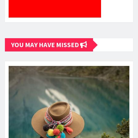
YOU MAY HAVE MISSED