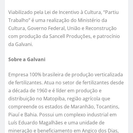
Viabilizado pela Lei de Incentivo à Cultura, “Partiu
Trabalho” é uma realização do Ministério da
Cultura, Governo Federal, União e Reconstrução
com produção da Sancell Produções, e patrocínio
da Galvani.
Sobre a Galvani
Empresa 100% brasileira de produção verticalizada
de fertilizantes. Atua no setor de fertilizantes desde
a década de 1960 e é líder em produção e
distribuição no Matopiba, região agrícola que
compreende os estados de Maranhão, Tocantins,
Piauí e Bahia. Possui um complexo industrial em
Luís Eduardo Magalhães e uma unidade de
mineração e beneficiamento em Angico dos Dias,