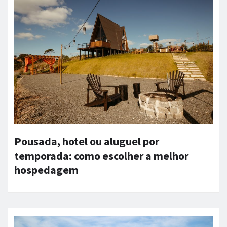
Pousada, hotel ou aluguel por
temporada: como escolher a melhor
hospedagem