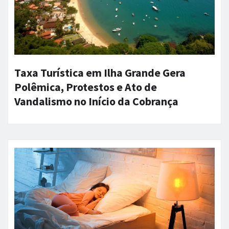
Taxa Turística em Ilha Grande Gera
Polêmica, Protestos e Ato de
Vandalismo no Início da Cobrança