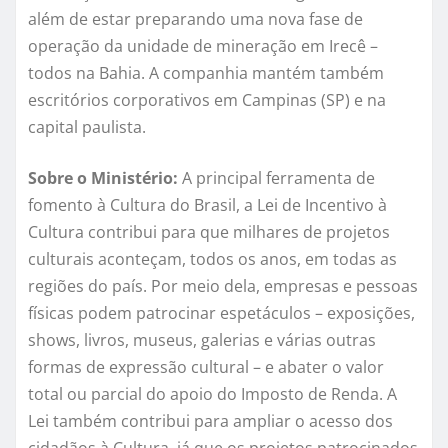
além de estar preparando uma nova fase de
operação da unidade de mineração em Irecê –
todos na Bahia. A companhia mantém também
escritórios corporativos em Campinas (SP) e na
capital paulista.
Sobre o Ministério:
A principal ferramenta de
fomento à Cultura do Brasil, a Lei de Incentivo à
Cultura contribui para que milhares de projetos
culturais aconteçam, todos os anos, em todas as
regiões do país. Por meio dela, empresas e pessoas
físicas podem patrocinar espetáculos – exposições,
shows, livros, museus, galerias e várias outras
formas de expressão cultural – e abater o valor
total ou parcial do apoio do Imposto de Renda. A
Lei também contribui para ampliar o acesso dos