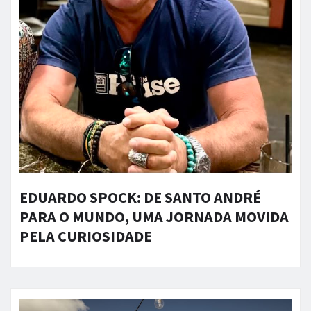
EDUARDO SPOCK: DE SANTO ANDRÉ
PARA O MUNDO, UMA JORNADA MOVIDA
PELA CURIOSIDADE