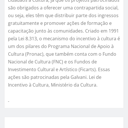
cidadãos à Cultura, já que os projetos patrocinados
são obrigados a oferecer uma contrapartida social,
ou seja, eles têm que distribuir parte dos ingressos
gratuitamente e promover ações de formação e
capacitação junto às comunidades. Criado em 1991
pela Lei 8.313, o mecanismo do incentivo à cultura é
um dos pilares do Programa Nacional de Apoio à
Cultura (Pronac), que também conta com o Fundo
Nacional de Cultura (FNC) e os Fundos de
Investimento Cultural e Artístico (Ficarts). Essas
ações são patrocinadas pela Galvani. Lei de
Incentivo à Cultura, Ministério da Cultura.