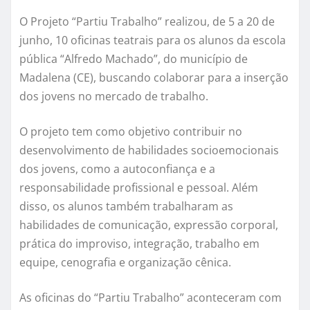
O Projeto “Partiu Trabalho” realizou, de 5 a 20 de
junho, 10 oficinas teatrais para os alunos da escola
pública “Alfredo Machado”, do município de
Madalena (CE), buscando colaborar para a inserção
dos jovens no mercado de trabalho.
O projeto tem como objetivo contribuir no
desenvolvimento de habilidades socioemocionais
dos jovens, como a autoconfiança e a
responsabilidade profissional e pessoal. Além
disso, os alunos também trabalharam as
habilidades de comunicação, expressão corporal,
prática do improviso, integração, trabalho em
equipe, cenografia e organização cênica.
As oficinas do “Partiu Trabalho” aconteceram com