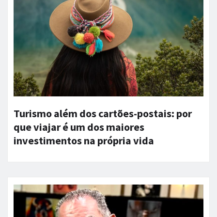
Turismo além dos cartões-postais: por
que viajar é um dos maiores
investimentos na própria vida