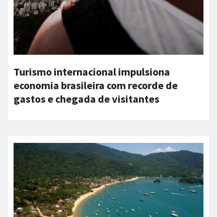
Turismo internacional impulsiona
economia brasileira com recorde de
gastos e chegada de visitantes