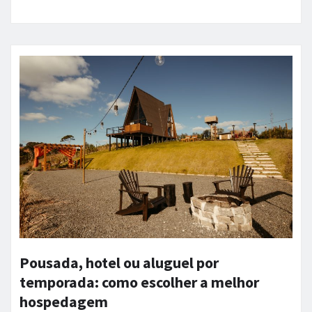
Pousada, hotel ou aluguel por
temporada: como escolher a melhor
hospedagem