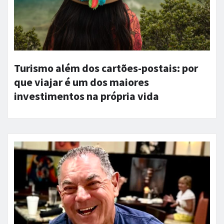
Turismo além dos cartões-postais: por
que viajar é um dos maiores
investimentos na própria vida