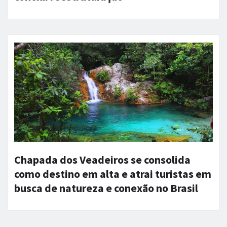
Chapada dos Veadeiros se consolida
como destino em alta e atrai turistas em
busca de natureza e conexão no Brasil