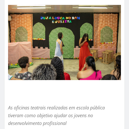
As oficinas teatrais realizadas em escola pública
tiveram como objetivo ajudar os jovens no
desenvolvimento profissional