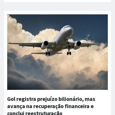
Gol registra prejuízo bilionário, mas
avança na recuperação financeira e
conclui reestruturação