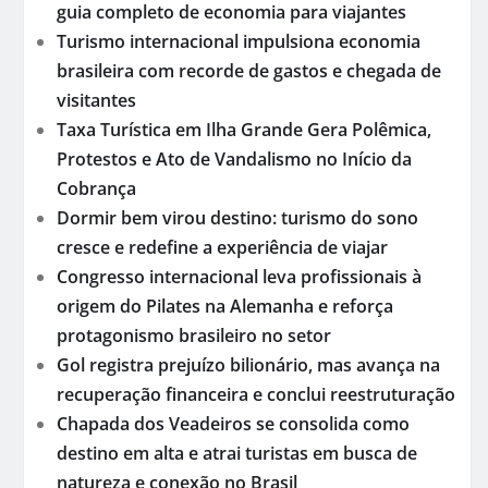
guia completo de economia para viajantes
Turismo internacional impulsiona economia
brasileira com recorde de gastos e chegada de
visitantes
Taxa Turística em Ilha Grande Gera Polêmica,
Protestos e Ato de Vandalismo no Início da
Cobrança
Dormir bem virou destino: turismo do sono
cresce e redefine a experiência de viajar
Congresso internacional leva profissionais à
origem do Pilates na Alemanha e reforça
protagonismo brasileiro no setor
Gol registra prejuízo bilionário, mas avança na
recuperação financeira e conclui reestruturação
Chapada dos Veadeiros se consolida como
destino em alta e atrai turistas em busca de
natureza e conexão no Brasil