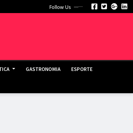
Follow Us
TICA
GASTRONOMIA
ESPORTE