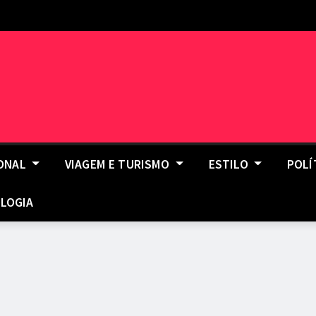
IONAL
VIAGEM E TURISMO
ESTILO
POLÍ
LOGIA