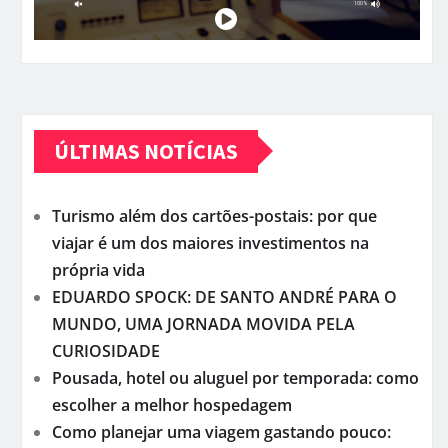
ÚLTIMAS NOTÍCIAS
Turismo além dos cartões-postais: por que
viajar é um dos maiores investimentos na
própria vida
EDUARDO SPOCK: DE SANTO ANDRÉ PARA O
MUNDO, UMA JORNADA MOVIDA PELA
CURIOSIDADE
Pousada, hotel ou aluguel por temporada: como
escolher a melhor hospedagem
Como planejar uma viagem gastando pouco: