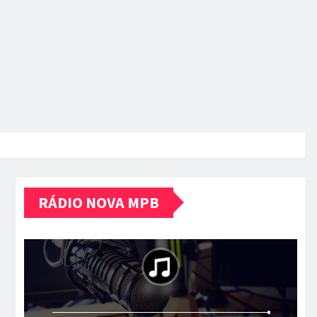
RÁDIO NOVA MPB