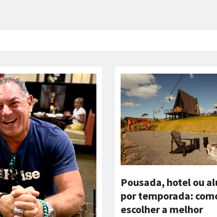
Pousada, hotel ou a
por temporada: com
escolher a melhor