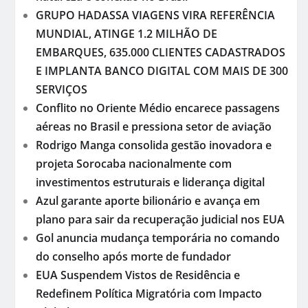
GRUPO HADASSA VIAGENS VIRA REFERÊNCIA
MUNDIAL, ATINGE 1.2 MILHÃO DE
EMBARQUES, 635.000 CLIENTES CADASTRADOS
E IMPLANTA BANCO DIGITAL COM MAIS DE 300
SERVIÇOS
Conflito no Oriente Médio encarece passagens
aéreas no Brasil e pressiona setor de aviação
Rodrigo Manga consolida gestão inovadora e
projeta Sorocaba nacionalmente com
investimentos estruturais e liderança digital
Azul garante aporte bilionário e avança em
plano para sair da recuperação judicial nos EUA
Gol anuncia mudança temporária no comando
do conselho após morte de fundador
EUA Suspendem Vistos de Residência e
Redefinem Política Migratória com Impacto