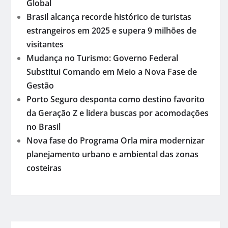
Global
Brasil alcança recorde histórico de turistas
estrangeiros em 2025 e supera 9 milhões de
visitantes
Mudança no Turismo: Governo Federal
Substitui Comando em Meio a Nova Fase de
Gestão
Porto Seguro desponta como destino favorito
da Geração Z e lidera buscas por acomodações
no Brasil
Nova fase do Programa Orla mira modernizar
planejamento urbano e ambiental das zonas
costeiras