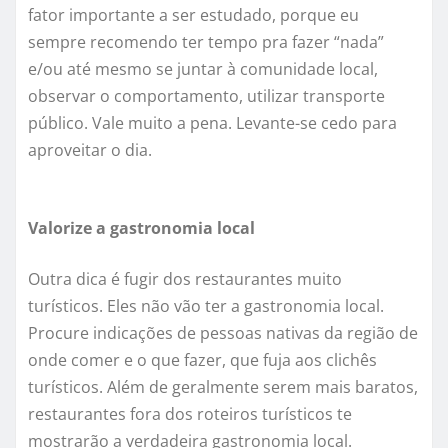
fator importante a ser estudado, porque eu
sempre recomendo ter tempo pra fazer “nada”
e/ou até mesmo se juntar à comunidade local,
observar o comportamento, utilizar transporte
público. Vale muito a pena. Levante-se cedo para
aproveitar o dia.
Valorize a gastronomia local
Outra dica é fugir dos restaurantes muito
turísticos. Eles não vão ter a gastronomia local.
Procure indicações de pessoas nativas da região de
onde comer e o que fazer, que fuja aos clichês
turísticos. Além de geralmente serem mais baratos,
restaurantes fora dos roteiros turísticos te
mostrarão a verdadeira gastronomia local.