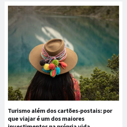
Turismo além dos cartões-postais: por
que viajar é um dos maiores
investimentos na própria vida