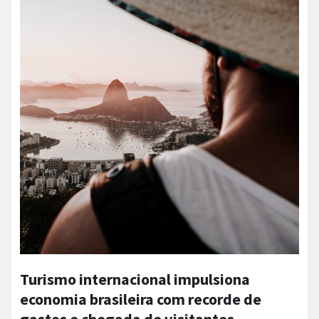
Turismo internacional impulsiona
economia brasileira com recorde de