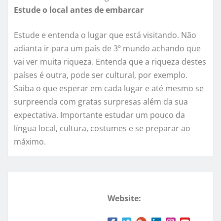
Estude o local antes de embarcar
Estude e entenda o lugar que está visitando. Não
adianta ir para um país de 3º mundo achando que
vai ver muita riqueza. Entenda que a riqueza destes
países é outra, pode ser cultural, por exemplo.
Saiba o que esperar em cada lugar e até mesmo se
surpreenda com gratas surpresas além da sua
expectativa. Importante estudar um pouco da
língua local, cultura, costumes e se preparar ao
máximo.
Website: