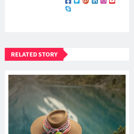
RELATED STORY