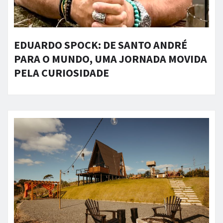
EDUARDO SPOCK: DE SANTO ANDRÉ
PARA O MUNDO, UMA JORNADA MOVIDA
PELA CURIOSIDADE