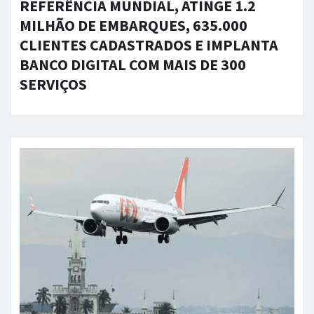
REFERÊNCIA MUNDIAL, ATINGE 1.2
MILHÃO DE EMBARQUES, 635.000
CLIENTES CADASTRADOS E IMPLANTA
BANCO DIGITAL COM MAIS DE 300
SERVIÇOS