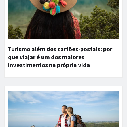
Turismo além dos cartões-postais: por
que viajar é um dos maiores
investimentos na própria vida