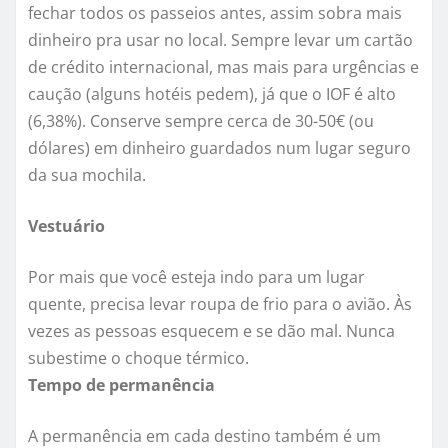
fechar todos os passeios antes, assim sobra mais
dinheiro pra usar no local. Sempre levar um cartão
de crédito internacional, mas mais para urgências e
caução (alguns hotéis pedem), já que o IOF é alto
(6,38%). Conserve sempre cerca de 30-50€ (ou
dólares) em dinheiro guardados num lugar seguro
da sua mochila.
Vestuário
Por mais que você esteja indo para um lugar
quente, precisa levar roupa de frio para o avião. Às
vezes as pessoas esquecem e se dão mal. Nunca
subestime o choque térmico.
Tempo de permanência
A permanência em cada destino também é um