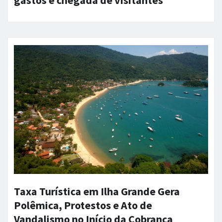
gastos e chegada de visitantes
Taxa Turística em Ilha Grande Gera
Polêmica, Protestos e Ato de
Vandalismo no Início da Cobrança