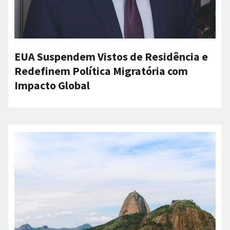
EUA Suspendem Vistos de Residência e
Redefinem Política Migratória com
Impacto Global