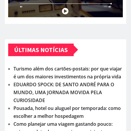
ÚLTIMAS NOTÍCIAS
Turismo além dos cartões-postais: por que viajar
é um dos maiores investimentos na própria vida
EDUARDO SPOCK: DE SANTO ANDRÉ PARA O
MUNDO, UMA JORNADA MOVIDA PELA
CURIOSIDADE
Pousada, hotel ou aluguel por temporada: como
escolher a melhor hospedagem
Como planejar uma viagem gastando pouco: