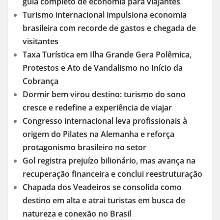
guia completo de economia para viajantes
Turismo internacional impulsiona economia
brasileira com recorde de gastos e chegada de
visitantes
Taxa Turística em Ilha Grande Gera Polêmica,
Protestos e Ato de Vandalismo no Início da
Cobrança
Dormir bem virou destino: turismo do sono
cresce e redefine a experiência de viajar
Congresso internacional leva profissionais à
origem do Pilates na Alemanha e reforça
protagonismo brasileiro no setor
Gol registra prejuízo bilionário, mas avança na
recuperação financeira e conclui reestruturação
Chapada dos Veadeiros se consolida como
destino em alta e atrai turistas em busca de
natureza e conexão no Brasil