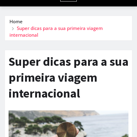
Home
Super dicas para a sua primeira viagem
internacional
Super dicas para a sua
primeira viagem
internacional