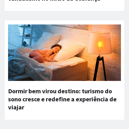
Dormir bem virou destino: turismo do
sono cresce e redefine a experiência de
viajar