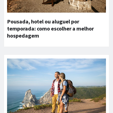
Pousada, hotel ou aluguel por
temporada: como escolher a melhor
hospedagem