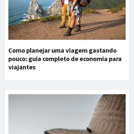
Como planejar uma viagem gastando
pouco: guia completo de economia para
viajantes