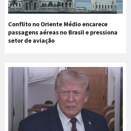
Conflito no Oriente Médio encarece
passagens aéreas no Brasil e pressiona
setor de aviação