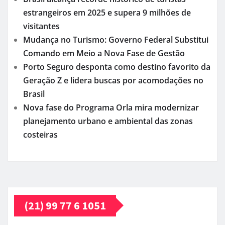
estrangeiros em 2025 e supera 9 milhões de
visitantes
Mudança no Turismo: Governo Federal Substitui
Comando em Meio a Nova Fase de Gestão
Porto Seguro desponta como destino favorito da
Geração Z e lidera buscas por acomodações no
Brasil
Nova fase do Programa Orla mira modernizar
planejamento urbano e ambiental das zonas
costeiras
(21) 99 77 6 1051