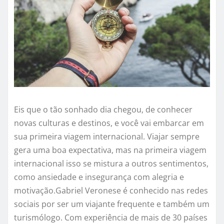
Eis que o tão sonhado dia chegou, de conhecer
novas culturas e destinos, e você vai embarcar em
sua primeira viagem internacional. Viajar sempre
gera uma boa expectativa, mas na primeira viagem
internacional isso se mistura a outros sentimentos,
como ansiedade e insegurança com alegria e
motivação.Gabriel Veronese é conhecido nas redes
sociais por ser um viajante frequente e também um
turismólogo. Com experiência de mais de 30 países