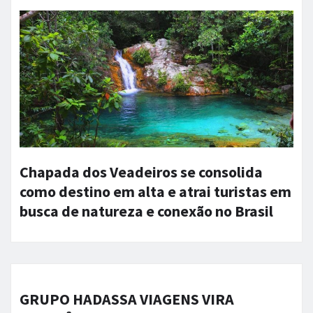
Chapada dos Veadeiros se consolida
como destino em alta e atrai turistas em
busca de natureza e conexão no Brasil
GRUPO HADASSA VIAGENS VIRA