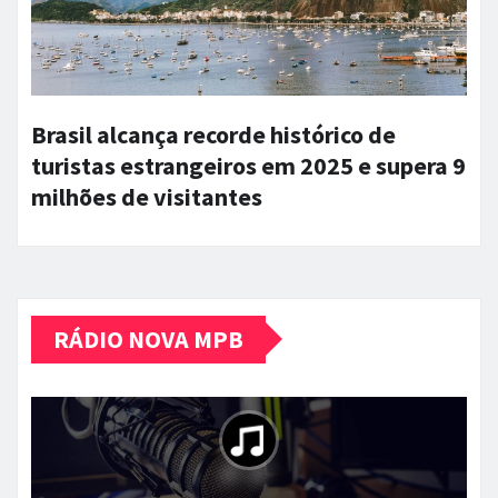
Brasil alcança recorde histórico de
turistas estrangeiros em 2025 e supera 9
milhões de visitantes
RÁDIO NOVA MPB