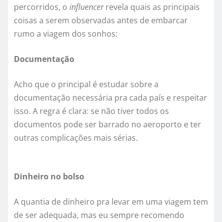
percorridos, o
influencer
revela quais as principais
coisas a serem observadas antes de embarcar
rumo a viagem dos sonhos:
Documentação
Acho que o principal é estudar sobre a
documentação necessária pra cada país e respeitar
isso. A regra é clara: se não tiver todos os
documentos pode ser barrado no aeroporto e ter
outras complicações mais sérias.
Dinheiro no bolso
A quantia de dinheiro pra levar em uma viagem tem
de ser adequada, mas eu sempre recomendo