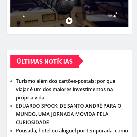
ÚLTIMAS NOTÍCIAS
Turismo além dos cartões-postais: por que
viajar é um dos maiores investimentos na
própria vida
EDUARDO SPOCK: DE SANTO ANDRÉ PARA O
MUNDO, UMA JORNADA MOVIDA PELA
CURIOSIDADE
Pousada, hotel ou aluguel por temporada: como