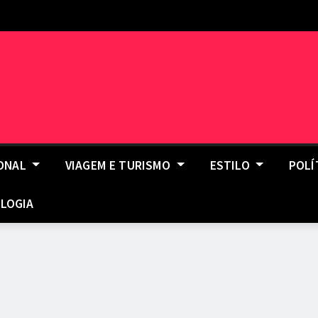
IONAL
VIAGEM E TURISMO
ESTILO
POLÍ
LOGIA