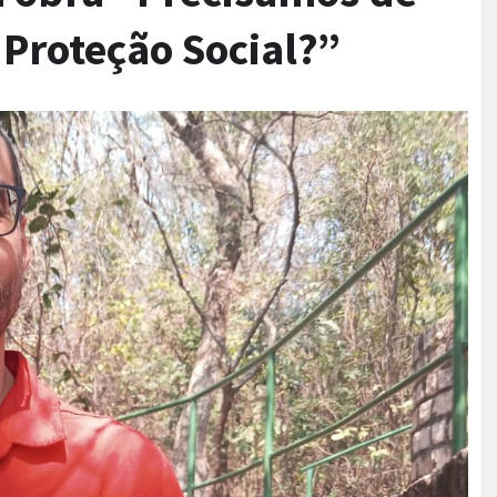
Proteção Social?”