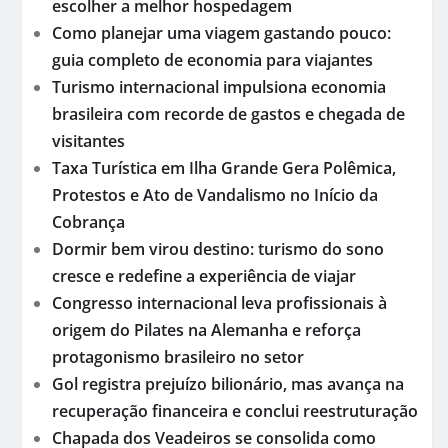
escolher a melhor hospedagem
Como planejar uma viagem gastando pouco:
guia completo de economia para viajantes
Turismo internacional impulsiona economia
brasileira com recorde de gastos e chegada de
visitantes
Taxa Turística em Ilha Grande Gera Polêmica,
Protestos e Ato de Vandalismo no Início da
Cobrança
Dormir bem virou destino: turismo do sono
cresce e redefine a experiência de viajar
Congresso internacional leva profissionais à
origem do Pilates na Alemanha e reforça
protagonismo brasileiro no setor
Gol registra prejuízo bilionário, mas avança na
recuperação financeira e conclui reestruturação
Chapada dos Veadeiros se consolida como