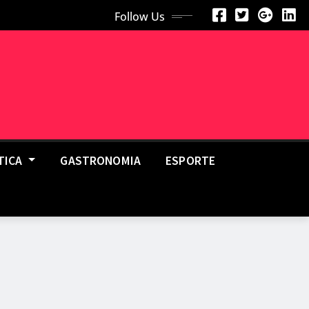
Follow Us
TICA
GASTRONOMIA
ESPORTE