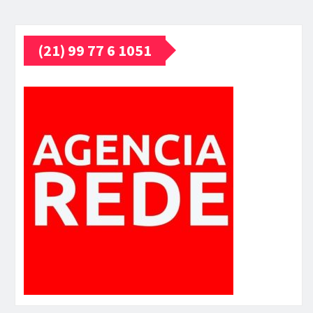
(21) 99 77 6 1051