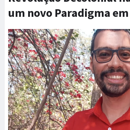
um novo Paradigma em 