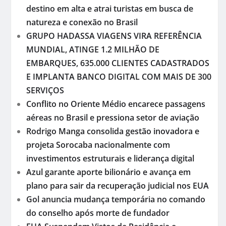
destino em alta e atrai turistas em busca de
natureza e conexão no Brasil
GRUPO HADASSA VIAGENS VIRA REFERÊNCIA
MUNDIAL, ATINGE 1.2 MILHÃO DE
EMBARQUES, 635.000 CLIENTES CADASTRADOS
E IMPLANTA BANCO DIGITAL COM MAIS DE 300
SERVIÇOS
Conflito no Oriente Médio encarece passagens
aéreas no Brasil e pressiona setor de aviação
Rodrigo Manga consolida gestão inovadora e
projeta Sorocaba nacionalmente com
investimentos estruturais e liderança digital
Azul garante aporte bilionário e avança em
plano para sair da recuperação judicial nos EUA
Gol anuncia mudança temporária no comando
do conselho após morte de fundador