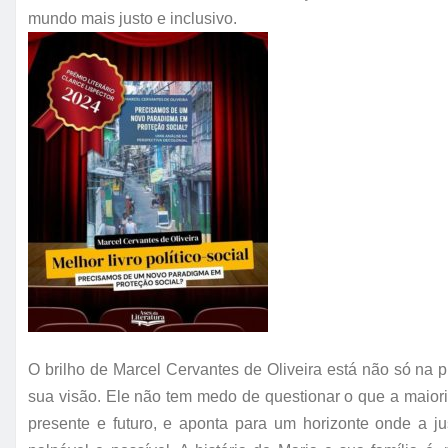
mundo mais justo e inclusivo.
O brilho de Marcel Cervantes de Oliveira está não só n
sua visão. Ele não tem medo de questionar o que a maiori
presente e futuro, e aponta para um horizonte onde a 