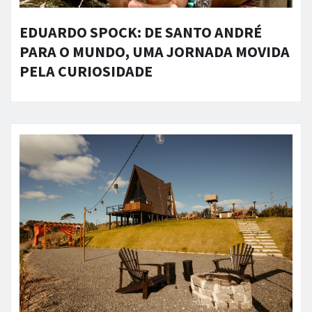
EDUARDO SPOCK: DE SANTO ANDRÉ
PARA O MUNDO, UMA JORNADA MOVIDA
PELA CURIOSIDADE