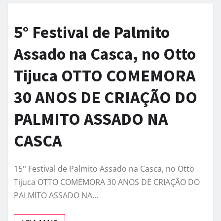
5° Festival de Palmito
Assado na Casca, no Otto
Tijuca OTTO COMEMORA
30 ANOS DE CRIAÇÃO DO
PALMITO ASSADO NA
CASCA
15° Festival de Palmito Assado na Casca, no Otto
Tijuca OTTO COMEMORA 30 ANOS DE CRIAÇÃO DO
PALMITO ASSADO NA…