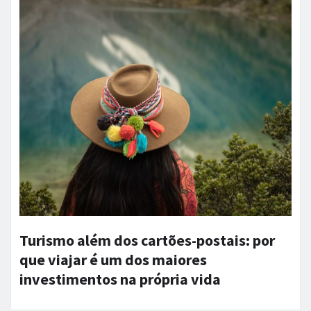
Turismo além dos cartões-postais: por
que viajar é um dos maiores
investimentos na própria vida