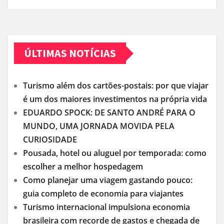
ÚLTIMAS NOTÍCIAS
Turismo além dos cartões-postais: por que viajar
é um dos maiores investimentos na própria vida
EDUARDO SPOCK: DE SANTO ANDRÉ PARA O
MUNDO, UMA JORNADA MOVIDA PELA
CURIOSIDADE
Pousada, hotel ou aluguel por temporada: como
escolher a melhor hospedagem
Como planejar uma viagem gastando pouco:
guia completo de economia para viajantes
Turismo internacional impulsiona economia
brasileira com recorde de gastos e chegada de