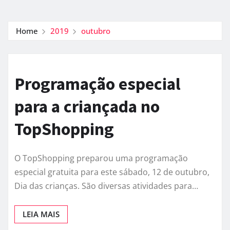
Home
2019
outubro
Programação especial
para a criançada no
TopShopping
O TopShopping preparou uma programação
especial gratuita para este sábado, 12 de outubro,
Dia das crianças. São diversas atividades para…
LEIA MAIS