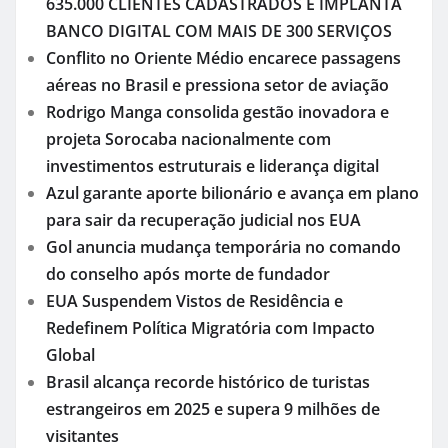
635.000 CLIENTES CADASTRADOS E IMPLANTA
BANCO DIGITAL COM MAIS DE 300 SERVIÇOS
Conflito no Oriente Médio encarece passagens
aéreas no Brasil e pressiona setor de aviação
Rodrigo Manga consolida gestão inovadora e
projeta Sorocaba nacionalmente com
investimentos estruturais e liderança digital
Azul garante aporte bilionário e avança em plano
para sair da recuperação judicial nos EUA
Gol anuncia mudança temporária no comando
do conselho após morte de fundador
EUA Suspendem Vistos de Residência e
Redefinem Política Migratória com Impacto
Global
Brasil alcança recorde histórico de turistas
estrangeiros em 2025 e supera 9 milhões de
visitantes