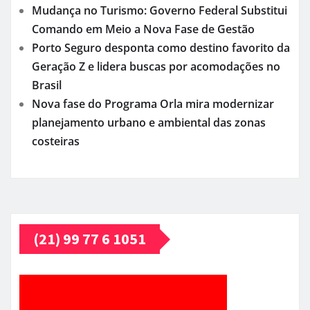
Mudança no Turismo: Governo Federal Substitui
Comando em Meio a Nova Fase de Gestão
Porto Seguro desponta como destino favorito da
Geração Z e lidera buscas por acomodações no
Brasil
Nova fase do Programa Orla mira modernizar
planejamento urbano e ambiental das zonas
costeiras
(21) 99 77 6 1051