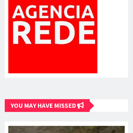
YOU MAY HAVE MISSED