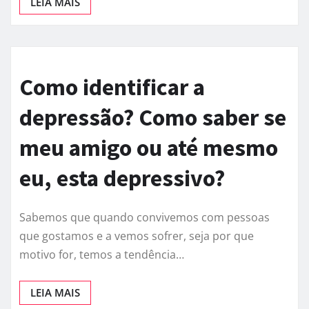
LEIA MAIS
Como identificar a
depressão? Como saber se
meu amigo ou até mesmo
eu, esta depressivo?
Sabemos que quando convivemos com pessoas
que gostamos e a vemos sofrer, seja por que
motivo for, temos a tendência…
LEIA MAIS