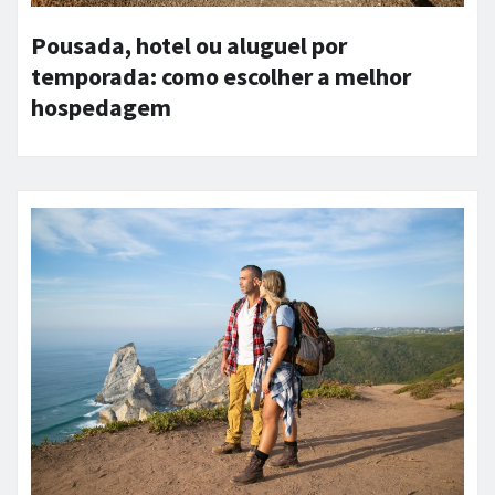
Pousada, hotel ou aluguel por
temporada: como escolher a melhor
hospedagem