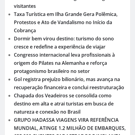
visitantes
Taxa Turística em Ilha Grande Gera Polêmica,
Protestos e Ato de Vandalismo no Início da
Cobrança
Dormir bem virou destino: turismo do sono
cresce e redefine a experiência de viajar
Congresso internacional leva profissionais à
origem do Pilates na Alemanha e reforça
protagonismo brasileiro no setor
Gol registra prejuízo bilionário, mas avança na
recuperação financeira e conclui reestruturação
Chapada dos Veadeiros se consolida como
destino em alta e atrai turistas em busca de
natureza e conexão no Brasil
GRUPO HADASSA VIAGENS VIRA REFERÊNCIA
MUNDIAL, ATINGE 1.2 MILHÃO DE EMBARQUES,