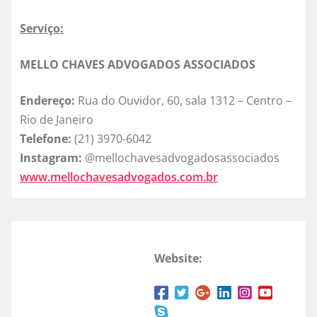
Serviço:
MELLO CHAVES ADVOGADOS ASSOCIADOS
Endereço:
Rua do Ouvidor, 60, sala 1312 – Centro –
Rio de Janeiro
Telefone:
(21) 3970-6042
Instagram:
@mellochavesadvogadosassociados
www.mellochavesadvogados.com.br
Website: