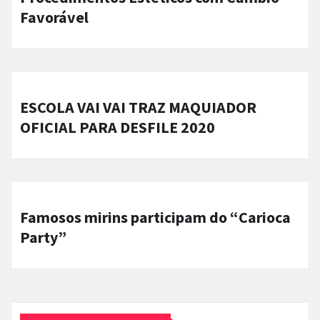
Favorável
ESCOLA VAI VAI TRAZ MAQUIADOR
OFICIAL PARA DESFILE 2020
Famosos mirins participam do “Carioca
Party”