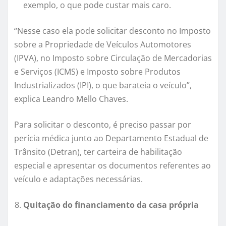
exemplo, o que pode custar mais caro.
“Nesse caso ela pode solicitar desconto no Imposto
sobre a Propriedade de Veículos Automotores
(IPVA), no Imposto sobre Circulação de Mercadorias
e Serviços (ICMS) e Imposto sobre Produtos
Industrializados (IPI), o que barateia o veículo”,
explica Leandro Mello Chaves.
Para solicitar o desconto, é preciso passar por
perícia médica junto ao Departamento Estadual de
Trânsito (Detran), ter carteira de habilitação
especial e apresentar os documentos referentes ao
veículo e adaptações necessárias.
Quitação do financiamento da casa própria