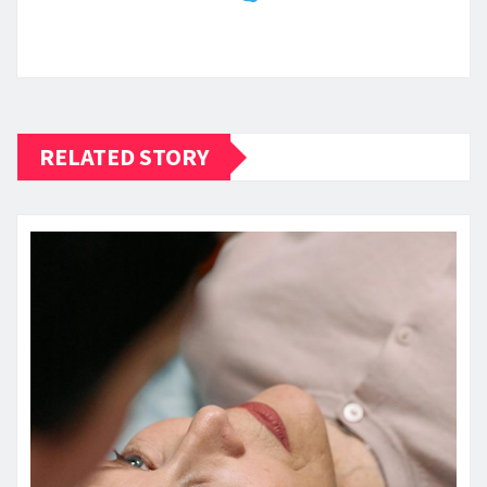
RELATED STORY