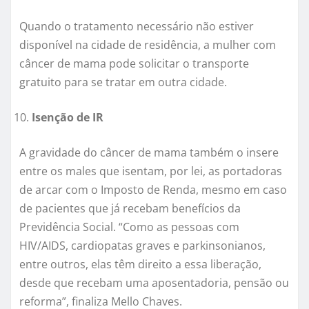
Quando o tratamento necessário não estiver
disponível na cidade de residência, a mulher com
câncer de mama pode solicitar o transporte
gratuito para se tratar em outra cidade.
Isenção de IR
A gravidade do câncer de mama também o insere
entre os males que isentam, por lei, as portadoras
de arcar com o Imposto de Renda, mesmo em caso
de pacientes que já recebam benefícios da
Previdência Social. “Como as pessoas com
HIV/AIDS, cardiopatas graves e parkinsonianos,
entre outros, elas têm direito a essa liberação,
desde que recebam uma aposentadoria, pensão ou
reforma”, finaliza Mello Chaves.