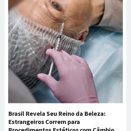
Brasil Revela Seu Reino da Beleza:
Estrangeiros Correm para
Procedimentos Estéticos com Câmbio