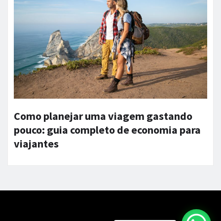
Como planejar uma viagem gastando
pouco: guia completo de economia para
viajantes