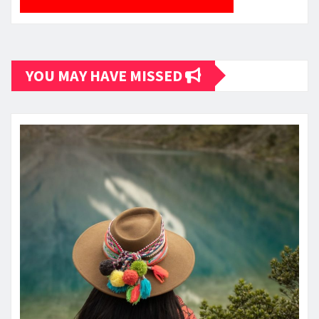
YOU MAY HAVE MISSED