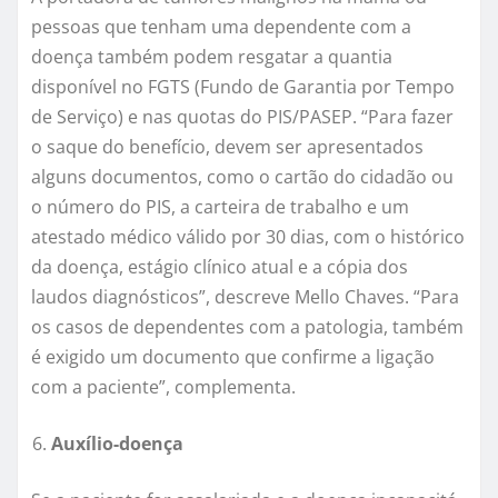
pessoas que tenham uma dependente com a
doença também podem resgatar a quantia
disponível no FGTS (Fundo de Garantia por Tempo
de Serviço) e nas quotas do PIS/PASEP. “Para fazer
o saque do benefício, devem ser apresentados
alguns documentos, como o cartão do cidadão ou
o número do PIS, a carteira de trabalho e um
atestado médico válido por 30 dias, com o histórico
da doença, estágio clínico atual e a cópia dos
laudos diagnósticos”, descreve Mello Chaves. “Para
os casos de dependentes com a patologia, também
é exigido um documento que confirme a ligação
com a paciente”, complementa.
Auxílio-doença