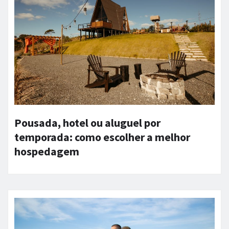
Pousada, hotel ou aluguel por
temporada: como escolher a melhor
hospedagem