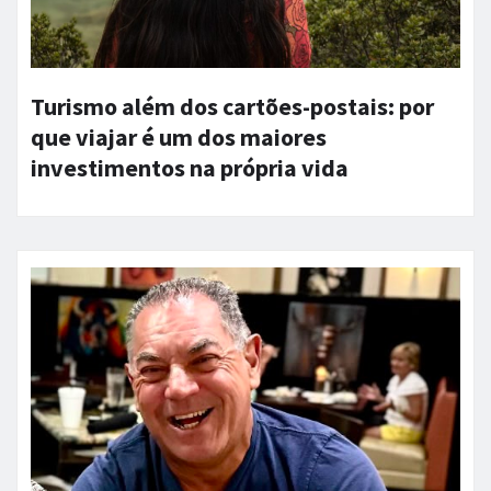
Turismo além dos cartões-postais: por
que viajar é um dos maiores
investimentos na própria vida