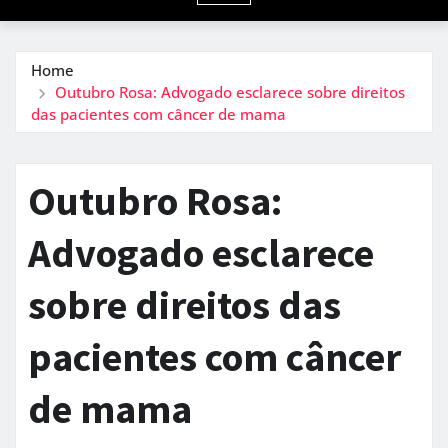
Home
Outubro Rosa: Advogado esclarece sobre direitos
das pacientes com câncer de mama
Outubro Rosa:
Advogado esclarece
sobre direitos das
pacientes com câncer
de mama