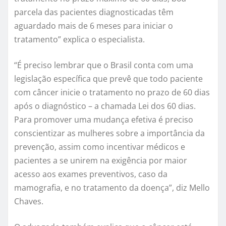
parcela das pacientes diagnosticadas têm
aguardado mais de 6 meses para iniciar o
tratamento” explica o especialista.
“É preciso lembrar que o Brasil conta com uma
legislação específica que prevê que todo paciente
com câncer inicie o tratamento no prazo de 60 dias
após o diagnóstico – a chamada Lei dos 60 dias.
Para promover uma mudança efetiva é preciso
conscientizar as mulheres sobre a importância da
prevenção, assim como incentivar médicos e
pacientes a se unirem na exigência por maior
acesso aos exames preventivos, caso da
mamografia, e no tratamento da doença”, diz Mello
Chaves.