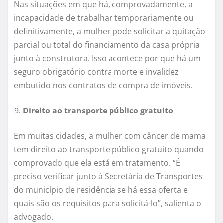
Nas situações em que há, comprovadamente, a
incapacidade de trabalhar temporariamente ou
definitivamente, a mulher pode solicitar a quitação
parcial ou total do financiamento da casa própria
junto à construtora. Isso acontece por que há um
seguro obrigatório contra morte e invalidez
embutido nos contratos de compra de imóveis.
Direito ao transporte público gratuito
Em muitas cidades, a mulher com câncer de mama
tem direito ao transporte público gratuito quando
comprovado que ela está em tratamento. “É
preciso verificar junto à Secretária de Transportes
do município de residência se há essa oferta e
quais são os requisitos para solicitá-lo”, salienta o
advogado.