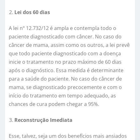
Lei dos 60 dias
A lei nº 12.732/12 é ampla e contempla todo o
paciente diagnosticado com câncer. No caso do
câncer de mama, assim como os outros, a lei prevê
que todo paciente diagnosticado com a doença
inicie o tratamento no prazo máximo de 60 dias
após o diagnóstico. Essa medida é determinante
para a saúde do paciente. No caso do câncer de
mama, se diagnosticado precocemente e com o
início do tratamento em tempo adequado, as
chances de cura podem chegar a 95%.
Reconstrução Imediata
Esse, talvez, seja um dos benefícios mais ansiados