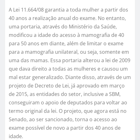
A Lei 11.664/08 garantia a toda mulher a partir dos
40 anos a realização anual do exame. No entanto,
uma portaria, através do Ministério da Saúde,
modificou a idade do acesso à mamografia de 40
para 50 anos em diante, além de limitar o exame
para a mamografia unilateral, ou seja, somente em
uma das mamas. Essa portaria alterou a lei de 2009
que dava direito a todas as mulheres e causou um
mal estar generalizado. Diante disso, através de um
projeto de Decreto de Lei, já aprovado em março
de 2015, as entidades do setor, inclusive a SBM,
conseguiram o apoio de deputados para voltar ao
termo original da lei. O projeto, que agora está no
Senado, ao ser sancionado, torna o acesso ao
exame possível de novo a partir dos 40 anos de
idade.