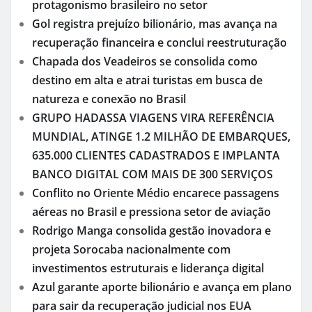
protagonismo brasileiro no setor
Gol registra prejuízo bilionário, mas avança na
recuperação financeira e conclui reestruturação
Chapada dos Veadeiros se consolida como
destino em alta e atrai turistas em busca de
natureza e conexão no Brasil
GRUPO HADASSA VIAGENS VIRA REFERÊNCIA
MUNDIAL, ATINGE 1.2 MILHÃO DE EMBARQUES,
635.000 CLIENTES CADASTRADOS E IMPLANTA
BANCO DIGITAL COM MAIS DE 300 SERVIÇOS
Conflito no Oriente Médio encarece passagens
aéreas no Brasil e pressiona setor de aviação
Rodrigo Manga consolida gestão inovadora e
projeta Sorocaba nacionalmente com
investimentos estruturais e liderança digital
Azul garante aporte bilionário e avança em plano
para sair da recuperação judicial nos EUA