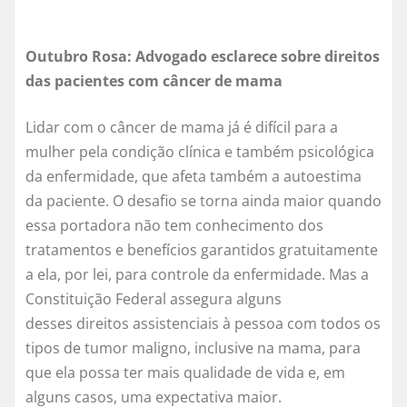
Outubro Rosa: Advogado esclarece sobre direitos
das pacientes com câncer de mama
Lidar com o câncer de mama já é difícil para a
mulher pela condição clínica e também psicológica
da enfermidade, que afeta também a autoestima
da paciente. O desafio se torna ainda maior quando
essa portadora não tem conhecimento dos
tratamentos e benefícios garantidos gratuitamente
a ela, por lei, para controle da enfermidade. Mas a
Constituição Federal assegura alguns
desses direitos assistenciais à pessoa com todos os
tipos de tumor maligno, inclusive na mama, para
que ela possa ter mais qualidade de vida e, em
alguns casos, uma expectativa maior.