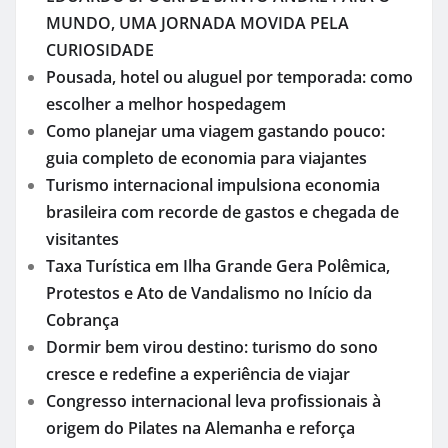
MUNDO, UMA JORNADA MOVIDA PELA
CURIOSIDADE
Pousada, hotel ou aluguel por temporada: como
escolher a melhor hospedagem
Como planejar uma viagem gastando pouco:
guia completo de economia para viajantes
Turismo internacional impulsiona economia
brasileira com recorde de gastos e chegada de
visitantes
Taxa Turística em Ilha Grande Gera Polêmica,
Protestos e Ato de Vandalismo no Início da
Cobrança
Dormir bem virou destino: turismo do sono
cresce e redefine a experiência de viajar
Congresso internacional leva profissionais à
origem do Pilates na Alemanha e reforça