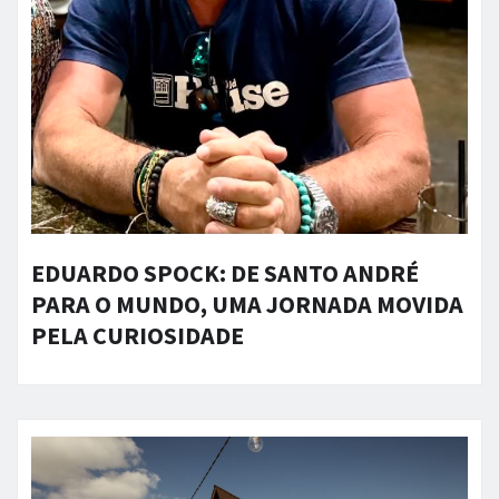
EDUARDO SPOCK: DE SANTO ANDRÉ
PARA O MUNDO, UMA JORNADA MOVIDA
PELA CURIOSIDADE