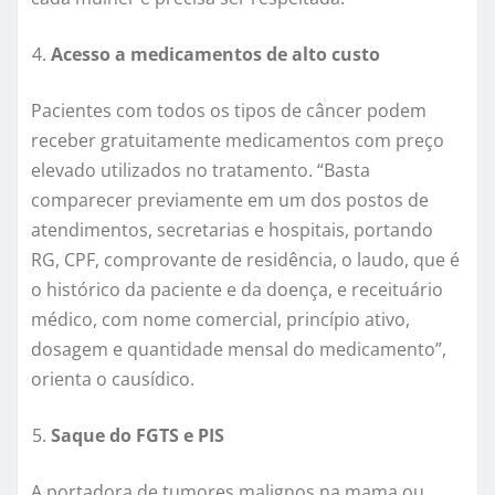
Acesso a medicamentos de alto custo
Pacientes com todos os tipos de câncer podem
receber gratuitamente medicamentos com preço
elevado utilizados no tratamento. “Basta
comparecer previamente em um dos postos de
atendimentos, secretarias e hospitais, portando
RG, CPF, comprovante de residência, o laudo, que é
o histórico da paciente e da doença, e receituário
médico, com nome comercial, princípio ativo,
dosagem e quantidade mensal do medicamento”,
orienta o causídico.
Saque do FGTS e PIS
A portadora de tumores malignos na mama ou