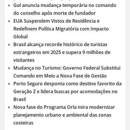
Gol anuncia mudança temporária no comando
do conselho após morte de fundador
EUA Suspendem Vistos de Residência e
Redefinem Política Migratória com Impacto
Global
Brasil alcança recorde histórico de turistas
estrangeiros em 2025 e supera 9 milhões de
visitantes
Mudança no Turismo: Governo Federal Substitui
Comando em Meio a Nova Fase de Gestão
Porto Seguro desponta como destino favorito da
Geração Z e lidera buscas por acomodações no
Brasil
Nova fase do Programa Orla mira modernizar
planejamento urbano e ambiental das zonas
costeiras