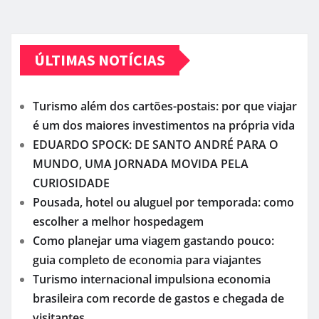
ÚLTIMAS NOTÍCIAS
Turismo além dos cartões-postais: por que viajar
é um dos maiores investimentos na própria vida
EDUARDO SPOCK: DE SANTO ANDRÉ PARA O
MUNDO, UMA JORNADA MOVIDA PELA
CURIOSIDADE
Pousada, hotel ou aluguel por temporada: como
escolher a melhor hospedagem
Como planejar uma viagem gastando pouco:
guia completo de economia para viajantes
Turismo internacional impulsiona economia
brasileira com recorde de gastos e chegada de
visitantes