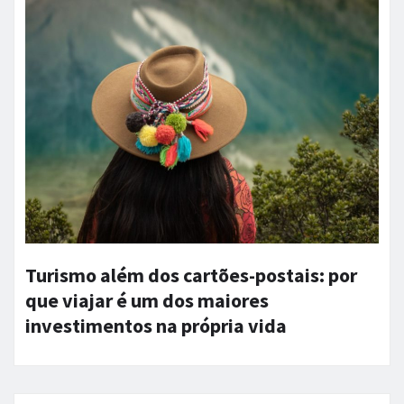
Turismo além dos cartões-postais: por
que viajar é um dos maiores
investimentos na própria vida