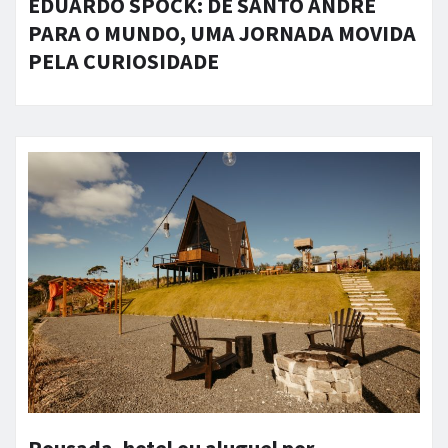
EDUARDO SPOCK: DE SANTO ANDRÉ
PARA O MUNDO, UMA JORNADA MOVIDA
PELA CURIOSIDADE
Pousada, hotel ou aluguel por