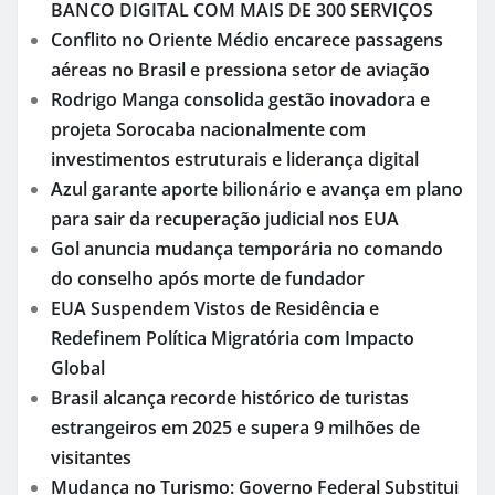
BANCO DIGITAL COM MAIS DE 300 SERVIÇOS
Conflito no Oriente Médio encarece passagens
aéreas no Brasil e pressiona setor de aviação
Rodrigo Manga consolida gestão inovadora e
projeta Sorocaba nacionalmente com
investimentos estruturais e liderança digital
Azul garante aporte bilionário e avança em plano
para sair da recuperação judicial nos EUA
Gol anuncia mudança temporária no comando
do conselho após morte de fundador
EUA Suspendem Vistos de Residência e
Redefinem Política Migratória com Impacto
Global
Brasil alcança recorde histórico de turistas
estrangeiros em 2025 e supera 9 milhões de
visitantes
Mudança no Turismo: Governo Federal Substitui