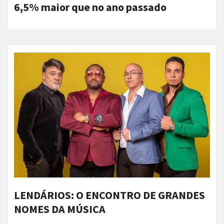
6,5% maior que no ano passado
LENDÁRIOS: O ENCONTRO DE GRANDES
NOMES DA MÚSICA