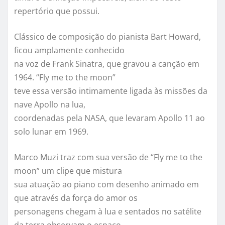
repertório que possui.
Clássico de composição do pianista Bart Howard,
ficou amplamente conhecido
na voz de Frank Sinatra, que gravou a canção em
1964. “Fly me to the moon”
teve essa versão intimamente ligada às missões da
nave Apollo na lua,
coordenadas pela NASA, que levaram Apollo 11 ao
solo lunar em 1969.
Marco
Muzi
traz com sua versão de “Fly me to the
moon” um clipe que mistura
sua atuação ao piano com desenho animado em
que através da força do amor os
personagens chegam à lua e sentados no satélite