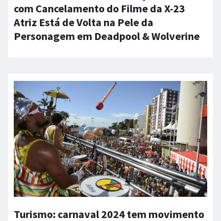
com Cancelamento do Filme da X-23
Atriz Está de Volta na Pele da
Personagem em Deadpool & Wolverine
Turismo: carnaval 2024 tem movimento