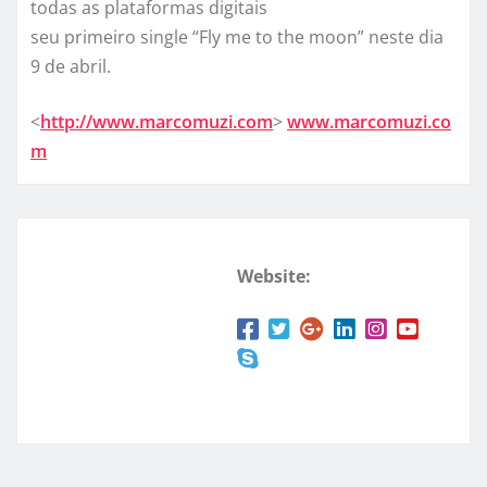
todas as plataformas digitais
seu primeiro single “Fly me to the moon” neste dia
9 de abril.
<
http://www.marcomuzi.com
>
www.marcomuzi.co
m
Website: