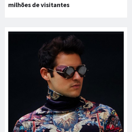
milhões de visitantes