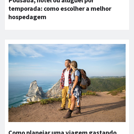
temporada: como escolher a melhor
hospedagem
Como planejar uma viagem gastando