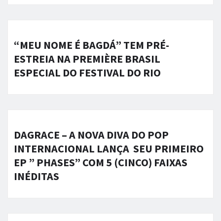
“MEU NOME É BAGDÁ” TEM PRÉ-
ESTREIA NA PREMIÈRE BRASIL
ESPECIAL DO FESTIVAL DO RIO
DAGRACE – A NOVA DIVA DO POP
INTERNACIONAL LANÇA SEU PRIMEIRO
EP ” PHASES” COM 5 (CINCO) FAIXAS
INÉDITAS