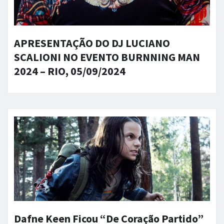
APRESENTAÇÃO DO DJ LUCIANO
SCALIONI NO EVENTO BURNNING MAN
2024 – RIO, 05/09/2024
Dafne Keen Ficou “De Coração Partido”