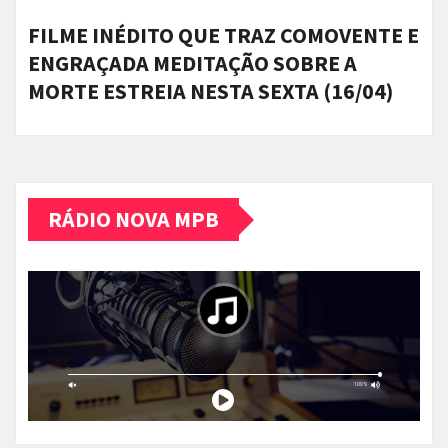
FILME INÉDITO QUE TRAZ COMOVENTE E
ENGRAÇADA MEDITAÇÃO SOBRE A
MORTE ESTREIA NESTA SEXTA (16/04)
RÁDIO NOVA MPB