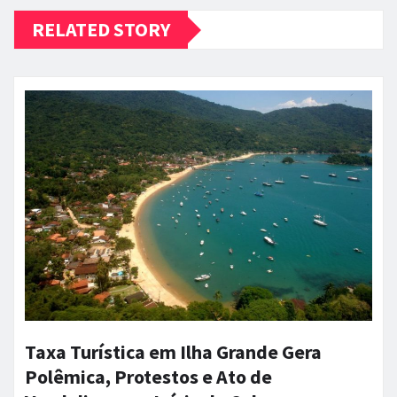
RELATED STORY
Taxa Turística em Ilha Grande Gera
Polêmica, Protestos e Ato de