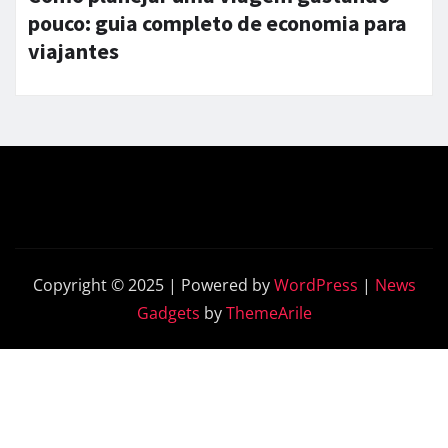
pouco: guia completo de economia para
viajantes
Copyright © 2025 | Powered by
WordPress
|
News
Gadgets
by
ThemeArile