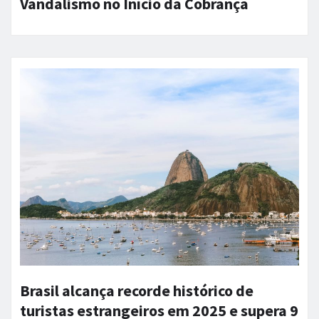
Vandalismo no Início da Cobrança
Brasil alcança recorde histórico de
turistas estrangeiros em 2025 e supera 9