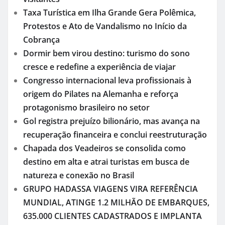
Taxa Turística em Ilha Grande Gera Polêmica,
Protestos e Ato de Vandalismo no Início da
Cobrança
Dormir bem virou destino: turismo do sono
cresce e redefine a experiência de viajar
Congresso internacional leva profissionais à
origem do Pilates na Alemanha e reforça
protagonismo brasileiro no setor
Gol registra prejuízo bilionário, mas avança na
recuperação financeira e conclui reestruturação
Chapada dos Veadeiros se consolida como
destino em alta e atrai turistas em busca de
natureza e conexão no Brasil
GRUPO HADASSA VIAGENS VIRA REFERÊNCIA
MUNDIAL, ATINGE 1.2 MILHÃO DE EMBARQUES,
635.000 CLIENTES CADASTRADOS E IMPLANTA