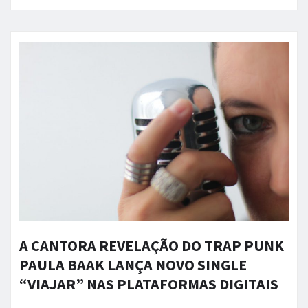
A CANTORA REVELAÇÃO DO TRAP PUNK
PAULA BAAK LANÇA NOVO SINGLE
“VIAJAR” NAS PLATAFORMAS DIGITAIS