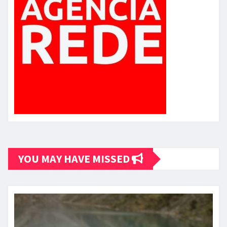
YOU MAY HAVE MISSED