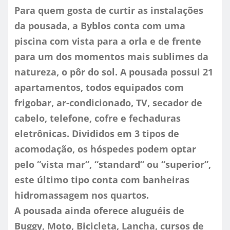
Para quem gosta de curtir as instalações
da pousada, a Byblos conta com uma
piscina com vista para a orla e de frente
para um dos momentos mais sublimes da
natureza, o pôr do sol. A pousada possui 21
apartamentos, todos equipados com
frigobar, ar-condicionado, TV, secador de
cabelo, telefone, cofre e fechaduras
eletrônicas. Divididos em 3 tipos de
acomodação, os hóspedes podem optar
pelo “vista mar”, “standard” ou “superior”,
este último tipo conta com banheiras
hidromassagem nos quartos.
A pousada ainda oferece aluguéis de
Buggy, Moto, Bicicleta, Lancha, cursos de