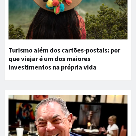
Turismo além dos cartões-postais: por
que viajar é um dos maiores
investimentos na própria vida