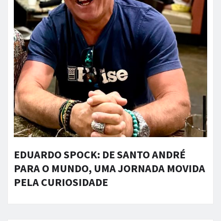
EDUARDO SPOCK: DE SANTO ANDRÉ
PARA O MUNDO, UMA JORNADA MOVIDA
PELA CURIOSIDADE