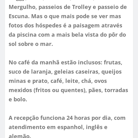
Mergulho, passeios de Trolley e passeio de
Escuna. Mas o que mais pode se ver mas
fotos dos hóspedes é a paisagem através
da piscina com a mais bela vista do pôr do
sol sobre o mar.
No café da manhã estão inclusos: frutas,
suco de laranja, geleias caseiras, queijos
minas e prato, café, leite, chá, ovos
mexidos (fritos ou quentes), pães, torradas
e bolo.
A recepção funciona 24 horas por dia, com
atendimento em espanhol, inglês e
alemão.