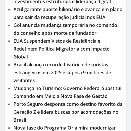
investimentos estruturais e liderança digital
Azul garante aporte bilionário e avança em plano
para sair da recuperação judicial nos EUA
Gol anuncia mudança temporária no comando
do conselho após morte de fundador
EUA Suspendem Vistos de Residência e
Redefinem Política Migratória com Impacto
Global
Brasil alcança recorde histórico de turistas
estrangeiros em 2025 e supera 9 milhões de
visitantes
Mudança no Turismo: Governo Federal Substitui
Comando em Meio a Nova Fase de Gestão
Porto Seguro desponta como destino favorito da
Geração Z e lidera buscas por acomodações no
Brasil
Nova fase do Programa Orla mira modernizar