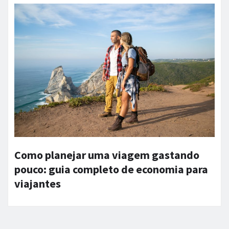
Como planejar uma viagem gastando
pouco: guia completo de economia para
viajantes