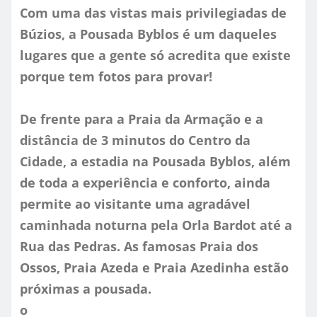
Com uma das vistas mais privilegiadas de
Búzios, a Pousada Byblos é um daqueles
lugares que a gente só acredita que existe
porque tem fotos para provar!
De frente para a Praia da Armação e a
distância de 3 minutos do Centro da
Cidade, a estadia na Pousada Byblos, além
de toda a experiência e conforto, ainda
permite ao visitante uma agradável
caminhada noturna pela Orla Bardot até a
Rua das Pedras. As famosas Praia dos
Ossos, Praia Azeda e Praia Azedinha estão
próximas a pousada.
o