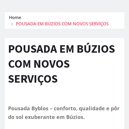
Home
POUSADA EM BÚZIOS COM NOVOS SERVIÇOS
POUSADA EM BÚZIOS
COM NOVOS
SERVIÇOS
Pousada Byblos – conforto, qualidade e pôr
do sol exuberante em Búzios.