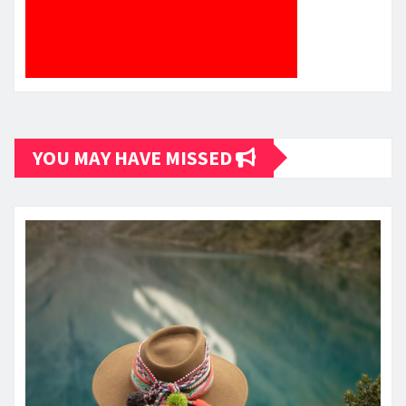
YOU MAY HAVE MISSED