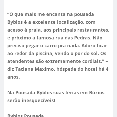
“O que mais me encanta na pousada
Byblos é a excelente localização, com
acesso à praia, aos principais restaurantes,
e próximo a famosa rua das Pedras. Não
preciso pegar o carro pra nada. Adoro ficar
ao redor da piscina, vendo o por do sol. Os
atendentes são extremamente cordiais.” –
diz Tatiana Maximo, hóspede do hotel há 4
anos.
Na Pousada Byblos suas férias em Búzios
serão inesquecíveis!
Byblos Pousada