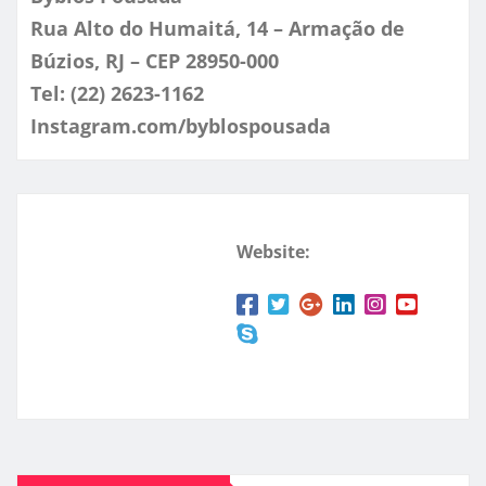
Rua Alto do Humaitá, 14 – Armação de
Búzios, RJ – CEP 28950-000
Tel: (22) 2623-1162
Instagram.com/byblospousada
Website: