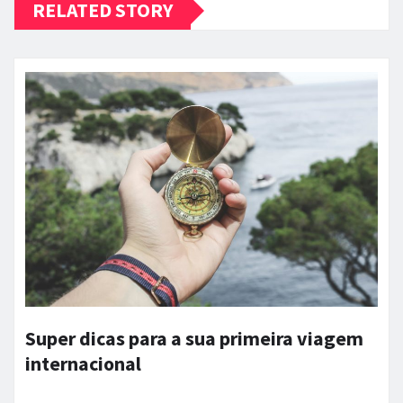
RELATED STORY
Super dicas para a sua primeira viagem
internacional