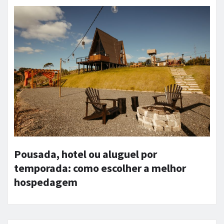
Pousada, hotel ou aluguel por
temporada: como escolher a melhor
hospedagem