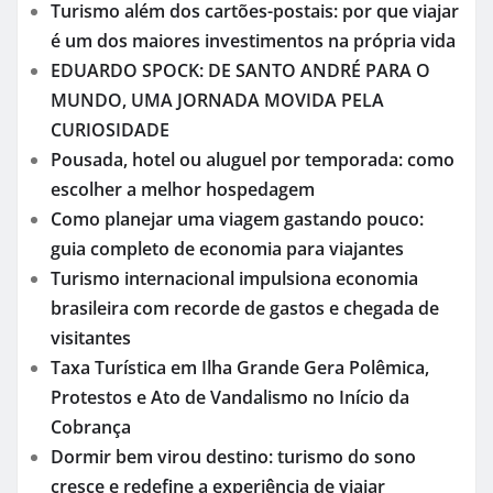
Turismo além dos cartões-postais: por que viajar
é um dos maiores investimentos na própria vida
EDUARDO SPOCK: DE SANTO ANDRÉ PARA O
MUNDO, UMA JORNADA MOVIDA PELA
CURIOSIDADE
Pousada, hotel ou aluguel por temporada: como
escolher a melhor hospedagem
Como planejar uma viagem gastando pouco:
guia completo de economia para viajantes
Turismo internacional impulsiona economia
brasileira com recorde de gastos e chegada de
visitantes
Taxa Turística em Ilha Grande Gera Polêmica,
Protestos e Ato de Vandalismo no Início da
Cobrança
Dormir bem virou destino: turismo do sono
cresce e redefine a experiência de viajar