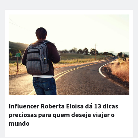
Influencer Roberta Eloisa dá 13 dicas
preciosas para quem deseja viajar o
mundo