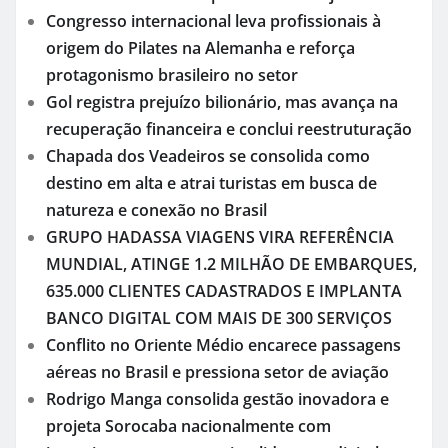
Congresso internacional leva profissionais à
origem do Pilates na Alemanha e reforça
protagonismo brasileiro no setor
Gol registra prejuízo bilionário, mas avança na
recuperação financeira e conclui reestruturação
Chapada dos Veadeiros se consolida como
destino em alta e atrai turistas em busca de
natureza e conexão no Brasil
GRUPO HADASSA VIAGENS VIRA REFERÊNCIA
MUNDIAL, ATINGE 1.2 MILHÃO DE EMBARQUES,
635.000 CLIENTES CADASTRADOS E IMPLANTA
BANCO DIGITAL COM MAIS DE 300 SERVIÇOS
Conflito no Oriente Médio encarece passagens
aéreas no Brasil e pressiona setor de aviação
Rodrigo Manga consolida gestão inovadora e
projeta Sorocaba nacionalmente com