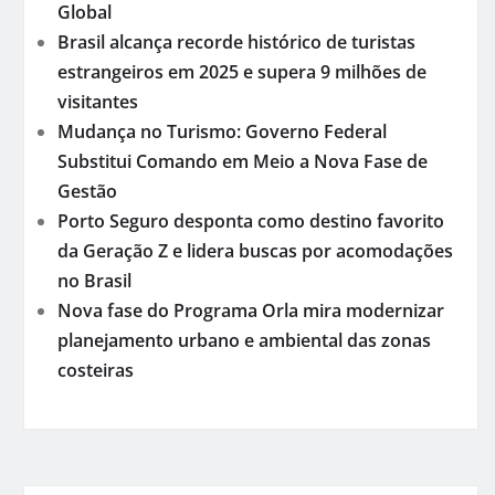
Global
Brasil alcança recorde histórico de turistas
estrangeiros em 2025 e supera 9 milhões de
visitantes
Mudança no Turismo: Governo Federal
Substitui Comando em Meio a Nova Fase de
Gestão
Porto Seguro desponta como destino favorito
da Geração Z e lidera buscas por acomodações
no Brasil
Nova fase do Programa Orla mira modernizar
planejamento urbano e ambiental das zonas
costeiras