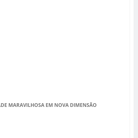
IDADE MARAVILHOSA EM NOVA DIMENSÃO