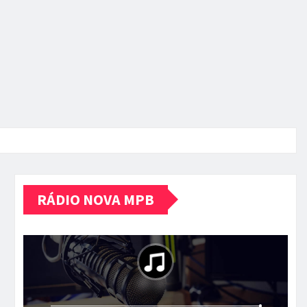
RÁDIO NOVA MPB