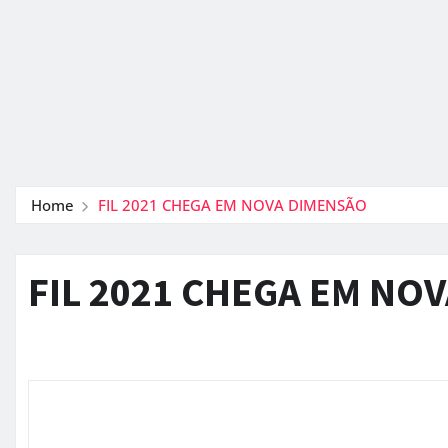
Home
FIL 2021 CHEGA EM NOVA DIMENSÃO
FIL 2021 CHEGA EM NO