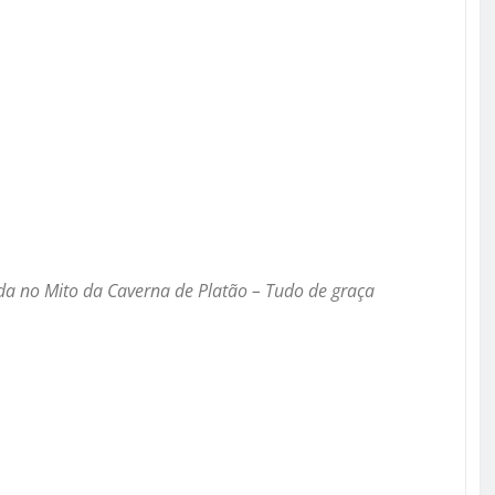
ada no Mito da Caverna de Platão – Tudo de graça