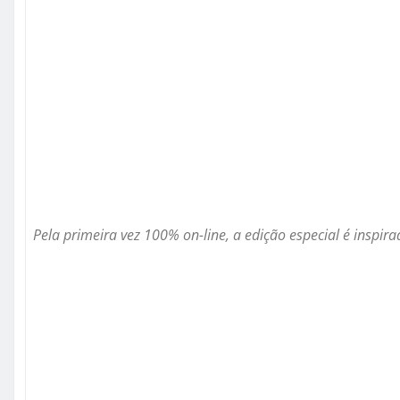
Pela primeira vez 100% on-line, a edição especial é inspir