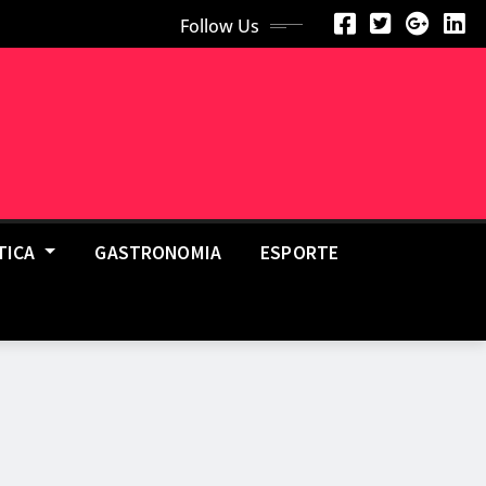
Follow Us
TICA
GASTRONOMIA
ESPORTE