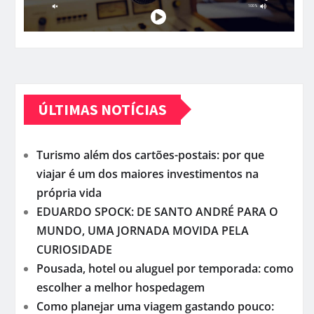
ÚLTIMAS NOTÍCIAS
Turismo além dos cartões-postais: por que
viajar é um dos maiores investimentos na
própria vida
EDUARDO SPOCK: DE SANTO ANDRÉ PARA O
MUNDO, UMA JORNADA MOVIDA PELA
CURIOSIDADE
Pousada, hotel ou aluguel por temporada: como
escolher a melhor hospedagem
Como planejar uma viagem gastando pouco: