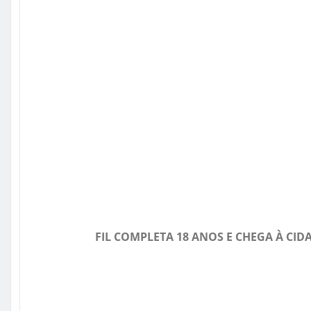
FIL COMPLETA 18 ANOS E CHEGA À C