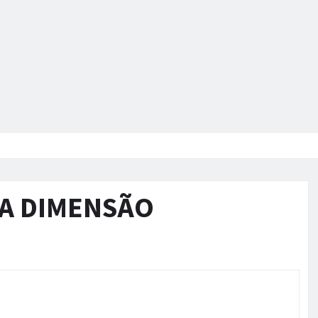
VA DIMENSÃO