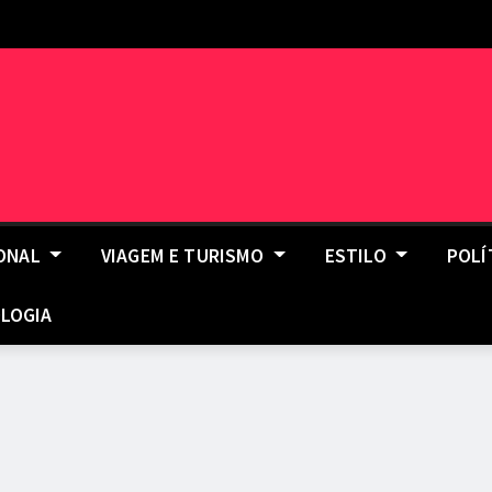
IONAL
VIAGEM E TURISMO
ESTILO
POLÍ
LOGIA