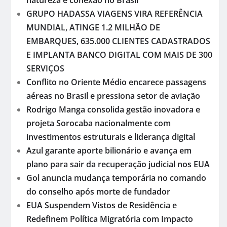
GRUPO HADASSA VIAGENS VIRA REFERÊNCIA
MUNDIAL, ATINGE 1.2 MILHÃO DE
EMBARQUES, 635.000 CLIENTES CADASTRADOS
E IMPLANTA BANCO DIGITAL COM MAIS DE 300
SERVIÇOS
Conflito no Oriente Médio encarece passagens
aéreas no Brasil e pressiona setor de aviação
Rodrigo Manga consolida gestão inovadora e
projeta Sorocaba nacionalmente com
investimentos estruturais e liderança digital
Azul garante aporte bilionário e avança em
plano para sair da recuperação judicial nos EUA
Gol anuncia mudança temporária no comando
do conselho após morte de fundador
EUA Suspendem Vistos de Residência e
Redefinem Política Migratória com Impacto