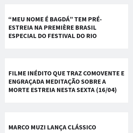
“MEU NOME É BAGDÁ” TEM PRÉ-
ESTREIA NA PREMIÈRE BRASIL
ESPECIAL DO FESTIVAL DO RIO
FILME INÉDITO QUE TRAZ COMOVENTE E
ENGRAÇADA MEDITAÇÃO SOBRE A
MORTE ESTREIA NESTA SEXTA (16/04)
MARCO MUZI LANÇA CLÁSSICO