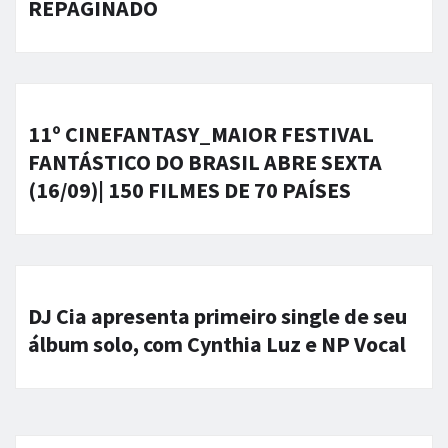
REPAGINADO
11º CINEFANTASY_MAIOR FESTIVAL
FANTÁSTICO DO BRASIL ABRE SEXTA
(16/09)| 150 FILMES DE 70 PAÍSES
DJ Cia apresenta primeiro single de seu
álbum solo, com Cynthia Luz e NP Vocal