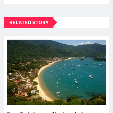
RELATED STORY