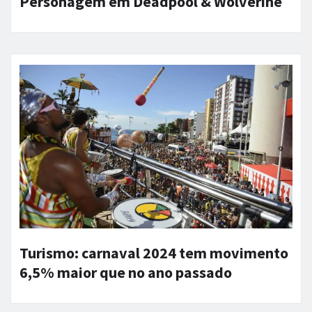
Personagem em Deadpool & Wolverine
Turismo: carnaval 2024 tem movimento
6,5% maior que no ano passado