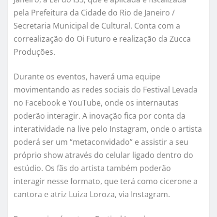
pela Prefeitura da Cidade do Rio de Janeiro /
Secretaria Municipal de Cultural. Conta com a
correalização do Oi Futuro e realização da Zucca
Produções.
Durante os eventos, haverá uma equipe
movimentando as redes sociais do Festival Levada
no Facebook e YouTube, onde os internautas
poderão interagir. A inovação fica por conta da
interatividade na live pelo Instagram, onde o artista
poderá ser um “metaconvidado” e assistir a seu
próprio show através do celular ligado dentro do
estúdio. Os fãs do artista também poderão
interagir nesse formato, que terá como cicerone a
cantora e atriz Luiza Loroza, via Instagram.