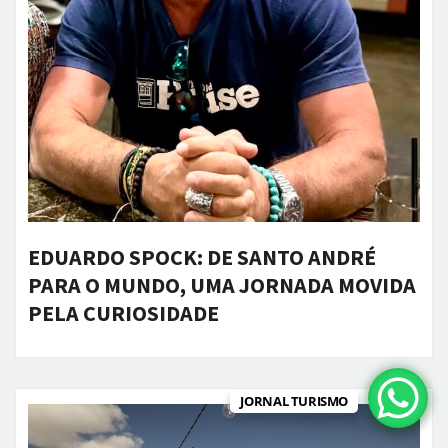
EDUARDO SPOCK: DE SANTO ANDRÉ
PARA O MUNDO, UMA JORNADA MOVIDA
PELA CURIOSIDADE
JORNAL TURISMO