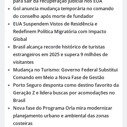
para sair da recuperação judicial nos EUA
Gol anuncia mudança temporária no comando
do conselho após morte de fundador
EUA Suspendem Vistos de Residência e
Redefinem Política Migratória com Impacto
Global
Brasil alcança recorde histórico de turistas
estrangeiros em 2025 e supera 9 milhões de
visitantes
Mudança no Turismo: Governo Federal Substitui
Comando em Meio a Nova Fase de Gestão
Porto Seguro desponta como destino favorito da
Geração Z e lidera buscas por acomodações no
Brasil
Nova fase do Programa Orla mira modernizar
planejamento urbano e ambiental das zonas
costeiras