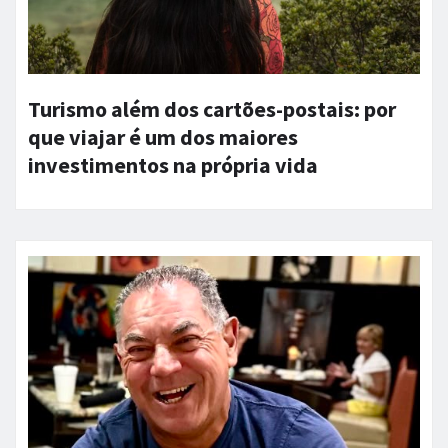
Turismo além dos cartões-postais: por
que viajar é um dos maiores
investimentos na própria vida