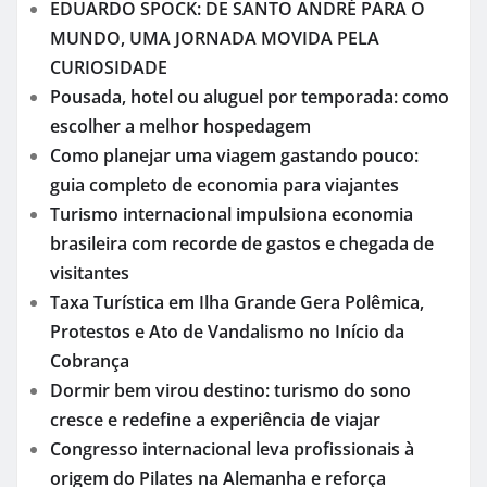
EDUARDO SPOCK: DE SANTO ANDRÉ PARA O
MUNDO, UMA JORNADA MOVIDA PELA
CURIOSIDADE
Pousada, hotel ou aluguel por temporada: como
escolher a melhor hospedagem
Como planejar uma viagem gastando pouco:
guia completo de economia para viajantes
Turismo internacional impulsiona economia
brasileira com recorde de gastos e chegada de
visitantes
Taxa Turística em Ilha Grande Gera Polêmica,
Protestos e Ato de Vandalismo no Início da
Cobrança
Dormir bem virou destino: turismo do sono
cresce e redefine a experiência de viajar
Congresso internacional leva profissionais à
origem do Pilates na Alemanha e reforça