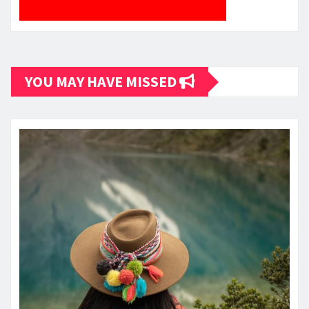
YOU MAY HAVE MISSED