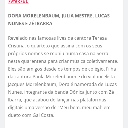
7vfek7Bu
DORA MORELENBAUM, JULIA MESTRE, LUCAS
NUNES E ZÉ IBARRA
Revelado nas famosas lives da cantora Teresa
Cristina, o quarteto que assina com os seus
próprios nomes se reuniu numa casa na Serra
nesta quarentena para criar música coletivamente.
Eles são amigos desde os tempos de colégio. Filha
da cantora Paula Morelenbaum e do violoncelista
Jacques Morelenbaum, Dora é namorada de Lucas
Nunes, integrante da banda Dônica junto com Zé
Ibarra, que acabou de lançar nas plataformas
digitais uma versão de “Meu bem, meu mal” em
dueto com Gal Costa.