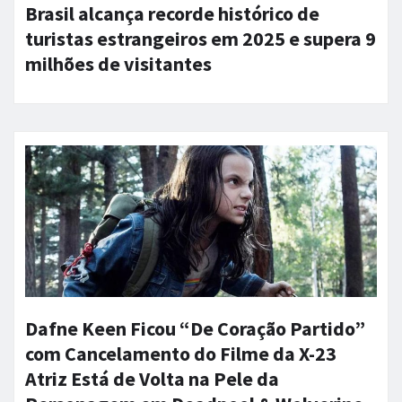
Brasil alcança recorde histórico de
turistas estrangeiros em 2025 e supera 9
milhões de visitantes
Dafne Keen Ficou “De Coração Partido”
com Cancelamento do Filme da X-23
Atriz Está de Volta na Pele da