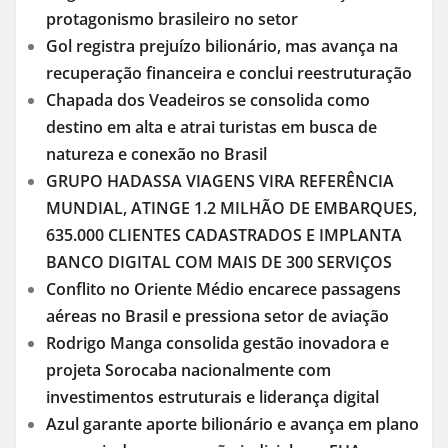
protagonismo brasileiro no setor
Gol registra prejuízo bilionário, mas avança na
recuperação financeira e conclui reestruturação
Chapada dos Veadeiros se consolida como
destino em alta e atrai turistas em busca de
natureza e conexão no Brasil
GRUPO HADASSA VIAGENS VIRA REFERÊNCIA
MUNDIAL, ATINGE 1.2 MILHÃO DE EMBARQUES,
635.000 CLIENTES CADASTRADOS E IMPLANTA
BANCO DIGITAL COM MAIS DE 300 SERVIÇOS
Conflito no Oriente Médio encarece passagens
aéreas no Brasil e pressiona setor de aviação
Rodrigo Manga consolida gestão inovadora e
projeta Sorocaba nacionalmente com
investimentos estruturais e liderança digital
Azul garante aporte bilionário e avança em plano