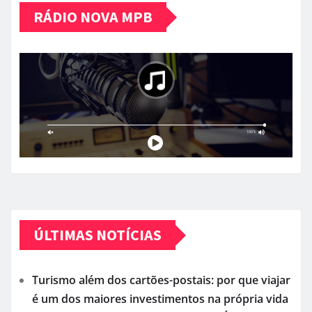
RÁDIO NOVA MPB
ÚLTIMAS NOTÍCIAS
Turismo além dos cartões-postais: por que viajar
é um dos maiores investimentos na própria vida