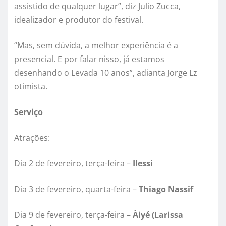
assistido de qualquer lugar”, diz Julio Zucca,
idealizador e produtor do festival.
“Mas, sem dúvida, a melhor experiência é a
presencial. E por falar nisso, já estamos
desenhando o Levada 10 anos”, adianta Jorge Lz
otimista.
Serviço
Atrações:
Dia 2 de fevereiro, terça-feira –
Ilessi
Dia 3 de fevereiro, quarta-feira –
Thiago Nassif
Dia 9 de fevereiro, terça-feira –
Àiyé (Larissa