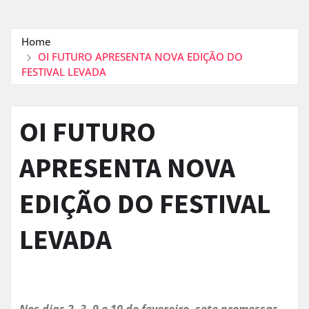
Home
OI FUTURO APRESENTA NOVA EDIÇÃO DO
FESTIVAL LEVADA
OI FUTURO
APRESENTA NOVA
EDIÇÃO DO FESTIVAL
LEVADA