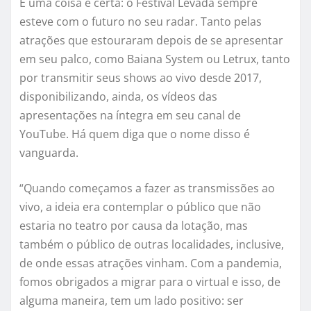
E uma coisa é certa: o Festival Levada sempre
esteve com o futuro no seu radar. Tanto pelas
atrações que estouraram depois de se apresentar
em seu palco, como Baiana System ou Letrux, tanto
por transmitir seus shows ao vivo desde 2017,
disponibilizando, ainda, os vídeos das
apresentações na íntegra em seu canal de
YouTube. Há quem diga que o nome disso é
vanguarda.
“Quando começamos a fazer as transmissões ao
vivo, a ideia era contemplar o público que não
estaria no teatro por causa da lotação, mas
também o público de outras localidades, inclusive,
de onde essas atrações vinham. Com a pandemia,
fomos obrigados a migrar para o virtual e isso, de
alguma maneira, tem um lado positivo: ser