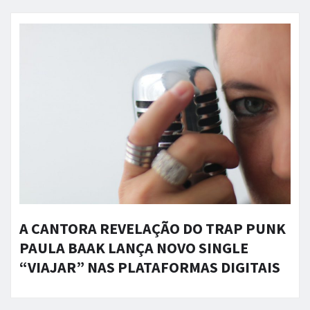
A CANTORA REVELAÇÃO DO TRAP PUNK
PAULA BAAK LANÇA NOVO SINGLE
“VIAJAR” NAS PLATAFORMAS DIGITAIS