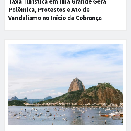
Taxa Turística em Ilha Grande Gera
Polêmica, Protestos e Ato de
Vandalismo no Início da Cobrança