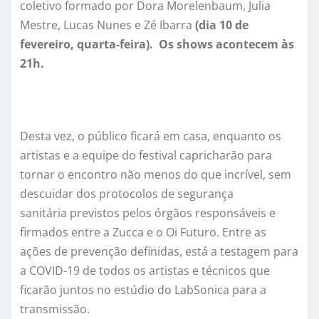
coletivo formado por Dora Morelenbaum, Julia
Mestre, Lucas Nunes e Zé Ibarra
(dia 10 de
fevereiro, quarta-feira). Os shows acontecem às
21h.
Desta vez, o público ficará em casa, enquanto os
artistas e a equipe do festival capricharão para
tornar o encontro não menos do que incrível, sem
descuidar dos protocolos de segurança
sanitária previstos pelos órgãos responsáveis e
firmados entre a Zucca e o Oi Futuro. Entre as
ações de prevenção definidas, está a testagem para
a COVID-19 de todos os artistas e técnicos que
ficarão juntos no estúdio do LabSonica para a
transmissão.