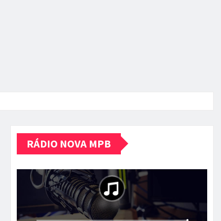
RÁDIO NOVA MPB