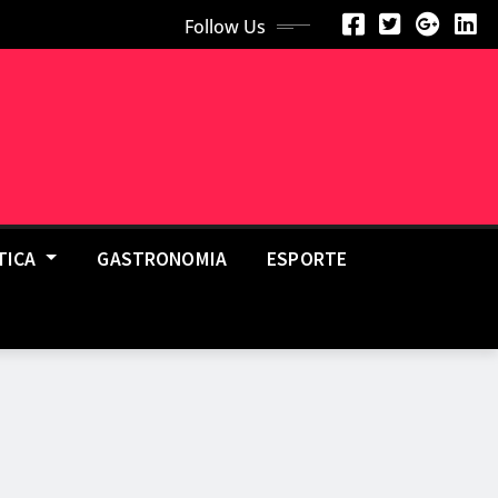
Follow Us
TICA
GASTRONOMIA
ESPORTE