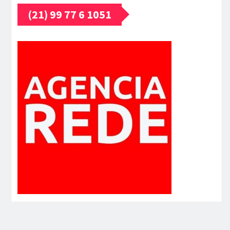
(21) 99 77 6 1051