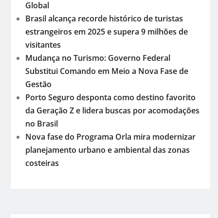
Global
Brasil alcança recorde histórico de turistas
estrangeiros em 2025 e supera 9 milhões de
visitantes
Mudança no Turismo: Governo Federal
Substitui Comando em Meio a Nova Fase de
Gestão
Porto Seguro desponta como destino favorito
da Geração Z e lidera buscas por acomodações
no Brasil
Nova fase do Programa Orla mira modernizar
planejamento urbano e ambiental das zonas
costeiras