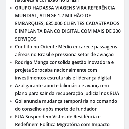
GRUPO HADASSA VIAGENS VIRA REFERÊNCIA
MUNDIAL, ATINGE 1.2 MILHÃO DE
EMBARQUES, 635.000 CLIENTES CADASTRADOS
E IMPLANTA BANCO DIGITAL COM MAIS DE 300
SERVIÇOS
Conflito no Oriente Médio encarece passagens
aéreas no Brasil e pressiona setor de aviação
Rodrigo Manga consolida gestão inovadora e
projeta Sorocaba nacionalmente com
investimentos estruturais e liderança digital
Azul garante aporte bilionário e avança em
plano para sair da recuperação judicial nos EUA
Gol anuncia mudança temporária no comando
do conselho após morte de fundador
EUA Suspendem Vistos de Residência e
Redefinem Política Migratória com Impacto