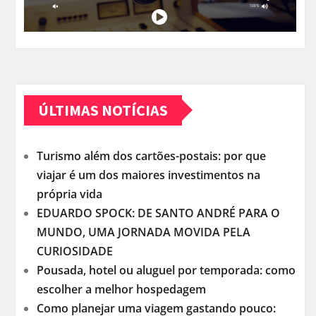
ÚLTIMAS NOTÍCIAS
Turismo além dos cartões-postais: por que
viajar é um dos maiores investimentos na
própria vida
EDUARDO SPOCK: DE SANTO ANDRÉ PARA O
MUNDO, UMA JORNADA MOVIDA PELA
CURIOSIDADE
Pousada, hotel ou aluguel por temporada: como
escolher a melhor hospedagem
Como planejar uma viagem gastando pouco: