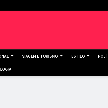
IONAL
VIAGEM E TURISMO
ESTILO
POLÍ
LOGIA