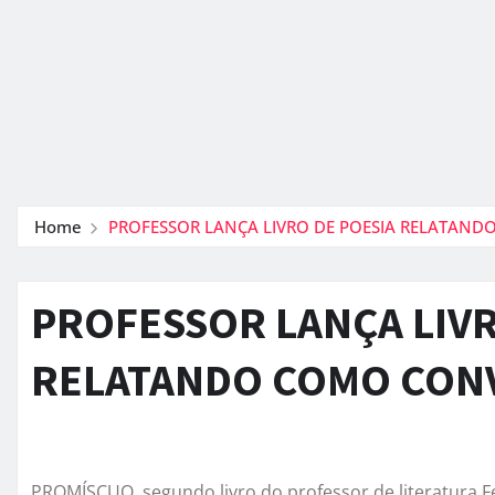
Home
PROFESSOR LANÇA LIVRO DE POESIA RELATAND
PROFESSOR LANÇA LIVR
RELATANDO COMO CONV
PROMÍSCUO, segundo livro do professor de literatura F