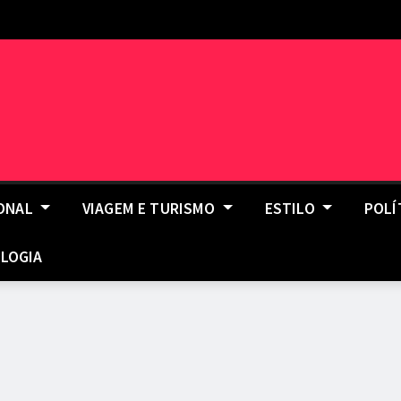
IONAL
VIAGEM E TURISMO
ESTILO
POLÍ
LOGIA