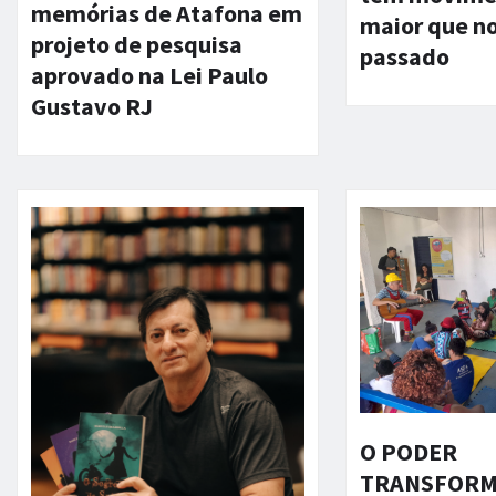
memórias de Atafona em
maior que n
projeto de pesquisa
passado
aprovado na Lei Paulo
Gustavo RJ
O PODER
TRANSFORM