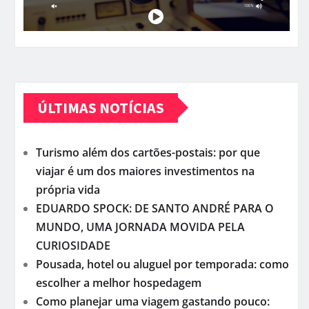
ÚLTIMAS NOTÍCIAS
Turismo além dos cartões-postais: por que
viajar é um dos maiores investimentos na
própria vida
EDUARDO SPOCK: DE SANTO ANDRÉ PARA O
MUNDO, UMA JORNADA MOVIDA PELA
CURIOSIDADE
Pousada, hotel ou aluguel por temporada: como
escolher a melhor hospedagem
Como planejar uma viagem gastando pouco: