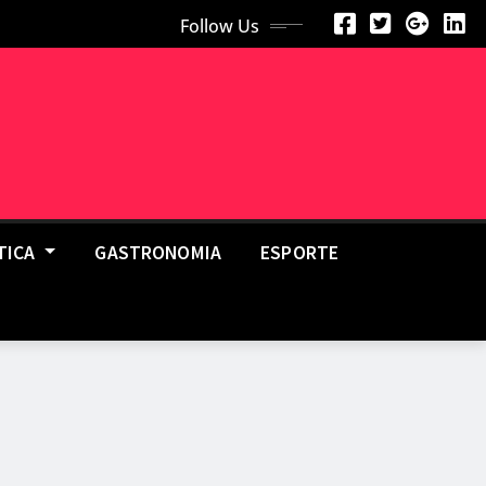
Follow Us
TICA
GASTRONOMIA
ESPORTE