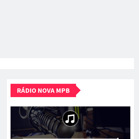
RÁDIO NOVA MPB