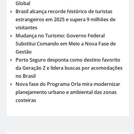
Global
Brasil alcança recorde histórico de turistas
estrangeiros em 2025 e supera 9 milhões de
visitantes
Mudança no Turismo: Governo Federal
Substitui Comando em Meio a Nova Fase de
Gestão
Porto Seguro desponta como destino favorito
da Geração Z e lidera buscas por acomodações
no Brasil
Nova fase do Programa Orla mira modernizar
planejamento urbano e ambiental das zonas
costeiras