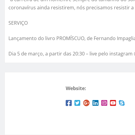
coronavírus ainda resistirem, nós precisamos resistir a 
SERVIÇO
Lançamento do livro PROMÍSCUO, de Fernando Impagli
Dia 5 de março, a partir das 20:30 – live pelo instagra
Website: