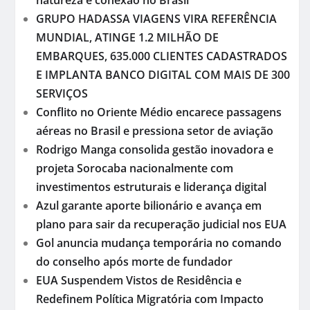
GRUPO HADASSA VIAGENS VIRA REFERÊNCIA
MUNDIAL, ATINGE 1.2 MILHÃO DE
EMBARQUES, 635.000 CLIENTES CADASTRADOS
E IMPLANTA BANCO DIGITAL COM MAIS DE 300
SERVIÇOS
Conflito no Oriente Médio encarece passagens
aéreas no Brasil e pressiona setor de aviação
Rodrigo Manga consolida gestão inovadora e
projeta Sorocaba nacionalmente com
investimentos estruturais e liderança digital
Azul garante aporte bilionário e avança em
plano para sair da recuperação judicial nos EUA
Gol anuncia mudança temporária no comando
do conselho após morte de fundador
EUA Suspendem Vistos de Residência e
Redefinem Política Migratória com Impacto