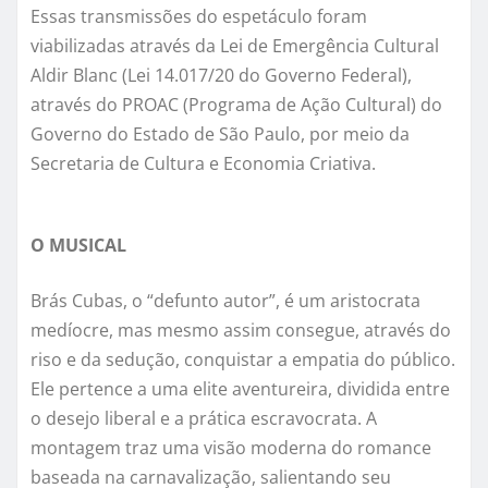
Essas transmissões do espetáculo foram
viabilizadas através da Lei de Emergência Cultural
Aldir Blanc (Lei 14.017/20 do Governo Federal),
através do PROAC (Programa de Ação Cultural) do
Governo do Estado de São Paulo, por meio da
Secretaria de Cultura e Economia Criativa.
O MUSICAL
Brás Cubas, o “defunto autor”, é um aristocrata
medíocre, mas mesmo assim consegue, através do
riso e da sedução, conquistar a empatia do público.
Ele pertence a uma elite aventureira, dividida entre
o desejo liberal e a prática escravocrata. A
montagem traz uma visão moderna do romance
baseada na carnavalização, salientando seu