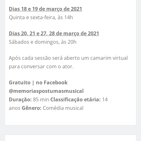
Dias 18 e 19 de março de 2021
Quinta e sexta-feira, às 14h
Dias 20, 21 e 27, 28 de março de 2021
Sábados e domingos, às 20h
Após cada sessão será aberto um camarim virtual
para conversar com o ator.
Gratuito | no Facebook
@memoriaspostumasmusical
Duração:
85 min
Classificação etária:
14
anos
Gênero:
Comédia musical