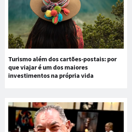
Turismo além dos cartões-postais: por
que viajar é um dos maiores
investimentos na própria vida