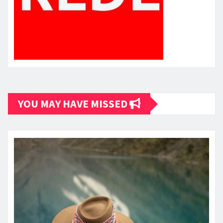
YOU MAY HAVE MISSED