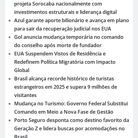
projeta Sorocaba nacionalmente com
investimentos estruturais e liderança digital
Azul garante aporte bilionário e avança em plano
para sair da recuperação judicial nos EUA
Gol anuncia mudança temporária no comando
do conselho após morte de fundador
EUA Suspendem Vistos de Residência e
Redefinem Política Migratória com Impacto
Global
Brasil alcança recorde histórico de turistas
estrangeiros em 2025 e supera 9 milhões de
visitantes
Mudança no Turismo: Governo Federal Substitui
Comando em Meio a Nova Fase de Gestão
Porto Seguro desponta como destino favorito da
Geração Z e lidera buscas por acomodações no
Brasil