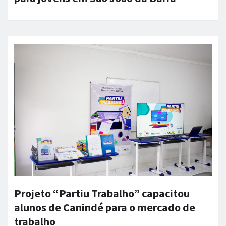
Projeto “Partiu Trabalho” capacitou
alunos de Canindé para o mercado de
trabalho