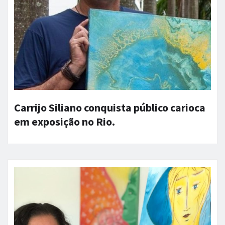
Carrijo Siliano conquista público carioca
em exposição no Rio.