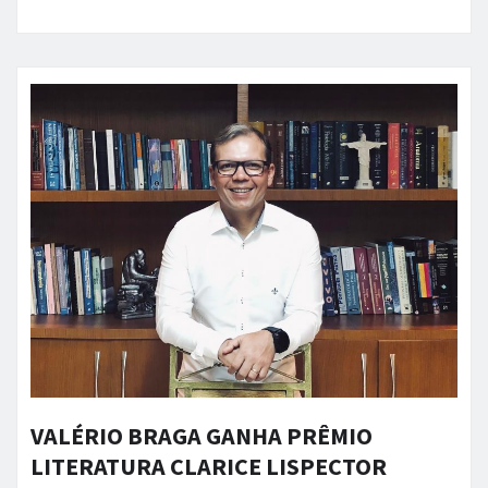
VALÉRIO BRAGA GANHA PRÊMIO
LITERATURA CLARICE LISPECTOR