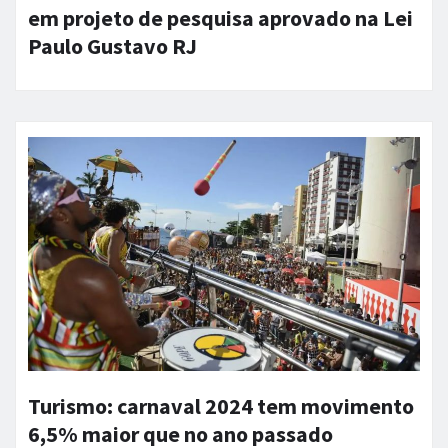
em projeto de pesquisa aprovado na Lei
Paulo Gustavo RJ
Turismo: carnaval 2024 tem movimento
6,5% maior que no ano passado