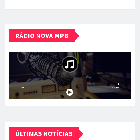
RÁDIO NOVA MPB
ÚLTIMAS NOTÍCIAS