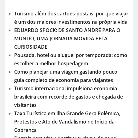
Turismo além dos cartões-postais: por que viajar
é um dos maiores investimentos na própria vida
EDUARDO SPOCK: DE SANTO ANDRÉ PARA O
MUNDO, UMA JORNADA MOVIDA PELA
CURIOSIDADE
Pousada, hotel ou aluguel por temporada: como
escolher a melhor hospedagem
Como planejar uma viagem gastando pouco:
guia completo de economia para viajantes
Turismo internacional impulsiona economia
brasileira com recorde de gastos e chegada de
visitantes
Taxa Turística em Ilha Grande Gera Polêmica,
Protestos e Ato de Vandalismo no Início da
Cobrança