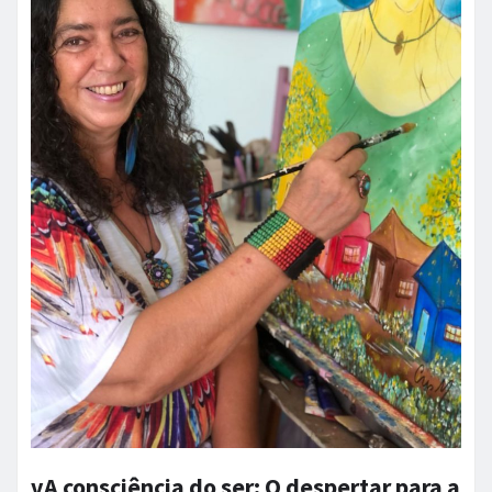
vA consciência do ser: O despertar para a