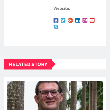
Website:
RELATED STORY