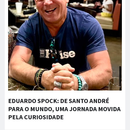
EDUARDO SPOCK: DE SANTO ANDRÉ
PARA O MUNDO, UMA JORNADA MOVIDA
PELA CURIOSIDADE