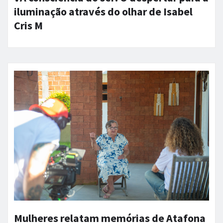
iluminação através do olhar de Isabel
Cris M
Mulheres relatam memórias de Atafona