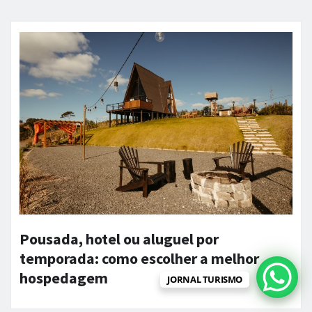
Pousada, hotel ou aluguel por
temporada: como escolher a melhor
hospedagem
JORNAL TURISMO