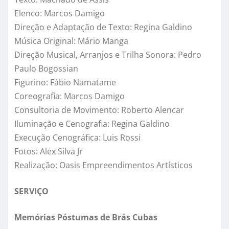
Elenco: Marcos Damigo
Direção e Adaptação de Texto: Regina Galdino
Música Original: Mário Manga
Direção Musical, Arranjos e Trilha Sonora: Pedro
Paulo Bogossian
Figurino: Fábio Namatame
Coreografia: Marcos Damigo
Consultoria de Movimento: Roberto Alencar
Iluminação e Cenografia: Regina Galdino
Execução Cenográfica: Luis Rossi
Fotos: Alex Silva Jr
Realização: Oasis Empreendimentos Artísticos
SERVIÇO
Memórias Póstumas de Brás Cubas