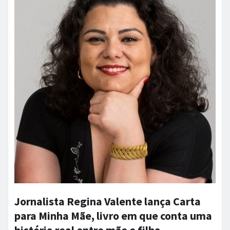
Jornalista Regina Valente lança Carta
para Minha Mãe, livro em que conta uma