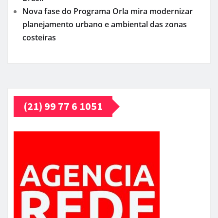
Nova fase do Programa Orla mira modernizar
planejamento urbano e ambiental das zonas
costeiras
(21) 99 77 6 1051