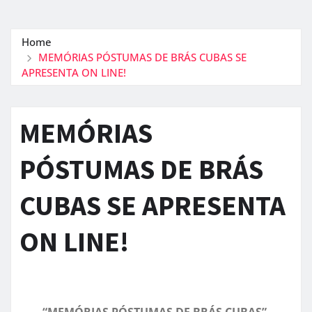
Home
MEMÓRIAS PÓSTUMAS DE BRÁS CUBAS SE
APRESENTA ON LINE!
MEMÓRIAS
PÓSTUMAS DE BRÁS
CUBAS SE APRESENTA
ON LINE!