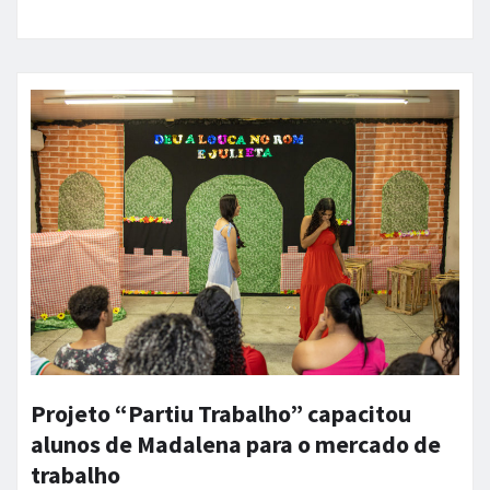
Projeto “Partiu Trabalho” capacitou
alunos de Madalena para o mercado de
trabalho