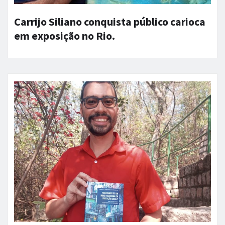
Carrijo Siliano conquista público carioca
em exposição no Rio.