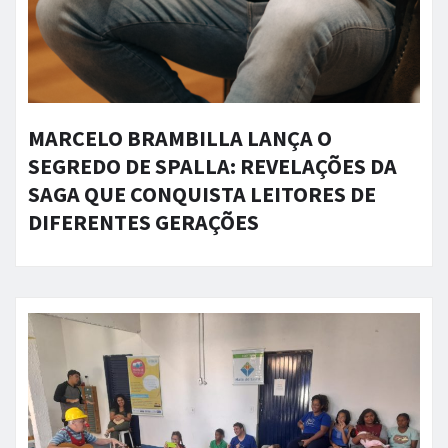
MARCELO BRAMBILLA LANÇA O
SEGREDO DE SPALLA: REVELAÇÕES DA
SAGA QUE CONQUISTA LEITORES DE
DIFERENTES GERAÇÕES