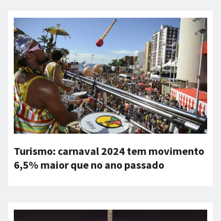
Turismo: carnaval 2024 tem movimento
6,5% maior que no ano passado