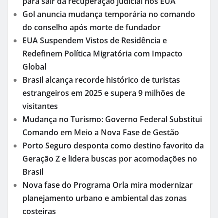
para sair da recuperação judicial nos EUA
Gol anuncia mudança temporária no comando
do conselho após morte de fundador
EUA Suspendem Vistos de Residência e
Redefinem Política Migratória com Impacto
Global
Brasil alcança recorde histórico de turistas
estrangeiros em 2025 e supera 9 milhões de
visitantes
Mudança no Turismo: Governo Federal Substitui
Comando em Meio a Nova Fase de Gestão
Porto Seguro desponta como destino favorito da
Geração Z e lidera buscas por acomodações no
Brasil
Nova fase do Programa Orla mira modernizar
planejamento urbano e ambiental das zonas
costeiras