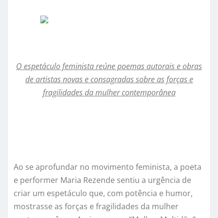
O espet
áculo feminista reúne poemas autorais e obras
de artistas novas e consagradas sobre as forças e
fragilidades da mulher contemporânea
Ao se aprofundar no movimento feminista, a poeta
e performer Maria Rezende sentiu a urg
ê
ncia de
criar um espetáculo que, com potência e humor,
mostrasse as forças e fragilidades da mulher