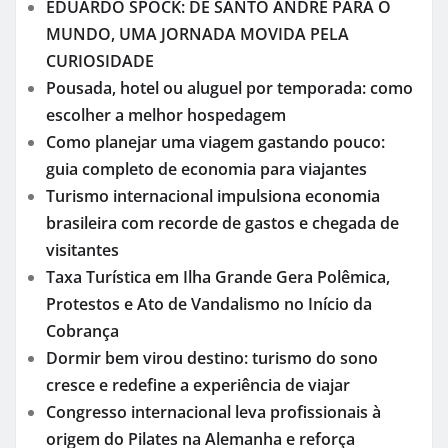
EDUARDO SPOCK: DE SANTO ANDRÉ PARA O
MUNDO, UMA JORNADA MOVIDA PELA
CURIOSIDADE
Pousada, hotel ou aluguel por temporada: como
escolher a melhor hospedagem
Como planejar uma viagem gastando pouco:
guia completo de economia para viajantes
Turismo internacional impulsiona economia
brasileira com recorde de gastos e chegada de
visitantes
Taxa Turística em Ilha Grande Gera Polêmica,
Protestos e Ato de Vandalismo no Início da
Cobrança
Dormir bem virou destino: turismo do sono
cresce e redefine a experiência de viajar
Congresso internacional leva profissionais à
origem do Pilates na Alemanha e reforça