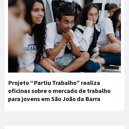
Projeto “Partiu Trabalho” realiza
oficinas sobre o mercado de trabalho
para jovens em São João da Barra