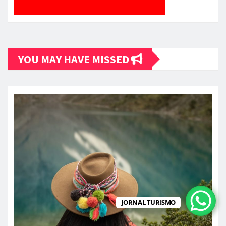
YOU MAY HAVE MISSED
JORNAL TURISMO