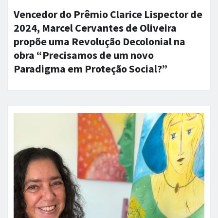
Vencedor do Prêmio Clarice Lispector de
2024, Marcel Cervantes de Oliveira
propõe uma Revolução Decolonial na
obra “Precisamos de um novo
Paradigma em Proteção Social?”