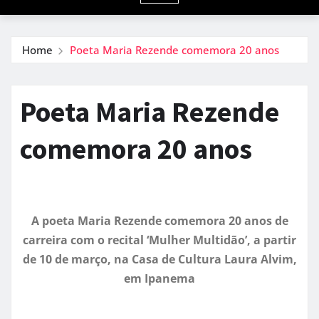
Home
Poeta Maria Rezende comemora 20 anos
Poeta Maria Rezende
comemora 20 anos
A poeta Maria Rezende comemora 20 anos de
carreira com o recital ‘
Mulher Multid
ão
’
, a partir
de 10 de março, na Casa de Cultura Laura Alvim,
em Ipanema