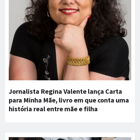
Jornalista Regina Valente lança Carta
para Minha Mãe, livro em que conta uma
história real entre mãe e filha