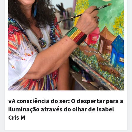
vA consciência do ser: O despertar para a
iluminação através do olhar de Isabel
Cris M