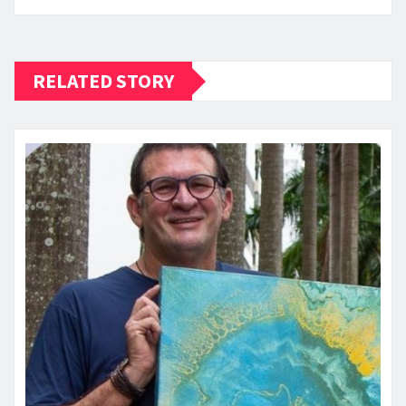
RELATED STORY