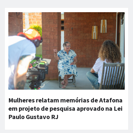
Mulheres relatam memórias de Atafona
em projeto de pesquisa aprovado na Lei
Paulo Gustavo RJ