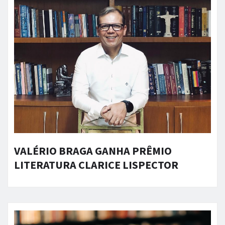
VALÉRIO BRAGA GANHA PRÊMIO
LITERATURA CLARICE LISPECTOR