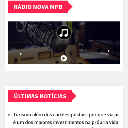
RÁDIO NOVA MPB
ÚLTIMAS NOTÍCIAS
Turismo além dos cartões-postais: por que viajar
é um dos maiores investimentos na própria vida