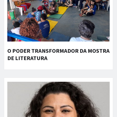
O PODER TRANSFORMADOR DA MOSTRA
DE LITERATURA