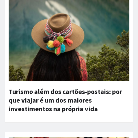
Turismo além dos cartões-postais: por
que viajar é um dos maiores
investimentos na própria vida