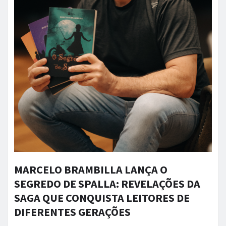
MARCELO BRAMBILLA LANÇA O
SEGREDO DE SPALLA: REVELAÇÕES DA
SAGA QUE CONQUISTA LEITORES DE
DIFERENTES GERAÇÕES