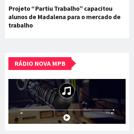
Projeto “Partiu Trabalho” capacitou
alunos de Madalena para o mercado de
trabalho
RÁDIO NOVA MPB