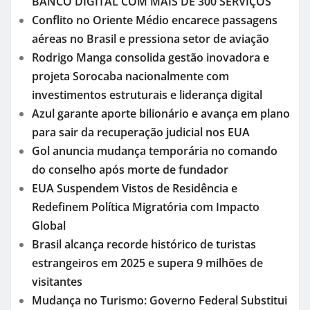
BANCO DIGITAL COM MAIS DE 300 SERVIÇOS
Conflito no Oriente Médio encarece passagens
aéreas no Brasil e pressiona setor de aviação
Rodrigo Manga consolida gestão inovadora e
projeta Sorocaba nacionalmente com
investimentos estruturais e liderança digital
Azul garante aporte bilionário e avança em plano
para sair da recuperação judicial nos EUA
Gol anuncia mudança temporária no comando
do conselho após morte de fundador
EUA Suspendem Vistos de Residência e
Redefinem Política Migratória com Impacto
Global
Brasil alcança recorde histórico de turistas
estrangeiros em 2025 e supera 9 milhões de
visitantes
Mudança no Turismo: Governo Federal Substitui