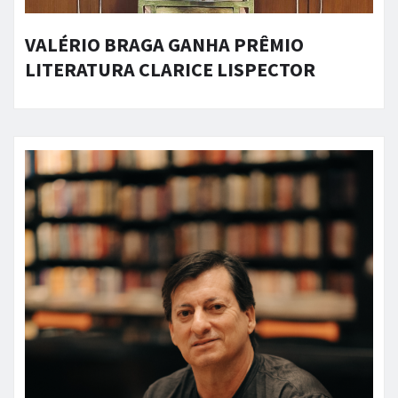
VALÉRIO BRAGA GANHA PRÊMIO
LITERATURA CLARICE LISPECTOR