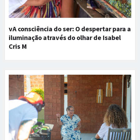
vA consciência do ser: O despertar para a
iluminação através do olhar de Isabel
Cris M