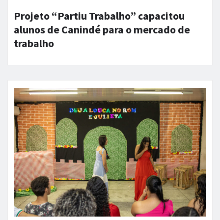
Projeto “Partiu Trabalho” capacitou
alunos de Canindé para o mercado de
trabalho