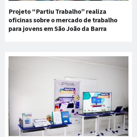
Projeto “Partiu Trabalho” realiza
oficinas sobre o mercado de trabalho
para jovens em São João da Barra