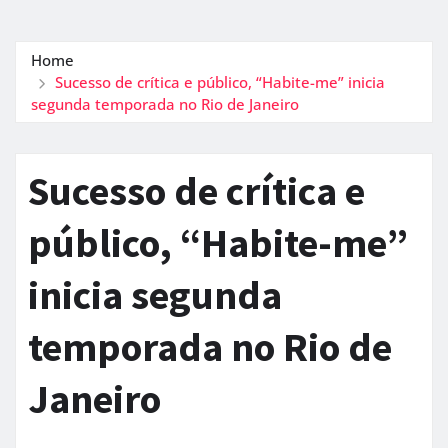
Home
Sucesso de crítica e público, “Habite-me” inicia
segunda temporada no Rio de Janeiro
Sucesso de crítica e
público, “Habite-me”
inicia segunda
temporada no Rio de
Janeiro