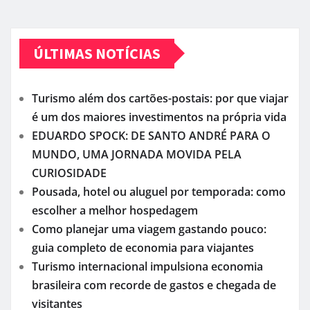
ÚLTIMAS NOTÍCIAS
Turismo além dos cartões-postais: por que viajar
é um dos maiores investimentos na própria vida
EDUARDO SPOCK: DE SANTO ANDRÉ PARA O
MUNDO, UMA JORNADA MOVIDA PELA
CURIOSIDADE
Pousada, hotel ou aluguel por temporada: como
escolher a melhor hospedagem
Como planejar uma viagem gastando pouco:
guia completo de economia para viajantes
Turismo internacional impulsiona economia
brasileira com recorde de gastos e chegada de
visitantes