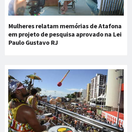
Mulheres relatam memórias de Atafona
em projeto de pesquisa aprovado na Lei
Paulo Gustavo RJ