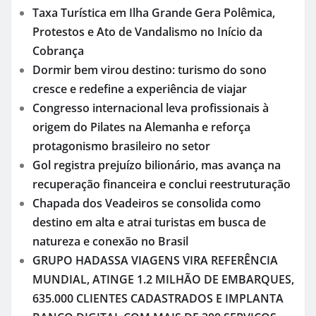
Taxa Turística em Ilha Grande Gera Polêmica,
Protestos e Ato de Vandalismo no Início da
Cobrança
Dormir bem virou destino: turismo do sono
cresce e redefine a experiência de viajar
Congresso internacional leva profissionais à
origem do Pilates na Alemanha e reforça
protagonismo brasileiro no setor
Gol registra prejuízo bilionário, mas avança na
recuperação financeira e conclui reestruturação
Chapada dos Veadeiros se consolida como
destino em alta e atrai turistas em busca de
natureza e conexão no Brasil
GRUPO HADASSA VIAGENS VIRA REFERÊNCIA
MUNDIAL, ATINGE 1.2 MILHÃO DE EMBARQUES,
635.000 CLIENTES CADASTRADOS E IMPLANTA