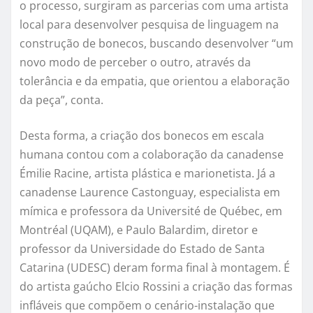
o processo, surgiram as parcerias com uma artista
local para desenvolver pesquisa de linguagem na
construção de bonecos, buscando desenvolver “um
novo modo de perceber o outro, através da
tolerância e da empatia, que orientou a elaboração
da peça”, conta.
Desta forma, a criação dos bonecos em escala
humana contou com a colaboração da canadense
Émilie Racine, artista plástica e marionetista. Já a
canadense Laurence Castonguay, especialista em
mímica e professora da Université de Québec, em
Montréal (UQAM), e Paulo Balardim, diretor e
professor da Universidade do Estado de Santa
Catarina (UDESC) deram forma final à montagem. É
do artista gaúcho Elcio Rossini a criação das formas
infláveis que compõem o cenário-instalação que