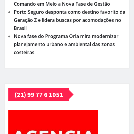
Comando em Meio a Nova Fase de Gestão
Porto Seguro desponta como destino favorito da
Geração Z e lidera buscas por acomodações no
Brasil
Nova fase do Programa Orla mira modernizar
planejamento urbano e ambiental das zonas
costeiras
(21) 99 77 6 1051