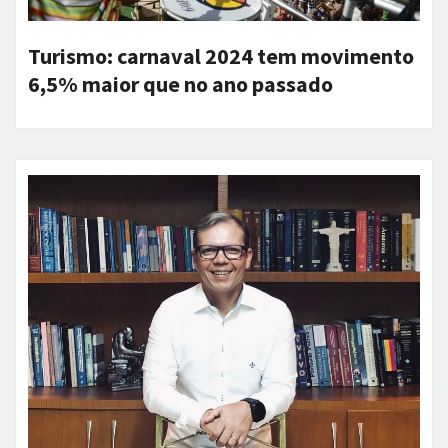
Turismo: carnaval 2024 tem movimento
6,5% maior que no ano passado