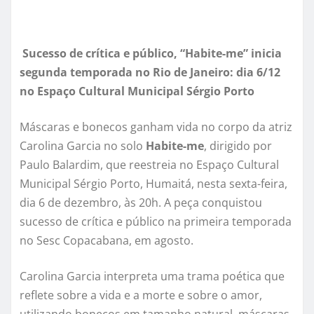
Sucesso de crítica e público, “Habite-me” inicia
segunda temporada no Rio de Janeiro: dia 6/12
no Espaço Cultural Municipal Sérgio Porto
Máscaras e bonecos ganham vida no corpo da atriz
Carolina Garcia no solo
Habite-me
, dirigido por
Paulo Balardim, que reestreia no Espaço Cultural
Municipal Sérgio Porto, Humaitá, nesta sexta-feira,
dia 6 de dezembro, às 20h. A peça conquistou
sucesso de crítica e público na primeira temporada
no Sesc Copacabana, em agosto.
Carolina Garcia interpreta uma trama poética que
reflete sobre a vida e a morte e sobre o amor,