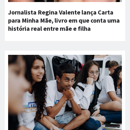
Jornalista Regina Valente lança Carta
para Minha Mãe, livro em que conta uma
história real entre mãe e filha