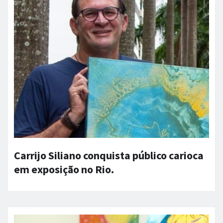
Carrijo Siliano conquista público carioca
em exposição no Rio.