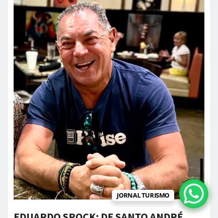
JORNAL TURISMO
EDUARDO SPOCK: DE SANTO ANDRÉ