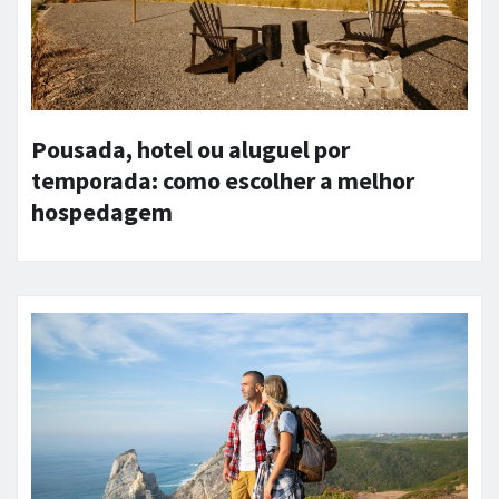
Pousada, hotel ou aluguel por
temporada: como escolher a melhor
hospedagem