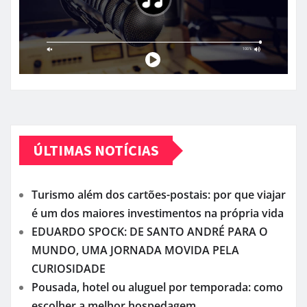
ÚLTIMAS NOTÍCIAS
Turismo além dos cartões-postais: por que viajar
é um dos maiores investimentos na própria vida
EDUARDO SPOCK: DE SANTO ANDRÉ PARA O
MUNDO, UMA JORNADA MOVIDA PELA
CURIOSIDADE
Pousada, hotel ou aluguel por temporada: como
escolher a melhor hospedagem