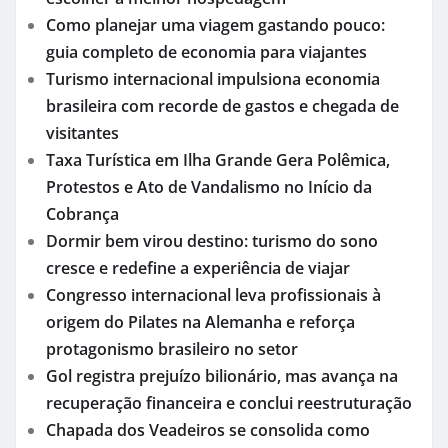
Como planejar uma viagem gastando pouco:
guia completo de economia para viajantes
Turismo internacional impulsiona economia
brasileira com recorde de gastos e chegada de
visitantes
Taxa Turística em Ilha Grande Gera Polêmica,
Protestos e Ato de Vandalismo no Início da
Cobrança
Dormir bem virou destino: turismo do sono
cresce e redefine a experiência de viajar
Congresso internacional leva profissionais à
origem do Pilates na Alemanha e reforça
protagonismo brasileiro no setor
Gol registra prejuízo bilionário, mas avança na
recuperação financeira e conclui reestruturação
Chapada dos Veadeiros se consolida como