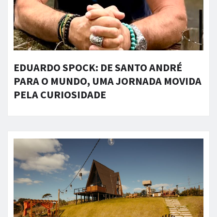
EDUARDO SPOCK: DE SANTO ANDRÉ
PARA O MUNDO, UMA JORNADA MOVIDA
PELA CURIOSIDADE