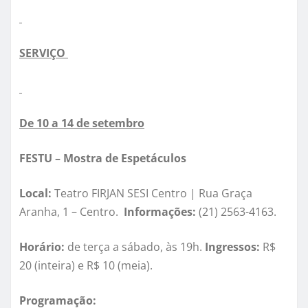
SERVIÇO
De 10 a 14 de setembro
FESTU – Mostra de Espetáculos
Local:
Teatro FIRJAN SESI Centro | Rua Graça
Aranha, 1 – Centro.
Informações:
(21) 2563-4163.
Horário:
de terça a sábado, às 19h.
Ingressos:
R$
20 (inteira) e R$ 10 (meia).
Programação: