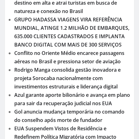
destino em alta e atrai turistas em busca de
natureza e conexão no Brasil
GRUPO HADASSA VIAGENS VIRA REFERÊNCIA
MUNDIAL, ATINGE 1.2 MILHÃO DE EMBARQUES,
635.000 CLIENTES CADASTRADOS E IMPLANTA
BANCO DIGITAL COM MAIS DE 300 SERVIÇOS
Conflito no Oriente Médio encarece passagens
aéreas no Brasil e pressiona setor de aviação
Rodrigo Manga consolida gestão inovadora e
projeta Sorocaba nacionalmente com
investimentos estruturais e liderança digital
Azul garante aporte bilionário e avança em plano
para sair da recuperação judicial nos EUA
Gol anuncia mudança temporária no comando
do conselho após morte de fundador
EUA Suspendem Vistos de Residência e
Redefinem Política Migratória com Impacto