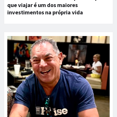
que viajar é um dos maiores
investimentos na própria vida