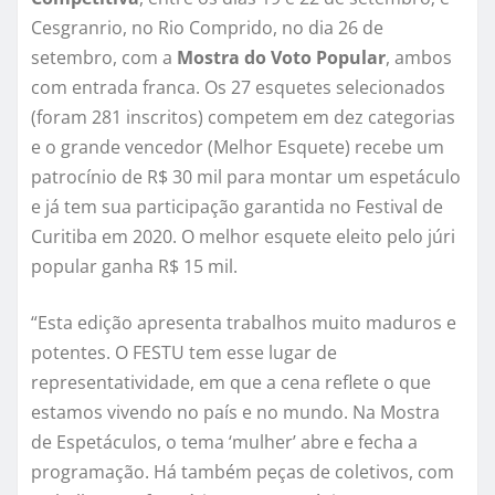
Cesgranrio, no Rio Comprido, no dia 26 de
setembro, com a
Mostra do Voto Popular
, ambos
com entrada franca. Os 27 esquetes selecionados
(foram 281 inscritos) competem em dez categorias
e o grande vencedor (Melhor Esquete) recebe um
patrocínio de R$ 30 mil para montar um espetáculo
e já tem sua participação garantida no Festival de
Curitiba em 2020. O melhor esquete eleito pelo júri
popular ganha R$ 15 mil.
“Esta edição apresenta trabalhos muito maduros e
potentes. O FESTU tem esse lugar de
representatividade, em que a cena reflete o que
estamos vivendo no país e no mundo. Na Mostra
de Espetáculos, o tema ‘mulher’ abre e fecha a
programação. Há também peças de coletivos, com