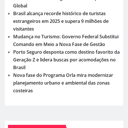
Global
Brasil alcança recorde histórico de turistas
estrangeiros em 2025 e supera 9 milhões de
visitantes
Mudança no Turismo: Governo Federal Substitui
Comando em Meio a Nova Fase de Gestão
Porto Seguro desponta como destino favorito da
Geração Z e lidera buscas por acomodações no
Brasil
Nova fase do Programa Orla mira modernizar
planejamento urbano e ambiental das zonas
costeiras