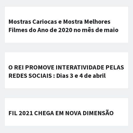
Mostras Cariocas e Mostra Melhores
Filmes do Ano de 2020 no mês de maio
O REI PROMOVE INTERATIVIDADE PELAS
REDES SOCIAIS : Dias 3 e 4 de abril
FIL 2021 CHEGA EM NOVA DIMENSÃO