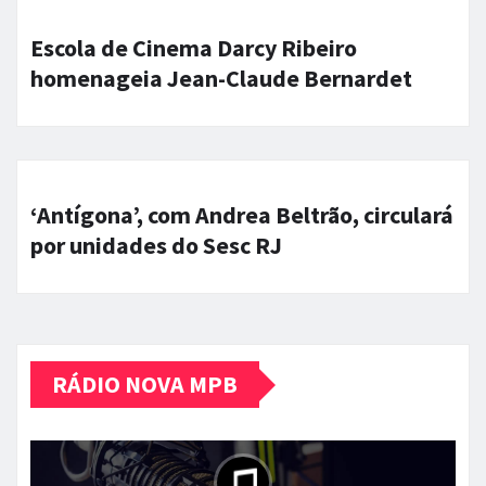
Escola de Cinema Darcy Ribeiro
homenageia Jean-Claude Bernardet
‘Antígona’, com Andrea Beltrão, circulará
por unidades do Sesc RJ
RÁDIO NOVA MPB