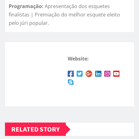
Programação:
Apresentação dos esquetes
finalistas | Premiação do melhor esquete eleito
pelo júri popular.
Website:
RELATED STORY