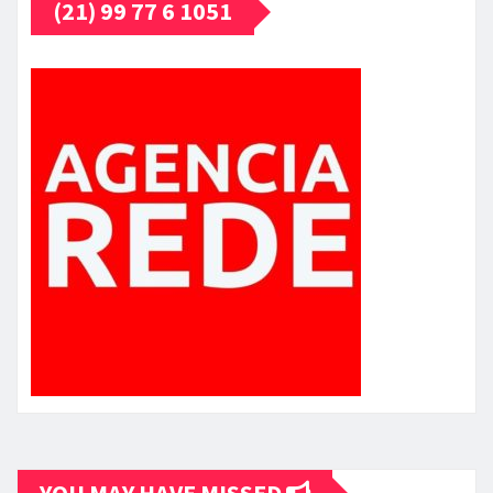
(21) 99 77 6 1051