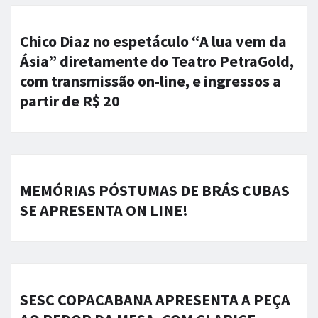
Chico Diaz no espetáculo “A lua vem da
Ásia” diretamente do Teatro PetraGold,
com transmissão on-line, e ingressos a
partir de R$ 20
MEMÓRIAS PÓSTUMAS DE BRÁS CUBAS
SE APRESENTA ON LINE!
SESC COPACABANA APRESENTA A PEÇA